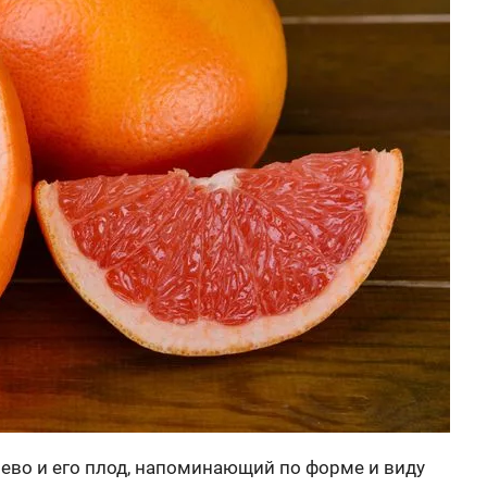
рево и его плод, напоминающий по форме и виду