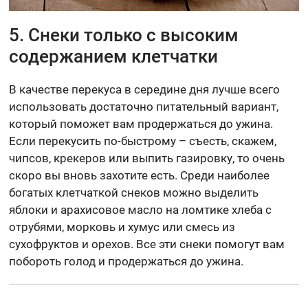
5. Снеки только с высоким
содержанием клетчатки
В качестве перекуса в середине дня лучше всего
использовать достаточно питательный вариант,
который поможет вам продержаться до ужина.
Если перекусить по-быстрому – съесть, скажем,
чипсов, крекеров или выпить газировку, то очень
скоро вы вновь захотите есть. Среди наиболее
богатых клетчаткой снеков можно выделить
яблоки и арахисовое масло на ломтике хлеба с
отрубями, морковь и хумус или смесь из
сухофруктов и орехов. Все эти снеки помогут вам
побороть голод и продержаться до ужина.