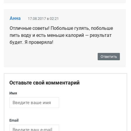
Анна
17.08.2017 в 02:21
Отличные советы! Побольше гулять, побольше
пить воду и есть меньше калорий — результат
будет. Я проверяла!
Ответить
Оставьте свой комментарий
Имя
Email