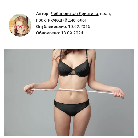
Автор:
Лобановская Кристина
,
врач,
практикующий диетолог
Опубликовано:
10.02.2016
Обновлено:
13.09.2024