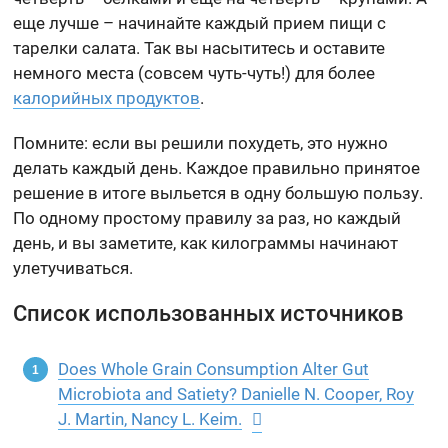
еще лучше – начинайте каждый прием пищи с
тарелки салата. Так вы насытитесь и оставите
немного места (совсем чуть-чуть!) для более
калорийных продуктов
.
Помните: если вы решили похудеть, это нужно
делать каждый день. Каждое правильно принятое
решение в итоге выльется в одну большую пользу.
По одному простому правилу за раз, но каждый
день, и вы заметите, как килограммы начинают
улетучиваться.
Список использованных источников
Does Whole Grain Consumption Alter Gut
Microbiota and Satiety? Danielle N. Cooper, Roy
J. Martin, Nancy L. Keim.