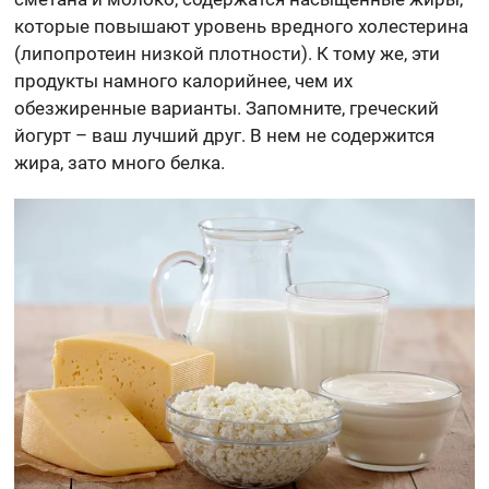
которые повышают уровень вредного холестерина
(липопротеин низкой плотности). К тому же, эти
продукты намного калорийнее, чем их
обезжиренные варианты. Запомните, греческий
йогурт – ваш лучший друг. В нем не содержится
жира, зато много белка.