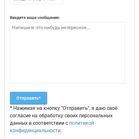
Введите ваше сообщение:
* Нажимая на кнопку "Отправить", я даю своё
согласие на обработку своих персональных
данных в соответствии с
политикой
конфиденциальности
.