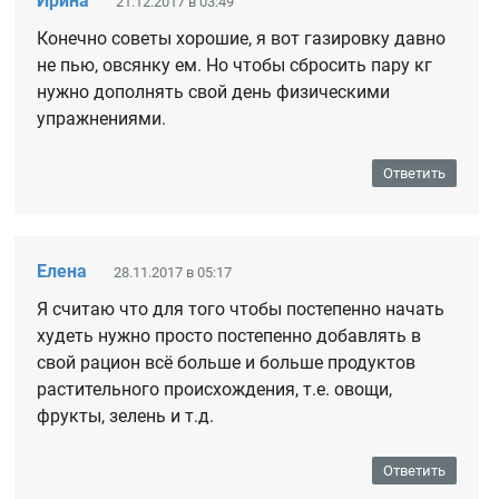
Ирина
21.12.2017 в 03:49
Конечно советы хорошие, я вот газировку давно
не пью, овсянку ем. Но чтобы сбросить пару кг
нужно дополнять свой день физическими
упражнениями.
Ответить
Елена
28.11.2017 в 05:17
Я считаю что для того чтобы постепенно начать
худеть нужно просто постепенно добавлять в
свой рацион всё больше и больше продуктов
растительного происхождения, т.е. овощи,
фрукты, зелень и т.д.
Ответить