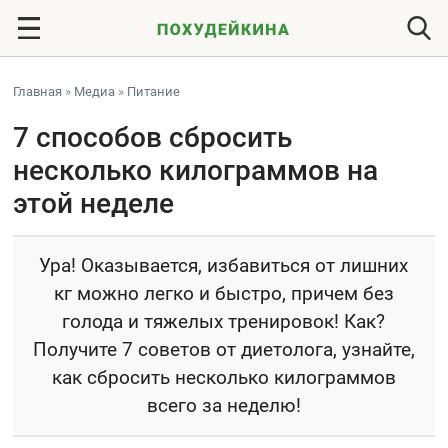
Главная
»
Медиа
»
Питание
7 способов сбросить
несколько килограммов на
этой неделе
Ура! Оказывается, избавиться от лишних
кг можно легко и быстро, причем без
голода и тяжелых тренировок! Как?
Получите 7 советов от диетолога, узнайте,
как сбросить несколько килограммов
всего за неделю!