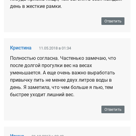
день в жесткие рамки.
Ответить
Кристина
11.05.2018 в 01:34
Полностью согласна. Частенько замечаю, что
после долгой прогулки вес на весах
уменьшается. А еще очень важно выработать
привычку пить не менее двух литров воды в
день. Я заметила, что чем больше я пью, тем
быстрее уходит лишний вес.
Ответить