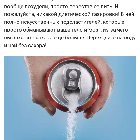
вообще похудели, просто перестав ее пить. И
пожалуйста, никакой диетической газировки! В ней
полно искусственных подсластителей, которые
просто обманывают ваше тело и мозг, из-за чего
вы захотите сахара еще больше. Переходите на воду
и чай без сахара!