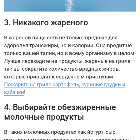
3. Никакого жареного
В жареной пище есть не только вредные для
здоровья трансжиры, но и калории. Она вредит не
только вашей талии, но и всему организму в целом!
Лучше переходите на продукты, жареные на гриле –
так вы сократите количество вредных жиров,
которые приводят к сердечным приступам.
Пожарьте на гриле картофель, куриные грудки и
кабачки
!
4. Выбирайте обезжиренные
молочные продукты
В таких молочных продуктах как йогурт, сыр,
сметана и молоко, содержатся насыщенные жиры,