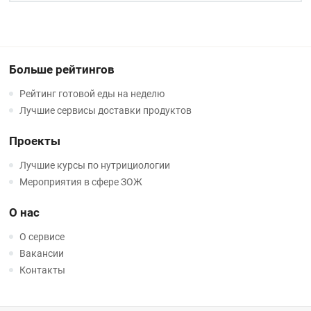
Больше рейтингов
Рейтинг готовой еды на неделю
Лучшие сервисы доставки продуктов
Проекты
Лучшие курсы по нутрициологии
Мероприятия в сфере ЗОЖ
О нас
О сервисе
Вакансии
Контакты