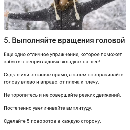
5. Выполняйте вращения головой
Еще одно отличное упражнение, которое поможет
забыть о неприглядных складках на шее!
Сядьте или встаньте прямо, а затем поворачивайте
голову влево и вправо, от плеча к плечу.
Не торопитесь и не совершайте резких движений.
Постепенно увеличивайте амплитуду.
Сделайте 5 поворотов в каждую сторону.