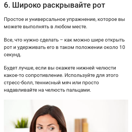
6. Широко раскрывайте рот
Простое и универсальное упражнение, которое вы
можете выполнять в любом месте.
Все, что нужно сделать – как можно шире открыть
рот и удерживать его в таком положении около 10
секунд.
Будет лучше, если вы окажете нижней челюсти
какое-то сопротивление. Используйте для этого
стресс-болл, теннисный мяч или просто
надавливайте на челюсть пальцами.