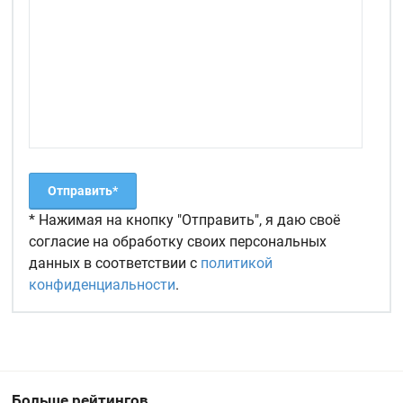
* Нажимая на кнопку "Отправить", я даю своё
согласие на обработку своих персональных
данных в соответствии с
политикой
конфиденциальности
.
Больше рейтингов