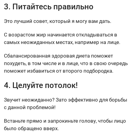
3. Питайтесь правильно
Это лучший совет, который я могу вам дать.
С возрастом жир начинается откладываться в
самых неожиданных местах, например на лице.
Сбалансированная здоровая диета поможет
похудеть, в том числе и в лице, что в свою очередь
поможет избавиться от второго подбородка.
4. Целуйте потолок!
Звучит неожиданно? Зато эффективно для борьбы
с данной проблемой!
Встаньте прямо и запрокиньте голову, чтобы лицо
было обращено вверх.