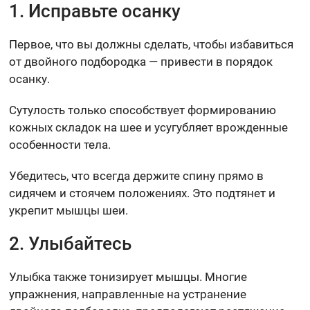
1. Исправьте осанку
Первое, что вы должны сделать, чтобы избавиться
от двойного подбородка — привести в порядок
осанку.
Сутулость только способствует формированию
кожных складок на шее и усугубляет врожденные
особенности тела.
Убедитесь, что всегда держите спину прямо в
сидячем и стоячем положениях. Это подтянет и
укрепит мышцы шеи.
2. Улыбайтесь
Улыбка также тонизирует мышцы. Многие
упражнения, направленные на устранение