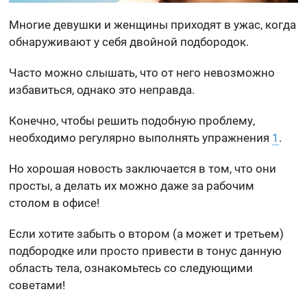
Многие девушки и женщины приходят в ужас, когда
обнаруживают у себя двойной подбородок.
Часто можно слышать, что от него невозможно
избавиться, однако это неправда.
Конечно, чтобы решить подобную проблему,
необходимо регулярно выполнять упражнения
1
.
Но хорошая новость заключается в том, что они
просты, а делать их можно даже за рабочим
столом в офисе!
Если хотите забыть о втором (а может и третьем)
подбородке или просто привести в тонус данную
область тела, ознакомьтесь со следующими
советами!