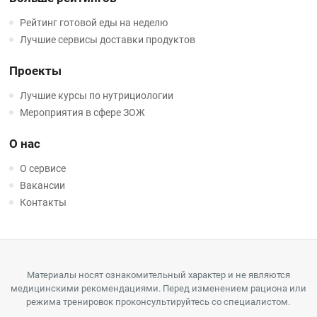
Рейтинг готовой еды на неделю
Лучшие сервисы доставки продуктов
Проекты
Лучшие курсы по нутрициологии
Мероприятия в сфере ЗОЖ
О нас
О сервисе
Вакансии
Контакты
Материалы носят ознакомительный характер и не являются
медицинскими рекомендациями. Перед изменением рациона или
режима тренировок проконсультируйтесь со специалистом.