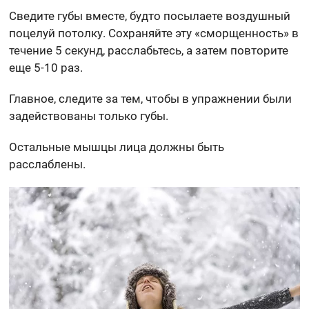
Сведите губы вместе, будто посылаете воздушный
поцелуй потолку. Сохраняйте эту «сморщенность» в
течение 5 секунд, расслабьтесь, а затем повторите
еще 5-10 раз.
Главное, следите за тем, чтобы в упражнении были
задействованы только губы.
Остальные мышцы лица должны быть
расслаблены.