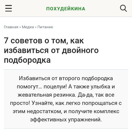
Главная
»
Медиа
»
Питание
7 советов о том, как
избавиться от двойного
подбородка
Избавиться от второго подбородка
помогут… поцелуи! А также улыбка и
жевательная резинка. Да-да, так все
просто! Узнайте, как легко попрощаться с
этим недостатком, и получите комплекс
эффективных упражнений.