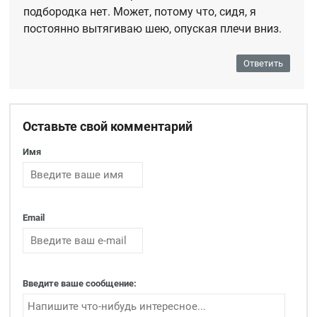
подбородка нет. Может, потому что, сидя, я
постоянно вытягиваю шею, опуская плечи вниз.
Ответить
Оставьте свой комментарий
Имя
Email
Введите ваше сообщение: