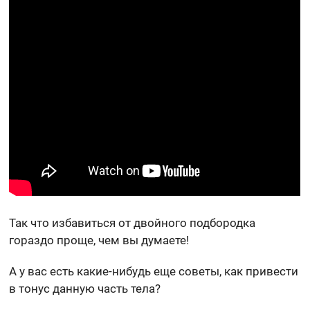
Так что избавиться от двойного подбородка
гораздо проще, чем вы думаете!
А у вас есть какие-нибудь еще советы, как привести
в тонус данную часть тела?