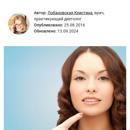
Автор:
Лобановская Кристина
,
врач,
практикующий диетолог
Опубликовано:
25.08.2016
Обновлено:
13.09.2024