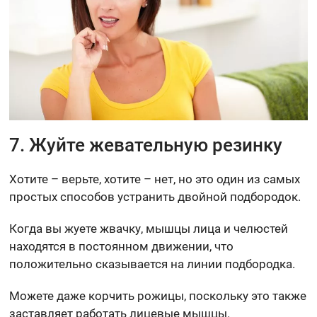
7. Жуйте жевательную резинку
Хотите – верьте, хотите – нет, но это один из самых
простых способов устранить двойной подбородок.
Когда вы жуете жвачку, мышцы лица и челюстей
находятся в постоянном движении, что
положительно сказывается на линии подбородка.
Можете даже корчить рожицы, поскольку это также
заставляет работать лицевые мышцы.