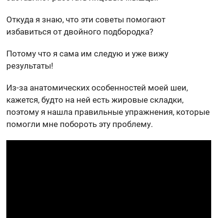
Откуда я знаю, что эти советы помогают
избавиться от двойного подбородка?
Потому что я сама им следую и уже вижу
результаты!
Из-за анатомических особенностей моей шеи,
кажется, будто на ней есть жировые складки,
поэтому я нашла правильные упражнения, которые
помогли мне побороть эту проблему.