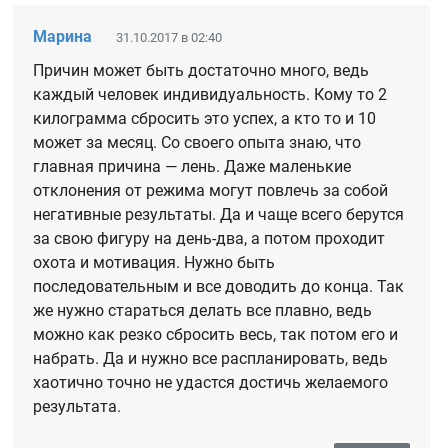
Марина
31.10.2017 в 02:40
Причин может быть достаточно много, ведь
каждый человек индивидуальность. Кому то 2
килограмма сбросить это успех, а кто то и 10
может за месяц. Со своего опыта знаю, что
главная причина — лень. Даже маленькие
отклонения от режима могут повлечь за собой
негативные результаты. Да и чаще всего берутся
за свою фигуру на день-два, а потом проходит
охота и мотивация. Нужно быть
последовательным и все доводить до конца. Так
же нужно стараться делать все плавно, ведь
можно как резко сбросить весь, так потом его и
набрать. Да и нужно все распланировать, ведь
хаотично точно не удастся достичь желаемого
результата.