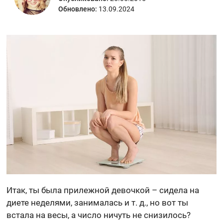
Обновлено:
13.09.2024
Итак, ты была прилежной девочкой – сидела на
диете неделями, занималась и т. д., но вот ты
встала на весы, а число ничуть не снизилось?