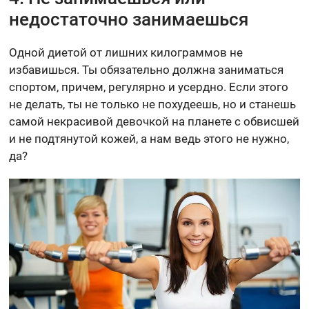
недостаточно занимаешься
Одной диетой от лишних килограммов не
избавишься. Ты обязательно должна заниматься
спортом, причем, регулярно и усердно. Если этого
не делать, ты не только не похудеешь, но и станешь
самой некрасивой девочкой на планете с обвисшей
и не подтянутой кожей, а нам ведь этого не нужно,
да?