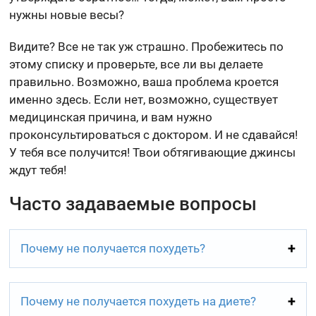
нужны новые весы?
Видите? Все не так уж страшно. Пробежитесь по
этому списку и проверьте, все ли вы делаете
правильно. Возможно, ваша проблема кроется
именно здесь. Если нет, возможно, существует
медицинская причина, и вам нужно
проконсультироваться с доктором. И не сдавайся!
У тебя все получится! Твои обтягивающие джинсы
ждут тебя!
Часто задаваемые вопросы
Почему не получается похудеть?
Почему не получается похудеть на диете?