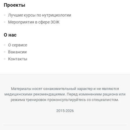
Проекты
Лучшие курсы по нутрициологии
Мероприятия в сфере ЗОЖ
О нас
О сервисе
Вакансии
Контакты
Материалы носят ознакомительный характер и не являются
медицинскими рекомендациями. Перед изменением рациона или
режима тренировок проконсультируйтесь со специалистом.
2015-2026