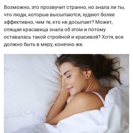
Возможно, это прозвучит странно, но знала ли ты,
что люди, которые высыпаются, худеют более
эффективно, чем те, кто не досыпает? Может,
спящая красавица знала об этом и потому
оставалась такой стройной и красивой? Хотя, все
должно быть в меру, конечно же.