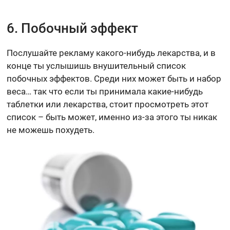
6. Побочный эффект
Послушайте рекламу какого-нибудь лекарства, и в
конце ты услышишь внушительный список
побочных эффектов. Среди них может быть и набор
веса… так что если ты принимала какие-нибудь
таблетки или лекарства, стоит просмотреть этот
список – быть может, именно из-за этого ты никак
не можешь похудеть.