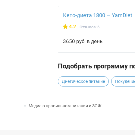
Кето-диета 1800 — YamDiet
4.2
Отзывов: 6
3650 руб. в день
Подобрать программу по
Диетическое питание
Похудени
Медиа о правильном питании и ЗОЖ