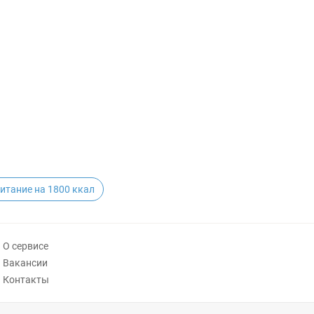
питание на 1800 ккал
О сервисе
Вакансии
Контакты