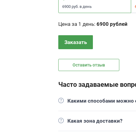
6900 руб. в день
Цена за 1 день
:
6900 рублей
Заказать
Оставить отзыв
Часто задаваемые вопр
Какими способами можно о
Какая зона доставки?