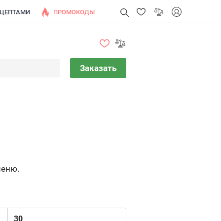
ЕЦЕПТАМИ
ПРОМОКОДЫ
Заказать
меню.
30