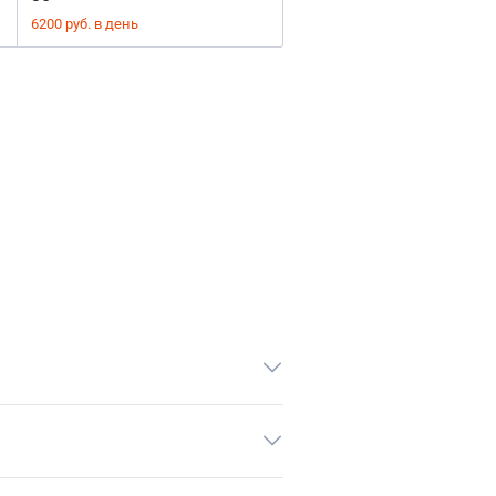
6200 руб. в день