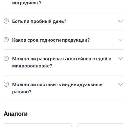
ингредиент?
Есть ли пробный день?
Каков срок годности продукции?
Можно ли разогревать контейнер с едой в
микроволновке?
Можно ли составить индивидуальный
рацион?
Аналоги