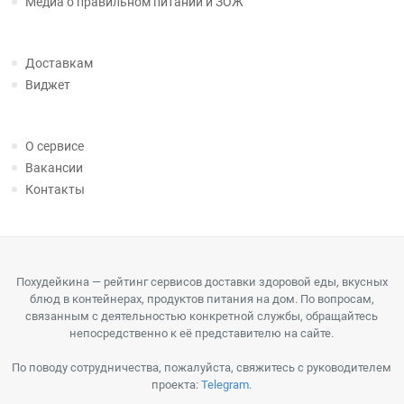
Медиа о правильном питании и ЗОЖ
Доставкам
Виджет
О сервисе
Вакансии
Контакты
Похудейкина — рейтинг сервисов доставки здоровой еды, вкусных
блюд в контейнерах, продуктов питания на дом. По вопросам,
связанным с деятельностью конкретной службы, обращайтесь
непосредственно к её представителю на сайте.
По поводу сотрудничества, пожалуйста, свяжитесь с руководителем
проекта:
Telegram
.