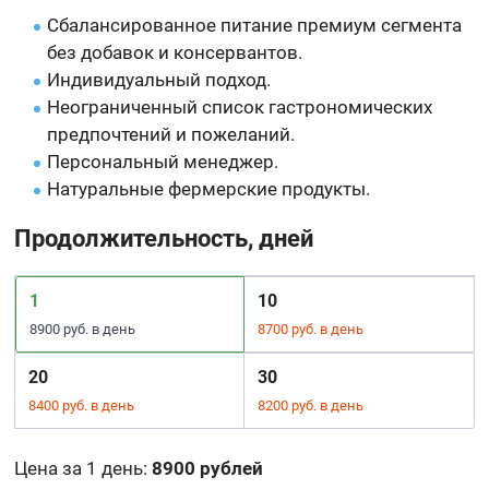
Сбалансированное питание премиум сегмента
без добавок и консервантов.
Индивидуальный подход.
Неограниченный список гастрономических
предпочтений и пожеланий.
Персональный менеджер.
Натуральные фермерские продукты.
Продолжительность, дней
1
10
8900 руб. в день
8700 руб. в день
20
30
8400 руб. в день
8200 руб. в день
Цена за 1 день
:
8900 рублей