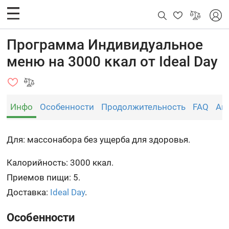
Программа Индивидуальное
меню на 3000 ккал от Ideal Day
Инфо
Особенности
Продолжительность
FAQ
Ан
Для: массонабора без ущерба для здоровья.
Калорийность: 3000 ккал.
Приемов пищи: 5.
Доставка:
Ideal Day
.
Особенности