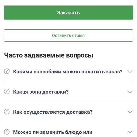
Заказать
Оставить отзыв
Часто задаваемые вопросы
Какими способами можно оплатить заказ?
Какая зона доставки?
Как осуществляется доставка?
Можно ли заменить блюдо или