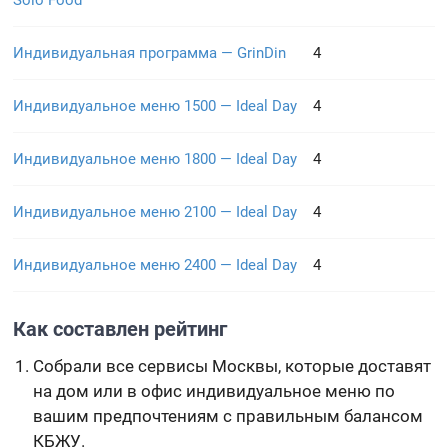
Solo Food
Индивидуальная программа — GrinDin
4
Индивидуальное меню 1500 — Ideal Day
4
Индивидуальное меню 1800 — Ideal Day
4
Индивидуальное меню 2100 — Ideal Day
4
Индивидуальное меню 2400 — Ideal Day
4
Как составлен рейтинг
Собрали все сервисы Москвы, которые доставят
на дом или в офис индивидуальное меню по
вашим предпочтениям с правильным балансом
КБЖУ.