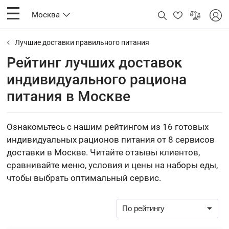
Москва
Лучшие доставки правильного питания
Рейтинг лучших доставок
индивидуального рациона
питания в Москве
Ознакомьтесь с нашим рейтингом из 16 готовых
индивидуальных рационов питания от 8 сервисов
доставки в Москве. Читайте отзывы клиентов,
сравнивайте меню, условия и цены на наборы еды,
чтобы выбрать оптимальный сервис.