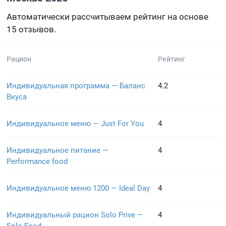
Автоматически рассчитываем рейтинг на основе
15 отзывов.
Рацион
Рейтинг
Индивидуальная программа — Баланс
4.2
Вкуса
Индивидуальное меню — Just For You
4
Индивидуальное питание —
4
Performance food
Индивидуальное меню 1200 — Ideal Day
4
Индивидуальный рацион Solo Prive —
4