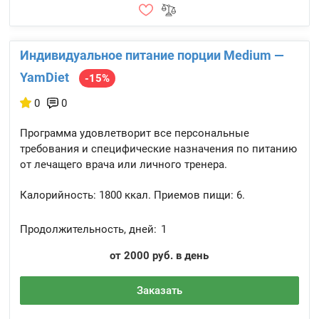
Индивидуальное питание порции Medium —
YamDiet
-15%
0
0
Программа удовлетворит все персональные
требования и специфические назначения по питанию
от лечащего врача или личного тренера.
Калорийность:
1800 ккал.
Приемов пищи:
6.
Продолжительность, дней:
1
от 2000 руб. в день
Заказать