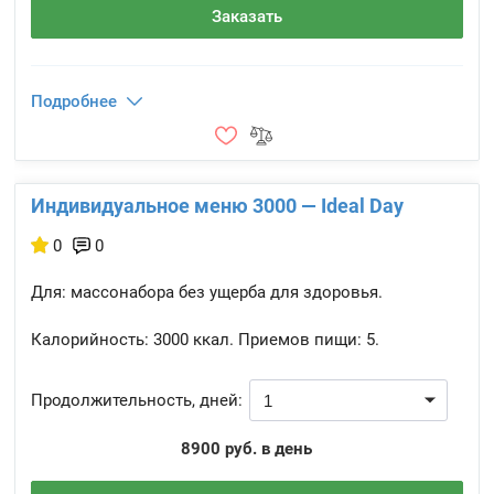
Заказать
Подробнее
Индивидуальное меню 3000 — Ideal Day
0
0
Для: массонабора без ущерба для здоровья.
Калорийность:
3000 ккал.
Приемов пищи:
5.
Продолжительность, дней:
8900 руб. в день