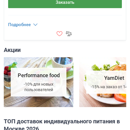
Заказать
Подробнее
Акции
Performance food
YamDiet
-10% для новых
-15% на заказ от 14 
пользователей
ТОП доставок индивидуального питания в
Москве 2026