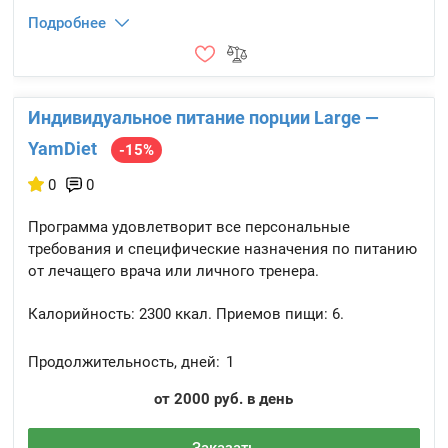
Подробнее
Индивидуальное питание порции Large —
YamDiet
-15%
0
0
Программа удовлетворит все персональные
требования и специфические назначения по питанию
от лечащего врача или личного тренера.
Калорийность:
2300 ккал.
Приемов пищи:
6.
Продолжительность, дней:
1
от 2000 руб. в день