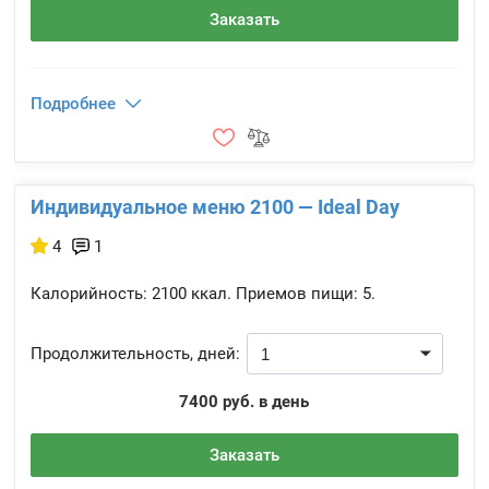
Заказать
Подробнее
Индивидуальное меню 2100 — Ideal Day
4
1
Калорийность:
2100 ккал.
Приемов пищи:
5.
Продолжительность, дней:
7400 руб. в день
Заказать