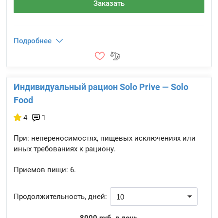
Заказать
Подробнее
Индивидуальный рацион Solo Prive — Solo
Food
4
1
При: непереносимостях, пищевых исключениях или
иных требованиях к рациону.
Приемов пищи:
6.
Продолжительность, дней: