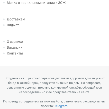
Медиа о правильном питании и ЗОЖ
Доставкам
Виджет
О сервисе
Вакансии
Контакты
Похудейкина — рейтинг сервисов доставки здоровой еды, вкусных
блюд в контейнерах, продуктов питания на дом. По вопросам,
связанным с деятельностью конкретной службы, обращайтесь
непосредственно к её представителю на сайте.
По поводу сотрудничества, пожалуйста, свяжитесь с руководителем
проекта:
Telegram
.