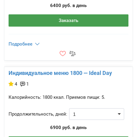
6400 руб. в день
Заказать
Подробнее
Индивидуальное меню 1800 — Ideal Day
4
1
Калорийность:
1800 ккал.
Приемов пищи:
5.
Продолжительность, дней:
6900 руб. в день