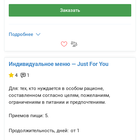
Заказать
Подробнее
Индивидуальное меню — Just For You
4
1
Для: тех, кто нуждается в особом рационе,
составленном согласно целям, пожеланиям,
ограничениям в питании и предпочтениям.
Приемов пищи:
5.
Продолжительность, дней:
от 1