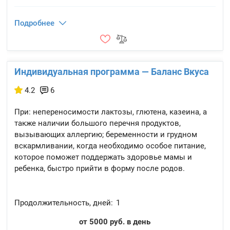
Подробнее
Индивидуальная программа — Баланс Вкуса
4.2
6
При: непереносимости лактозы, глютена, казеина, а
также наличии большого перечня продуктов,
вызывающих аллергию; беременности и грудном
вскармливании, когда необходимо особое питание,
которое поможет поддержать здоровье мамы и
ребенка, быстро прийти в форму после родов.
Продолжительность, дней:
1
от 5000 руб. в день