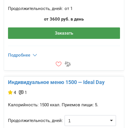
Продолжительность, дней:
от 1
от 3600 руб. в день
Заказать
Подробнее
Индивидуальное меню 1500 — Ideal Day
4
1
Калорийность:
1500 ккал.
Приемов пищи:
5.
Продолжительность, дней: