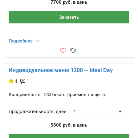
7700 руб. в день
Заказать
Подробнее
Индивидуальное меню 1200 — Ideal Day
4
1
Калорийность:
1200 ккал.
Приемов пищи:
5.
Продолжительность, дней:
5800 руб. в день