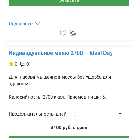
Заказать
Подробнее
Индивидуальное меню 2700 — Ideal Day
0
0
Для: набора мышечной массы без ущерба для
здоровья.
Калорийность:
2700 ккал.
Приемов пищи:
5.
Продолжительность, дней:
8400 руб. в день