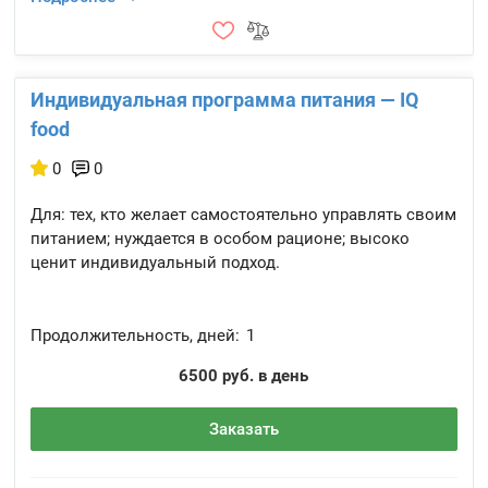
Индивидуальная программа питания — IQ
food
0
0
Для: тех, кто желает самостоятельно управлять своим
питанием; нуждается в особом рационе; высоко
ценит индивидуальный подход.
Продолжительность, дней:
1
6500 руб. в день
Заказать