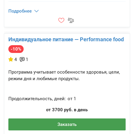
Подробнее
Индивидуальное питание — Performance food
-10%
4
1
Программа учитывает особенности здоровья, цели,
режим дня и любимые продукты.
Продолжительность, дней:
от 1
от 3700 руб. в день
Заказать