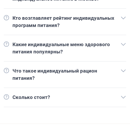
Кто возглавляет рейтинг индивидуальных
программ питания?
Какие индивидуальные меню здорового
питания популярны?
Что такое индивидуальный рацион
питания?
Сколько стоит?