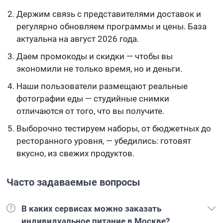
Держим связь с представителями доставок и
регулярно обновляем программы и цены. База
актуальна на август 2026 года.
Даем промокоды и скидки — чтобы вы
экономили не только время, но и деньги.
Наши пользователи размещают реальные
фотографии еды — студийные снимки
отличаются от того, что вы получите.
Выборочно тестируем наборы, от бюджетных до
ресторанного уровня, — убедились: готовят
вкусно, из свежих продуктов.
Часто задаваемые вопросы
В каких сервисах можно заказать
индивидуальное питание в Москве?