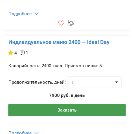
Подробнее
Индивидуальное меню 2400 — Ideal Day
4
1
Калорийность:
2400 ккал.
Приемов пищи:
5.
Продолжительность, дней:
7900 руб. в день
Заказать
Подробнее