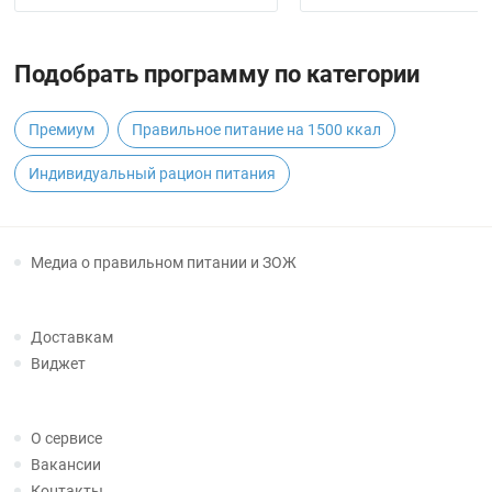
Подобрать программу по категории
Премиум
Правильное питание на 1500 ккал
Индивидуальный рацион питания
Медиа о правильном питании и ЗОЖ
Доставкам
Виджет
О сервисе
Вакансии
Контакты