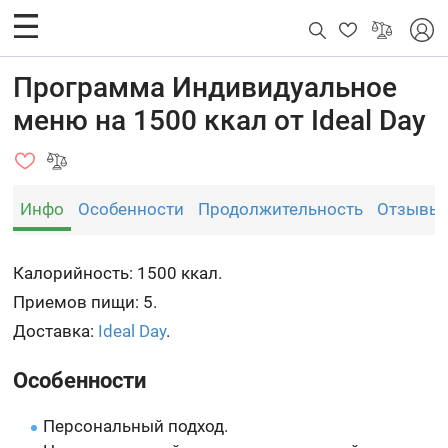
Программа Индивидуальное
меню на 1500 ккал от Ideal Day
Инфо
Особенности
Продолжительность
Отзывы
Калорийность: 1500 ккал.
Приемов пищи: 5.
Доставка:
Ideal Day
.
Особенности
Персональный подход.