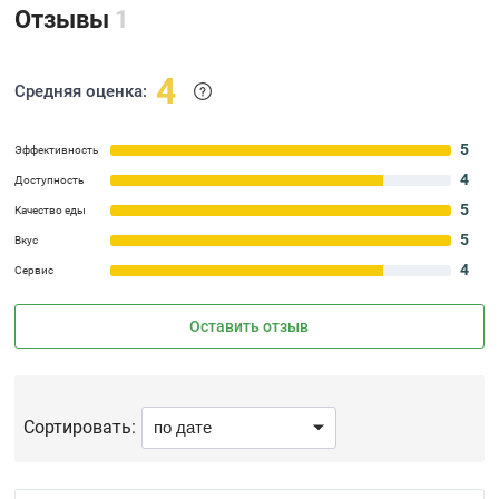
Отзывы
1
4
Средняя оценка:
5
Эффективность
4
Доступность
5
Качество еды
5
Вкус
4
Сервис
Оставить отзыв
Сортировать: