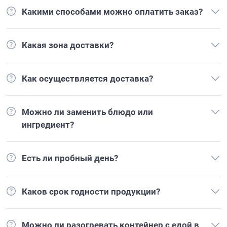
Какими способами можно оплатить заказ?
Какая зона доставки?
Как осуществляется доставка?
Можно ли заменить блюдо или
ингредиент?
Есть ли пробный день?
Каков срок годности продукции?
Можно ли разогревать контейнер с едой в