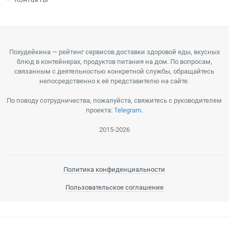
Похудейкина — рейтинг сервисов доставки здоровой еды, вкусных
блюд в контейнерах, продуктов питания на дом. По вопросам,
связанным с деятельностью конкретной службы, обращайтесь
непосредственно к её представителю на сайте.
По поводу сотрудничества, пожалуйста, свяжитесь с руководителем
проекта:
Telegram
.
2015-2026
Политика конфиденциальности
Пользовательское соглашение