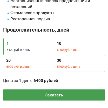
Неограниченный список предпочтений и
пожеланий.
Фермерские продукты.
Ресторанная подача.
Продолжительность, дней
1
10
6400 руб. в день
6200 руб. в день
20
30
5900 руб. в день
5700 руб. в день
Цена за 1 день
:
6400 рублей
Заказать