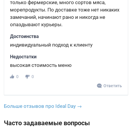
только фермерские, много сортов мяса,
морепродукты. По доставке тоже нет никаких
замечаний, начинают рано и никогда не
опаздывают курьеры.
Достоинства
индивидуальный подход к клиенту
Недостатки
высокая стоимость меню
0
0
Ответить
Больше отзывов про Ideal Day →
Часто задаваемые вопросы