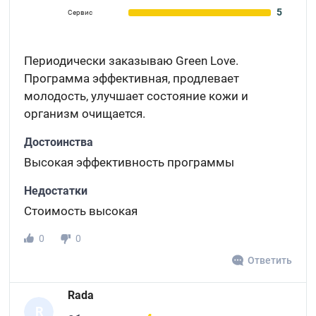
5
Сервис
Периодически заказываю Green Love.
Программа эффективная, продлевает
молодость, улучшает состояние кожи и
организм очищается.
Достоинства
Высокая эффективность программы
Недостатки
Стоимость высокая
0
0
Ответить
Rada
R