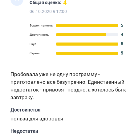
4
Общая оценка:
06.10.2020 в 12:00
5
Эффективность
4
Доступность
5
Вкус
5
Сервис
Пробовала уже не одну программу -
приготовлено все безупречно. Единственный
недостаток - привозят поздно, а хотелось бы к
завтраку.
Достоинства
польза для здоровья
Недостатки