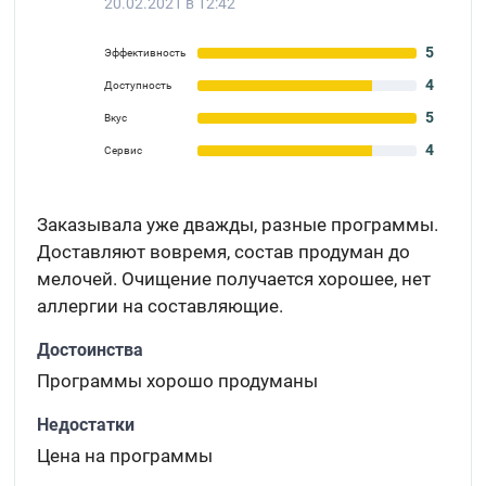
20.02.2021 в 12:42
5
Эффективность
4
Доступность
5
Вкус
4
Сервис
Заказывала уже дважды, разные программы.
Доставляют вовремя, состав продуман до
мелочей. Очищение получается хорошее, нет
аллергии на составляющие.
Достоинства
Программы хорошо продуманы
Недостатки
Цена на программы