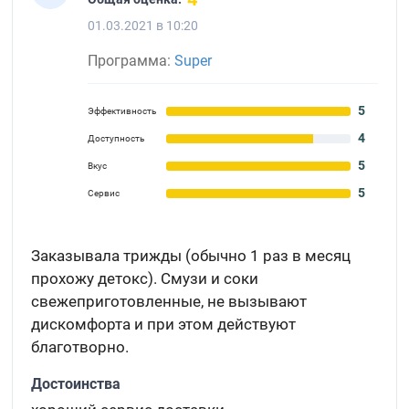
01.03.2021 в 10:20
Программа:
Super
5
Эффективность
4
Доступность
5
Вкус
5
Сервис
Заказывала трижды (обычно 1 раз в месяц
прохожу детокс). Смузи и соки
свежеприготовленные, не вызывают
дискомфорта и при этом действуют
благотворно.
Достоинства