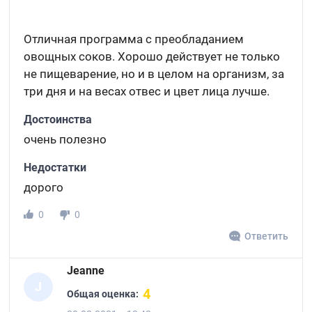
Отличная программа с преобладанием
овощных соков. Хорошо действует не только
не пищеварение, но и в целом на организм, за
три дня и на весах отвес и цвет лица лучше.
Достоинства
очень полезно
Недостатки
дорого
0
0
Ответить
Jeanne
J
4
Общая оценка: