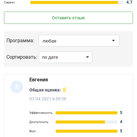
4.7
Сервис
Оставить отзыв
Программа:
Сортировать:
Евгения
Е
5
Общая оценка:
03.04.2021 в 09:38
5
Эффективность
4
Доступность
5
Вкус