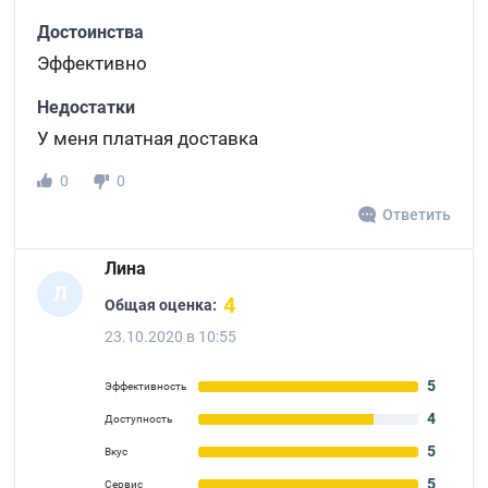
Достоинства
Эффективно
Недостатки
У меня платная доставка
0
0
Ответить
Лина
Л
4
Общая оценка:
23.10.2020 в 10:55
5
Эффективность
4
Доступность
5
Вкус
5
Сервис