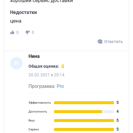
хороший сервис доставки
Недостатки
цена
0
0
Ответить
Нина
Н
4
Общая оценка:
20.02.2021 в 20:14
Программа:
Pro
5
Эффективность
4
Доступность
5
Вкус
5
Сервис