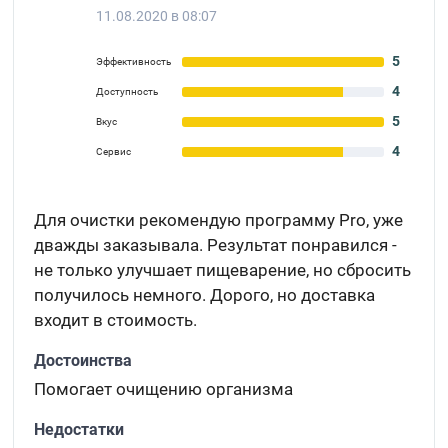
11.08.2020 в 08:07
5
Эффективность
4
Доступность
5
Вкус
4
Сервис
Для очистки рекомендую программу Pro, уже
дважды заказывала. Результат понравился -
не только улучшает пищеварение, но сбросить
получилось немного. Дорого, но доставка
входит в стоимость.
Достоинства
Помогает очищению организма
Недостатки