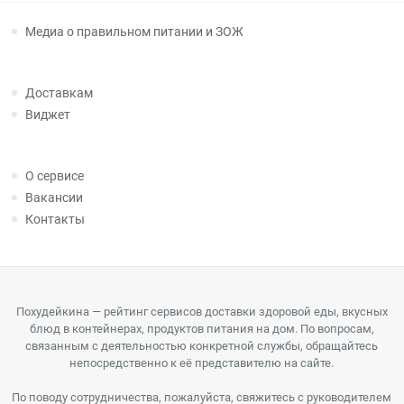
Медиа о правильном питании и ЗОЖ
Доставкам
Виджет
О сервисе
Вакансии
Контакты
Похудейкина — рейтинг сервисов доставки здоровой еды, вкусных
блюд в контейнерах, продуктов питания на дом. По вопросам,
связанным с деятельностью конкретной службы, обращайтесь
непосредственно к её представителю на сайте.
По поводу сотрудничества, пожалуйста, свяжитесь с руководителем