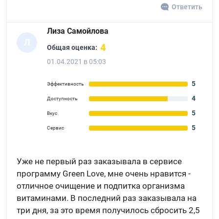
Ответить
Лиза Самойлова
Л
4
Общая оценка:
01.04.2021 в 05:03
5
Эффективность
4
Доступность
5
Вкус
5
Сервис
Уже не первый раз заказывала в сервисе
программу Green Love, мне очень нравится -
отличное очищение и подпитка организма
витаминами. В последний раз заказывала на
три дня, за это время получилось сбросить 2,5