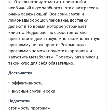
кг. Отдельно хочу отметить приятный и
необычный вкус зелёного шота с витграссом,
очень освежающий. Все соки, смузи и
лимонады хорошо упакованы, доставку
делают в то время, которое устраивает
клиента. Недешево, но самостоятельно
приготовить дома такую многокомпонентную
программу не так просто. Рекомендую,
программа поможет очистить организм и
запустить метаболизм. Провожу раз в месяц
такой курс для себя обязательно.
Достоинства
эффективность,
вкусные смузи и соки
Недостатки
стоимость программ