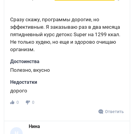
Сразу скажу, программы дорогие, но
эффективные. Я заказываю раз в два месяца
пятидневный курс детокс Super на 1299 ккал.
Не только худею, но еще и здорово очищаю
организм.
Достоинства
Полезно, вкусно
Недостатки
дорого
0
0
Ответить
Нина
Н