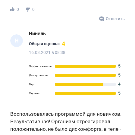
0
0
Ответить
Нинель
Н
4
Общая оценка:
16.03.2021 в 08:38
5
Эффективность
5
Доступность
4
Вкус
5
Сервис
Воспользовалась программой для новичков.
Результативная! Организм отреагировал
положительно, не было дискомфорта, в теле -