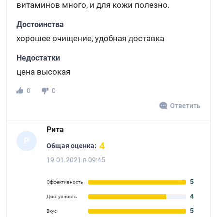
витаминов много, и для кожи полезно.
Достоинства
хорошее очищение, удобная доставка
Недостатки
цена высокая
0
0
Ответить
Рита
Р
4
Общая оценка:
19.01.2021 в 09:45
5
Эффективность
4
Доступность
5
Вкус