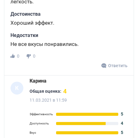
легкость.
Достоинства
Хороший эффект.
Недостатки
Не все вкусы понравились.
0
0
Ответить
Карина
К
4
Общая оценка:
11.03.2021 в 11:59
5
Эффективность
4
Доступность
5
Вкус