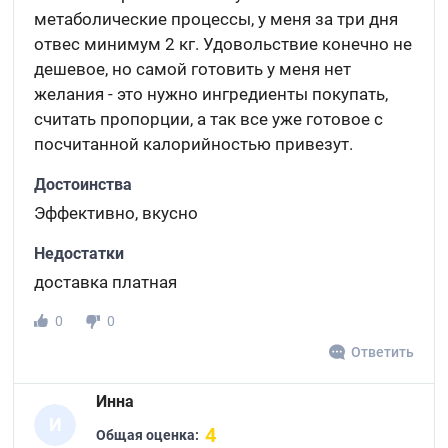
метаболические процессы, у меня за три дня
отвес минимум 2 кг. Удовольствие конечно не
дешевое, но самой готовить у меня нет
желания - это нужно ингредиенты покупать,
считать пропорции, а так все уже готовое с
посчитанной калорийностью привезут.
Достоинства
Эффективно, вкусно
Недостатки
доставка платная
0
0
Ответить
Инна
И
4
Общая оценка: