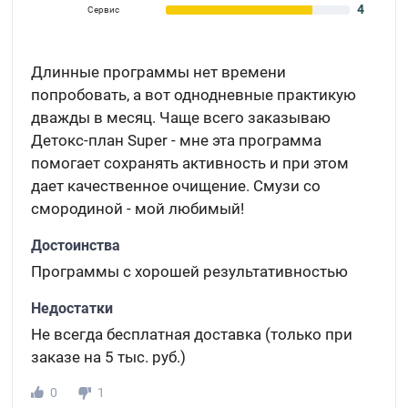
4
Сервис
Длинные программы нет времени
попробовать, а вот однодневные практикую
дважды в месяц. Чаще всего заказываю
Детокс-план Super - мне эта программа
помогает сохранять активность и при этом
дает качественное очищение. Смузи со
смородиной - мой любимый!
Достоинства
Программы с хорошей результативностью
Недостатки
Не всегда бесплатная доставка (только при
заказе на 5 тыс. руб.)
0
1