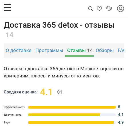
Доставка 365 detox - отзывы
14
О доставке
Программы
Отзывы
14
Обзоры
FAQ
Отзывы о доставке 365 детокс в Москве: оценки по
критериям, плюсы и минусы от клиентов.
4.1
Средняя оценка:
5
Эффективность
4.1
Доступность
4.9
Вкус