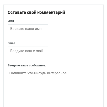
Оставьте свой комментарий
Имя
Email
Введите ваше сообщение: