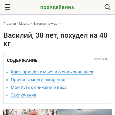
Главная
»
Медиа
»
Истории похудения
Василий, 38 лет, похудел на 40
кг
СВЕРНУТЬ
СОДЕРЖАНИЕ
Как я пришел к мысли о снижении веса
Причины моего ожирения
Мой путь к снижению веса
Заключение