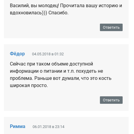
Василий, вы молодец! Прочитала вашу историю и
вдохновилась))) Спасибо.
Ответить
Фёдор
04.05.2018 в 01:32
Сейчас при таком объеме доступной
информации о питании и т.п. похудеть не
проблема. Раньше вот думали, что это кость
широкая просто.
Ответить
Римма
06.01.2018 в 23:14