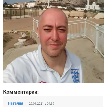
Комментарии:
Наталия
29.01.2021 в 04:39