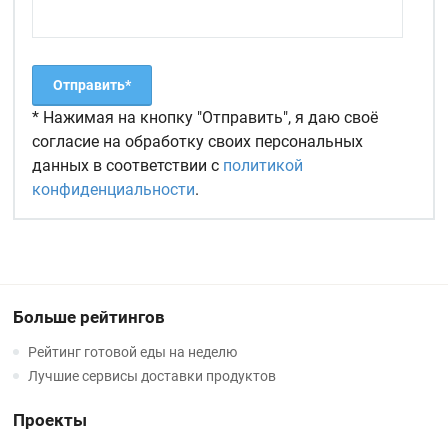
* Нажимая на кнопку "Отправить", я даю своё
согласие на обработку своих персональных
данных в соответствии с
политикой
конфиденциальности
.
Больше рейтингов
Рейтинг готовой еды на неделю
Лучшие сервисы доставки продуктов
Проекты