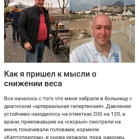
Как я пришел к мысли о
снижении веса
Все началось с того что меня забрали в больницу с
диагнозом «артериальная гипертензия». Давление
устойчиво находилось на отметках 200 на 120, а
врачи, приезжавшие на «скорых» смотрели на
меня, покачивали головами, кормили
«Каптоприлом», и снова уезжали, пока, наконец,