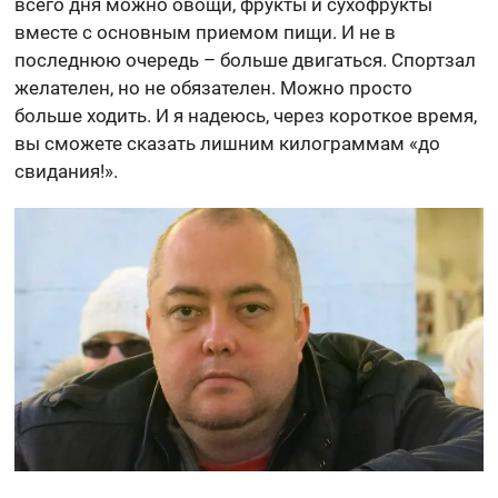
всего дня можно овощи, фрукты и сухофрукты
вместе с основным приемом пищи. И не в
последнюю очередь – больше двигаться. Спортзал
желателен, но не обязателен. Можно просто
больше ходить. И я надеюсь, через короткое время,
вы сможете сказать лишним килограммам «до
свидания!».