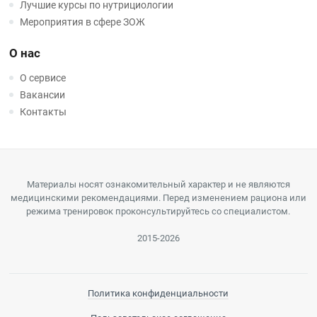
Лучшие курсы по нутрициологии
Мероприятия в сфере ЗОЖ
О нас
О сервисе
Вакансии
Контакты
Материалы носят ознакомительный характер и не являются
медицинскими рекомендациями. Перед изменением рациона или
режима тренировок проконсультируйтесь со специалистом.
2015-2026
Политика конфиденциальности