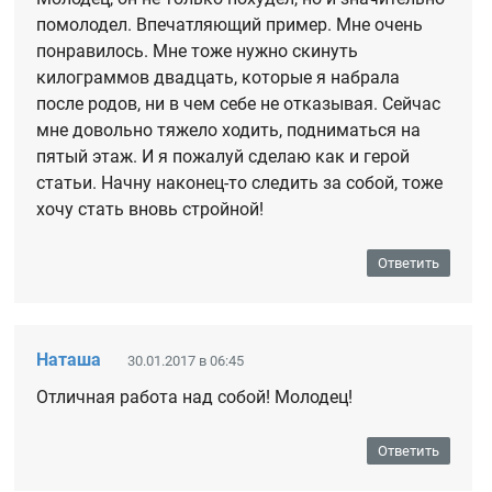
помолодел. Впечатляющий пример. Мне очень
понравилось. Мне тоже нужно скинуть
килограммов двадцать, которые я набрала
после родов, ни в чем себе не отказывая. Сейчас
мне довольно тяжело ходить, подниматься на
пятый этаж. И я пожалуй сделаю как и герой
статьи. Начну наконец-то следить за собой, тоже
хочу стать вновь стройной!
Ответить
Наташа
30.01.2017 в 06:45
Отличная работа над собой! Молодец!
Ответить