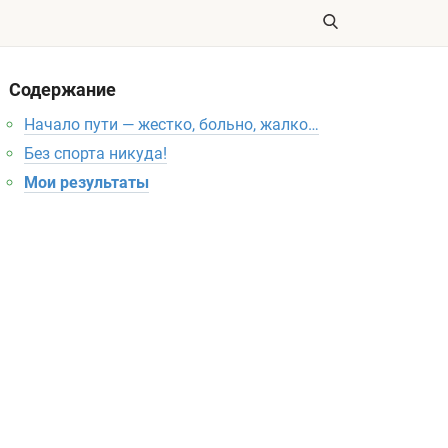
Содержание
Начало пути — жестко, больно, жалко…
Без спорта никуда!
Мои результаты