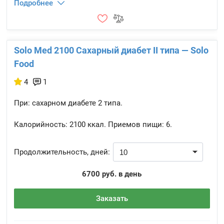
Подробнее
Solo Med 2100 Сахарный диабет II типа — Solo
Food
4
1
При: сахарном диабете 2 типа.
Калорийность:
2100 ккал.
Приемов пищи:
6.
Продолжительность, дней:
6700 руб. в день
Заказать