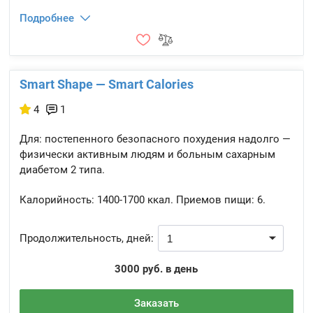
Подробнее
Smart Shape — Smart Calories
4
1
Для: постепенного безопасного похудения надолго —
физически активным людям и больным сахарным
диабетом 2 типа.
Калорийность:
1400-1700 ккал.
Приемов пищи:
6.
Продолжительность, дней:
3000 руб. в день
Заказать