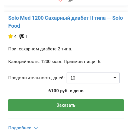
Solo Med 1200 Сахарный диабет II типа — Solo
Food
4
1
При: сахарном диабете 2 типа.
Калорийность:
1200 ккал.
Приемов пищи:
6.
Продолжительность, дней:
6100 руб. в день
Заказать
Подробнее