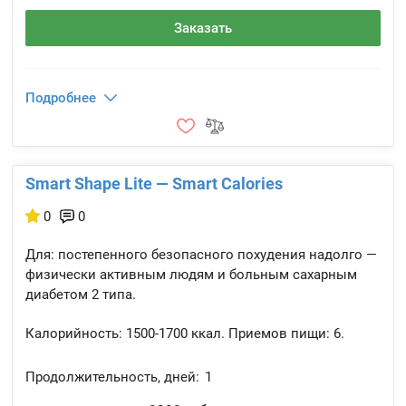
Заказать
Подробнее
Smart Shape Lite — Smart Calories
0
0
Для: постепенного безопасного похудения надолго —
физически активным людям и больным сахарным
диабетом 2 типа.
Калорийность:
1500-1700 ккал.
Приемов пищи:
6.
Продолжительность, дней:
1