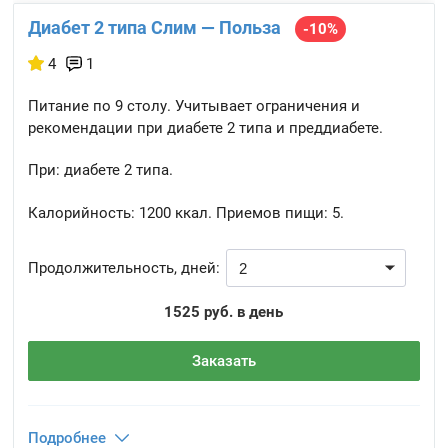
Диабет 2 типа Слим — Польза
-10%
4
1
Питание по 9 столу. Учитывает ограничения и
рекомендации при диабете 2 типа и преддиабете.
При: диабете 2 типа.
Калорийность:
1200 ккал.
Приемов пищи:
5.
Продолжительность, дней:
1525 руб. в день
Заказать
Подробнее