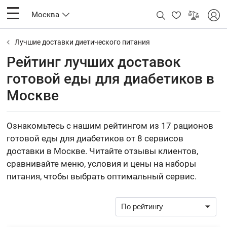
Москва
Лучшие доставки диетического питания
Рейтинг лучших доставок
готовой еды для диабетиков в
Москве
Ознакомьтесь с нашим рейтингом из 17 рационов
готовой еды для диабетиков от 8 сервисов
доставки в Москве. Читайте отзывы клиентов,
сравнивайте меню, условия и цены на наборы
питания, чтобы выбрать оптимальный сервис.