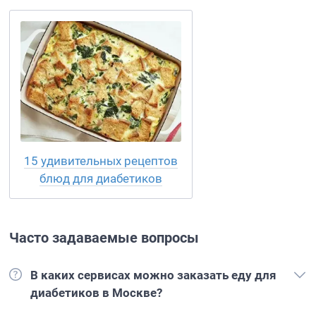
15 удивительных рецептов
блюд для диабетиков
Часто задаваемые вопросы
В каких сервисах можно заказать еду для
диабетиков в Москве?