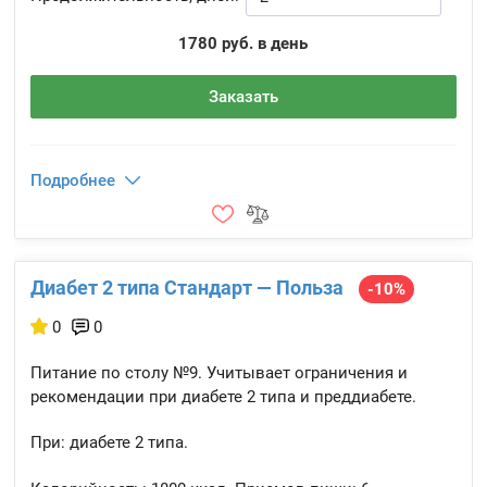
1780 руб. в день
Заказать
Подробнее
Диабет 2 типа Стандарт — Польза
-10%
0
0
Питание по столу №9. Учитывает ограничения и
рекомендации при диабете 2 типа и преддиабете.
При: диабете 2 типа.