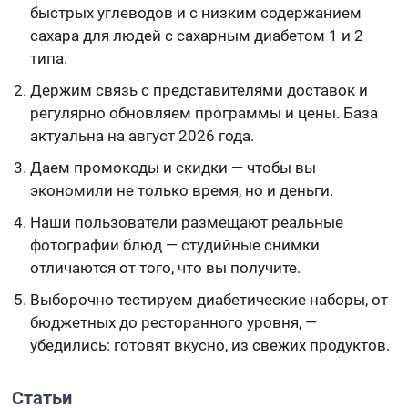
быстрых углеводов и с низким содержанием
сахара для людей с сахарным диабетом 1 и 2
типа.
Держим связь с представителями доставок и
регулярно обновляем программы и цены. База
актуальна на август 2026 года.
Даем промокоды и скидки — чтобы вы
экономили не только время, но и деньги.
Наши пользователи размещают реальные
фотографии блюд — студийные снимки
отличаются от того, что вы получите.
Выборочно тестируем диабетические наборы, от
бюджетных до ресторанного уровня, —
убедились: готовят вкусно, из свежих продуктов.
Статьи