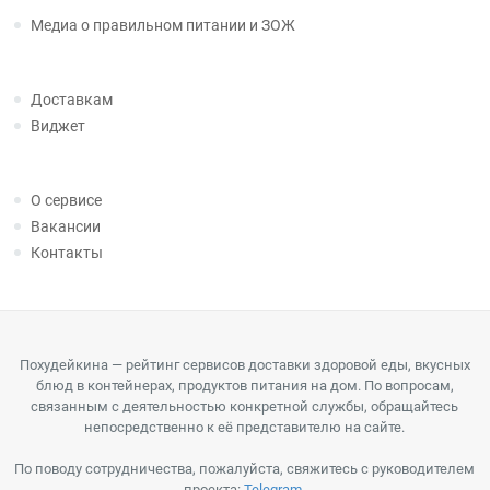
Медиа о правильном питании и ЗОЖ
Доставкам
Виджет
О сервисе
Вакансии
Контакты
Похудейкина — рейтинг сервисов доставки здоровой еды, вкусных
блюд в контейнерах, продуктов питания на дом. По вопросам,
связанным с деятельностью конкретной службы, обращайтесь
непосредственно к её представителю на сайте.
По поводу сотрудничества, пожалуйста, свяжитесь с руководителем
проекта:
Telegram
.