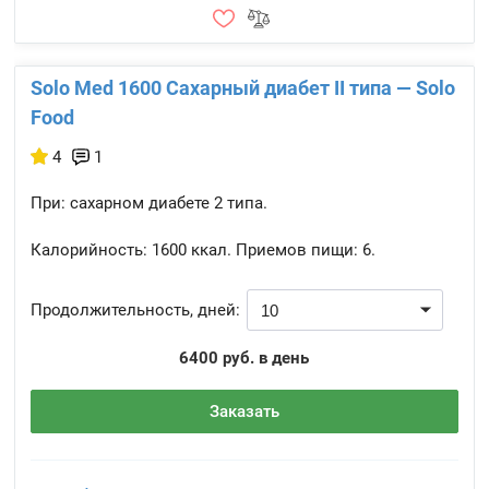
Solo Med 1600 Сахарный диабет II типа — Solo
Food
4
1
При: сахарном диабете 2 типа.
Калорийность:
1600 ккал.
Приемов пищи:
6.
Продолжительность, дней:
6400 руб. в день
Заказать