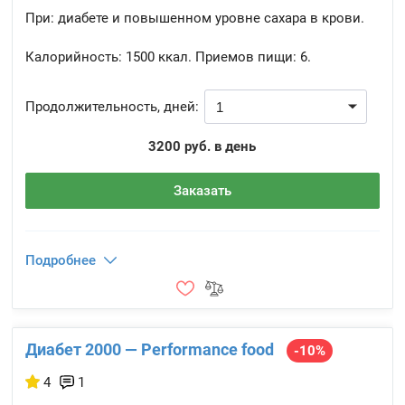
При: диабете и повышенном уровне сахара в крови.
Калорийность:
1500 ккал.
Приемов пищи:
6.
Продолжительность, дней:
3200 руб. в день
Заказать
Подробнее
Диабет 2000 — Performance food
-10%
4
1