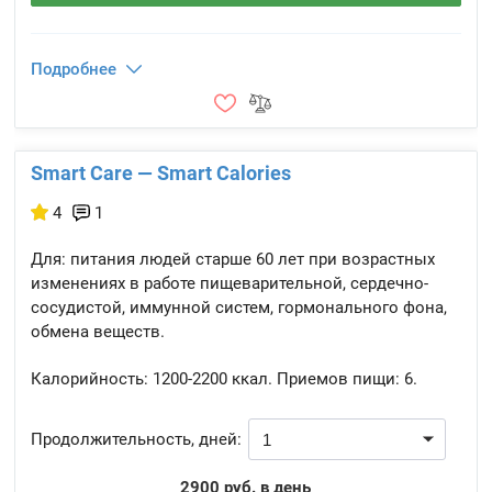
Подробнее
Smart Care — Smart Calories
4
1
Для: питания людей старше 60 лет при возрастных
изменениях в работе пищеварительной, сердечно-
сосудистой, иммунной систем, гормонального фона,
обмена веществ.
Калорийность:
1200-2200 ккал.
Приемов пищи:
6.
Продолжительность, дней:
2900 руб. в день