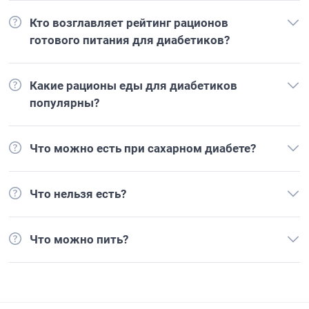
Кто возглавляет рейтинг рационов
готового питания для диабетиков?
Какие рационы еды для диабетиков
популярны?
Что можно есть при сахарном диабете?
Что нельзя есть?
Что можно пить?