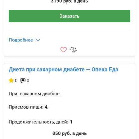
3190 руб. в день
Заказать
Подробнее
Диета при сахарном диабете — Опека Еда
0
0
При: сахарном диабете.
Приемов пищи:
4.
Продолжительность, дней:
1
850 руб. в день