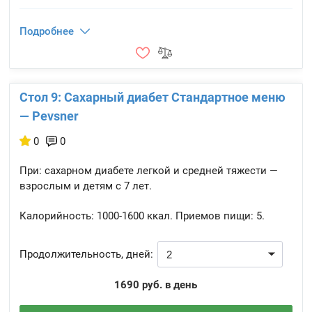
Подробнее
Стол 9: Сахарный диабет Стандартное меню
— Pevsner
0
0
При: сахарном диабете легкой и средней тяжести —
взрослым и детям с 7 лет.
Калорийность:
1000-1600 ккал.
Приемов пищи:
5.
Продолжительность, дней:
1690 руб. в день