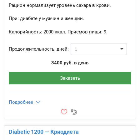
Рацион нормализует уровень сахара в крови.
При: диабете у мужчин и женщин.
Калорийность:
2000 ккал.
Приемов пищи:
9.
Продолжительность, дней:
3400 руб. в день
Заказать
Подробнее
Diabetic 1200 — Криодиета