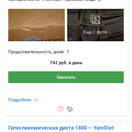
Еще 1 фото
Продолжительность, дней:
7
742 руб. в день
Заказать
Подробнее
Гипогликемическая диета 1800 — YamDiet