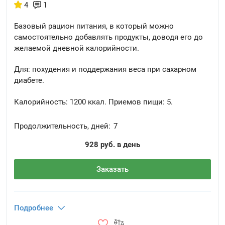
4
1
Базовый рацион питания, в который можно
самостоятельно добавлять продукты, доводя его до
желаемой дневной калорийности.
Для: похудения и поддержания веса при сахарном
диабете.
Калорийность:
1200 ккал.
Приемов пищи:
5.
Продолжительность, дней:
7
928 руб. в день
Заказать
Подробнее