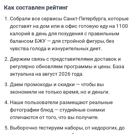
Как составлен рейтинг
Собрали все сервисы Санкт-Петербурга, которые
доставят на дом или в офис готовую еду на 1100
калорий в день для похудения с правильным
балансом БЖУ — для стройной фигуры, без
чувства голода и изнурительных диет.
Держим связь с представителями доставок и
регулярно обновляем программы и цены. База
актуальна на август 2026 года.
Даем промокоды и скидки — чтобы вы
экономили не только время, но и деньги.
Наши пользователи размещают реальные
фотографии блюд — студийные снимки
отличаются от того, что вы получите.
Выборочно тестируем наборы, от недорогих, до