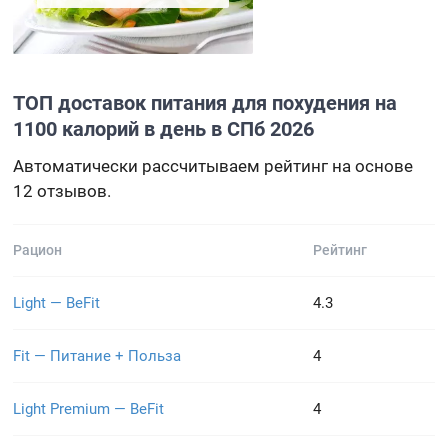
ТОП доставок питания для похудения на
1100 калорий в день в СПб 2026
Автоматически рассчитываем рейтинг на основе
12 отзывов.
Рацион
Рейтинг
Light — BeFit
4.3
Fit — Питание + Польза
4
Light Premium — BeFit
4