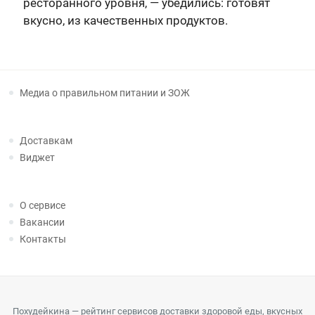
ресторанного уровня, — убедились: готовят
вкусно, из качественных продуктов.
Медиа о правильном питании и ЗОЖ
Доставкам
Виджет
О сервисе
Вакансии
Контакты
Похудейкина — рейтинг сервисов доставки здоровой еды, вкусных