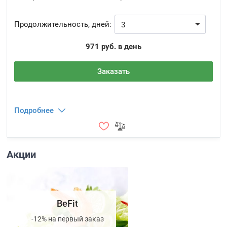
Продолжительность, дней:
971 руб. в день
Заказать
Подробнее
Акции
BeFit
-12% на первый заказ