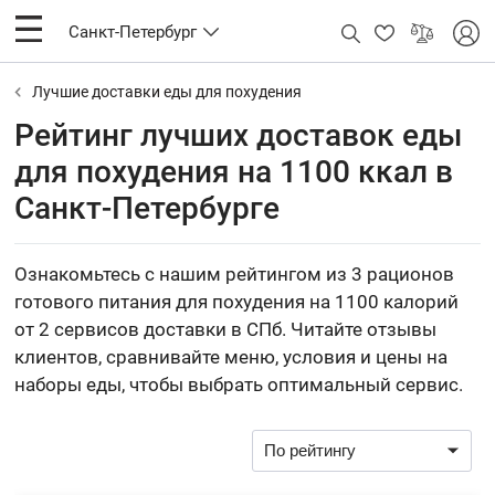
Санкт-Петербург
Лучшие доставки еды для похудения
Рейтинг лучших доставок еды
для похудения на 1100 ккал в
Санкт-Петербурге
Ознакомьтесь с нашим рейтингом из 3 рационов
готового питания для похудения на 1100 калорий
от 2 сервисов доставки в СПб. Читайте отзывы
клиентов, сравнивайте меню, условия и цены на
наборы еды, чтобы выбрать оптимальный сервис.