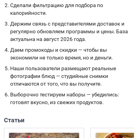
Сделали фильтрацию для подбора по
калорийности.
Держим связь с представителями доставок и
регулярно обновляем программы и цены. База
актуальна на август 2026 года.
Даем промокоды и скидки — чтобы вы
экономили не только время, но и деньги.
Наши пользователи размещают реальные
фотографии блюд — студийные снимки
отличаются от того, что вы получите.
Выборочно тестируем наборы — убедились:
готовят вкусно, из свежих продуктов.
Статьи