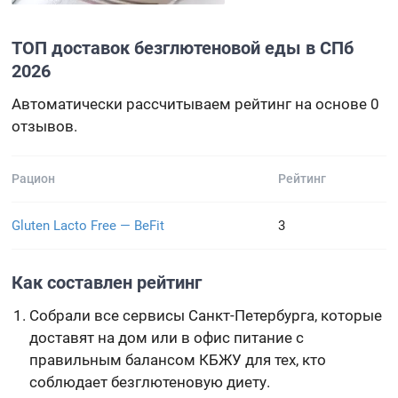
ТОП доставок безглютеновой еды в СПб
2026
Автоматически рассчитываем рейтинг на основе 0
отзывов.
Рацион
Рейтинг
Gluten Lacto Free — BeFit
3
Как составлен рейтинг
Собрали все сервисы Санкт-Петербурга, которые
доставят на дом или в офис питание с
правильным балансом КБЖУ для тех, кто
соблюдает безглютеновую диету.