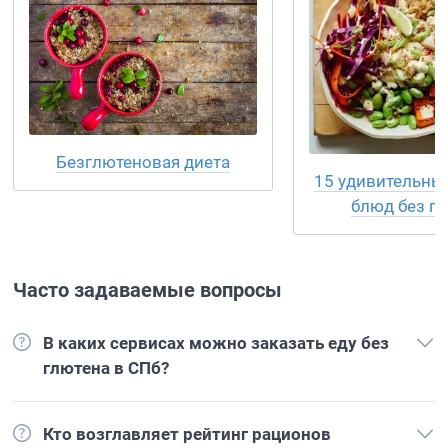
Безглютеновая диета
15 удивительны
блюд без г
Часто задаваемые вопросы
В каких сервисах можно заказать еду без
глютена в СПб?
Кто возглавляет рейтинг рационов