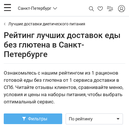
Санкт-Петербург
Лучшие доставки диетического питания
Рейтинг лучших доставок еды
без глютена в Санкт-
Петербурге
Ознакомьтесь с нашим рейтингом из 1 рационов
готовой еды без глютена от 1 сервиса доставки в
СПб. Читайте отзывы клиентов, сравнивайте меню,
условия и цены на наборы питания, чтобы выбрать
оптимальный сервис.
Фильтры