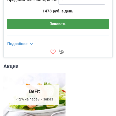
1478 руб. в день
Заказать
Подробнее
Акции
BeFit
-12% на первый заказ