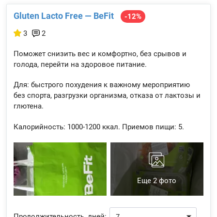
Gluten Lacto Free — BeFit
-12%
3
2
Поможет снизить вес и комфортно, без срывов и
голода, перейти на здоровое питание.
Для: быстрого похудения к важному мероприятию
без спорта, разгрузки организма, отказа от лактозы и
глютена.
Калорийность:
1000-1200 ккал.
Приемов пищи:
5.
Еще 2 фото
Продолжительность, дней: