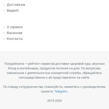
Доставкам
Виджет
О сервисе
Вакансии
Контакты
Похудейкина — рейтинг сервисов доставки здоровой еды, вкусных
блюд в контейнерах, продуктов питания на дом. По вопросам,
связанным с деятельностью конкретной службы, обращайтесь
непосредственно к её представителю на сайте.
По поводу сотрудничества, пожалуйста, свяжитесь с руководителем
проекта:
Telegram
.
2015-2026