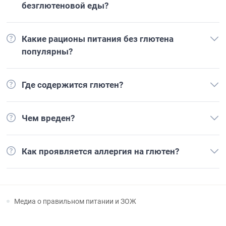
безглютеновой еды?
Какие рационы питания без глютена
популярны?
Где содержится глютен?
Чем вреден?
Как проявляется аллергия на глютен?
Медиа о правильном питании и ЗОЖ