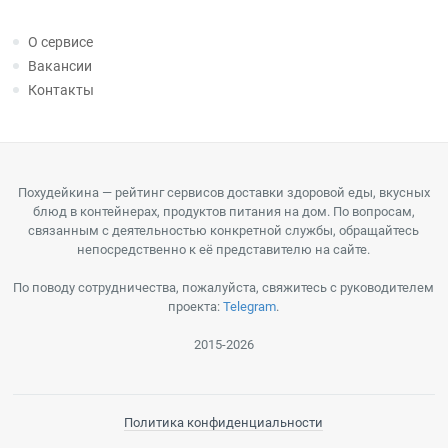
О сервисе
Вакансии
Контакты
Похудейкина — рейтинг сервисов доставки здоровой еды, вкусных
блюд в контейнерах, продуктов питания на дом. По вопросам,
связанным с деятельностью конкретной службы, обращайтесь
непосредственно к её представителю на сайте.
По поводу сотрудничества, пожалуйста, свяжитесь с руководителем
проекта:
Telegram
.
2015-2026
Политика конфиденциальности