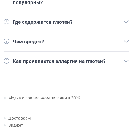
популярны?
Где содержится глютен?
Чем вреден?
Как проявляется аллергия на глютен?
Медиа о правильном питании и ЗОЖ
Доставкам
Виджет