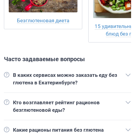
Безглютеновая диета
15 удивительны
блюд без г
Часто задаваемые вопросы
В каких сервисах можно заказать еду без
глютена в Екатеринбурге?
Кто возглавляет рейтинг рационов
безглютеновой еды?
Какие рационы питания без глютена