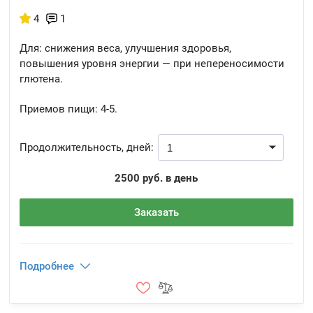
4
1
Для: снижения веса, улучшения здоровья,
повышения уровня энергии — при непереносимости
глютена.
Приемов пищи:
4-5.
Продолжительность, дней:
2500 руб. в день
Заказать
Подробнее