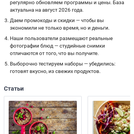
регулярно обновляем программы и цены. База
актуальна на август 2026 года.
Даем промокоды и скидки — чтобы вы
экономили не только время, но и деньги.
Наши пользователи размещают реальные
фотографии блюд — студийные снимки
отличаются от того, что вы получите.
Выборочно тестируем наборы — убедились:
готовят вкусно, из свежих продуктов.
Статьи