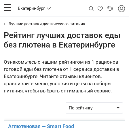
Екатеринбург
Лучшие доставки диетического питания
Рейтинг лучших доставок еды
без глютена в Екатеринбурге
Ознакомьтесь с нашим рейтингом из 1 рационов
готовой еды без глютена от 1 сервиса доставки в
Екатеринбурге. Читайте отзывы клиентов,
сравнивайте меню, условия и цены на наборы
питания, чтобы выбрать оптимальный сервис.
Аглютеновая — Smart Food