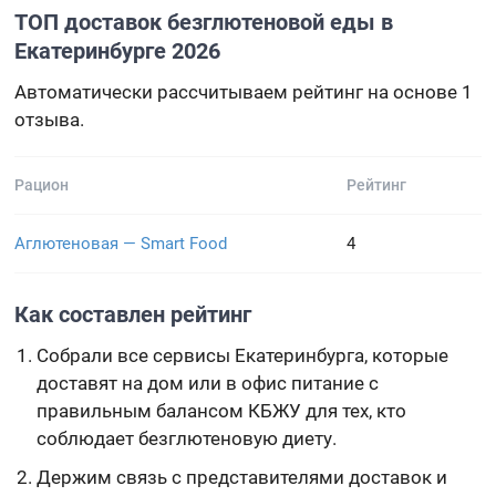
ТОП доставок безглютеновой еды в
Екатеринбурге 2026
Автоматически рассчитываем рейтинг на основе 1
отзыва.
Рацион
Рейтинг
Аглютеновая — Smart Food
4
Как составлен рейтинг
Собрали все сервисы Екатеринбурга, которые
доставят на дом или в офис питание с
правильным балансом КБЖУ для тех, кто
соблюдает безглютеновую диету.
Держим связь с представителями доставок и