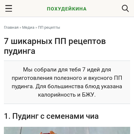
Главная
»
Медиа
»
ПП рецепты
7 шикарных ПП рецептов
пудинга
Мы собрали для тебя 7 идей для
приготовления полезного и вкусного ПП
пудинга. Для большинства блюд указана
калорийность и БЖУ.
1. Пудинг с семенами чиа