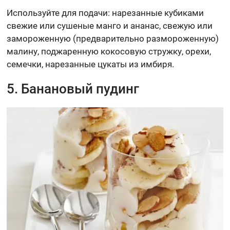
Используйте для подачи: нарезанные кубиками
свежие или сушеные манго и ананас, свежую или
замороженную (предварительно размороженную)
малину, поджаренную кокосовую стружку, орехи,
семечки, нарезанные цукаты из имбиря.
5. Банановый пудинг