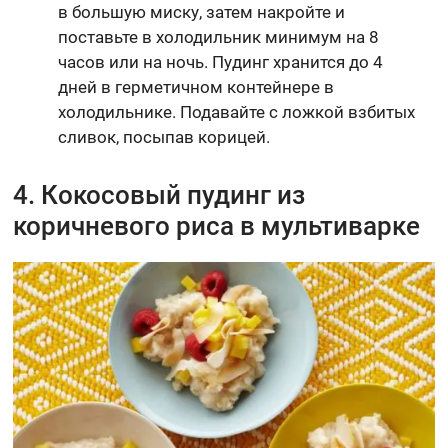
в большую миску, затем накройте и
поставьте в холодильник минимум на 8
часов или на ночь. Пудинг хранится до 4
дней в герметичном контейнере в
холодильнике. Подавайте с ложкой взбитых
сливок, посыпав корицей.
4. Кокосовый пудинг из
коричневого риса в мультиварке