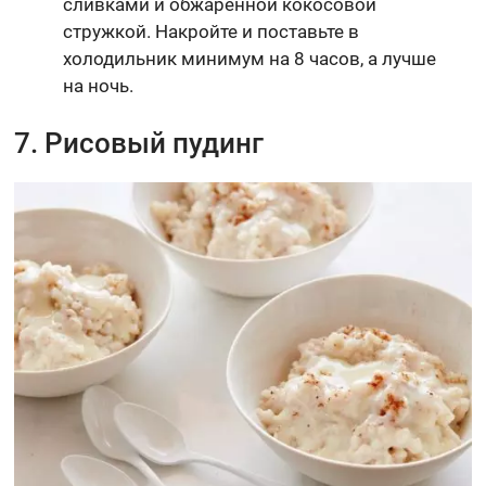
сливками и обжаренной кокосовой
стружкой. Накройте и поставьте в
холодильник минимум на 8 часов, а лучше
на ночь.
7. Рисовый пудинг