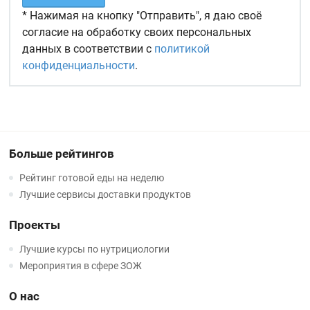
* Нажимая на кнопку "Отправить", я даю своё
согласие на обработку своих персональных
данных в соответствии с
политикой
конфиденциальности
.
Больше рейтингов
Рейтинг готовой еды на неделю
Лучшие сервисы доставки продуктов
Проекты
Лучшие курсы по нутрициологии
Мероприятия в сфере ЗОЖ
О нас