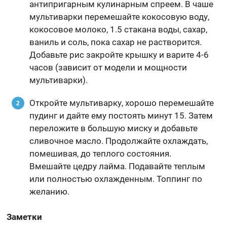
антипригарным кулинарным спреем. В чаше
мультиварки перемешайте кокосовую воду,
кокосовое молоко, 1.5 стакана воды, сахар,
ваниль и соль, пока сахар не растворится.
Добавьте рис закройте крышку и варите 4-6
часов (зависит от модели и мощности
мультиварки).
Откройте мультиварку, хорошо перемешайте
пудинг и дайте ему постоять минут 15. Затем
переложите в большую миску и добавьте
сливочное масло. Продолжайте охлаждать,
помешивая, до теплого состояния.
Вмешайте цедру лайма. Подавайте теплым
или полностью охлажденным. Топпинг по
желанию.
Заметки