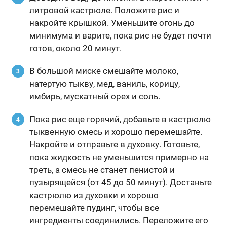
литровой кастрюле. Положите рис и
накройте крышкой. Уменьшите огонь до
минимума и варите, пока рис не будет почти
готов, около 20 минут.
В большой миске смешайте молоко,
натертую тыкву, мед, ваниль, корицу,
имбирь, мускатный орех и соль.
Пока рис еще горячий, добавьте в кастрюлю
тыквенную смесь и хорошо перемешайте.
Накройте и отправьте в духовку. Готовьте,
пока жидкость не уменьшится примерно на
треть, а смесь не станет пенистой и
пузырящейся (от 45 до 50 минут). Достаньте
кастрюлю из духовки и хорошо
перемешайте пудинг, чтобы все
ингредиенты соединились. Переложите его