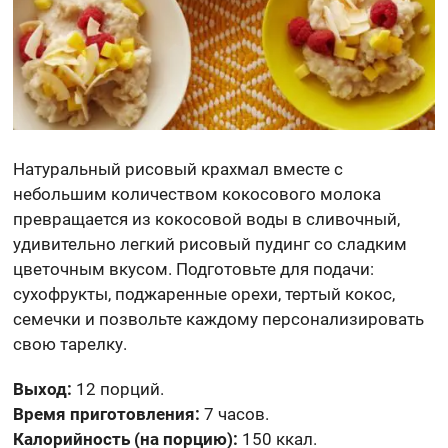
Натуральный рисовый крахмал вместе с
небольшим количеством кокосового молока
превращается из кокосовой воды в сливочный,
удивительно легкий рисовый пудинг со сладким
цветочным вкусом. Подготовьте для подачи:
сухофрукты, поджаренные орехи, тертый кокос,
семечки и позвольте каждому персонализировать
свою тарелку.
Выход:
12 порций.
Время приготовления:
7 часов.
Калорийность (на порцию):
150 ккал.