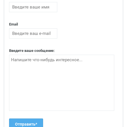
Email
Введите ваше сообщение: