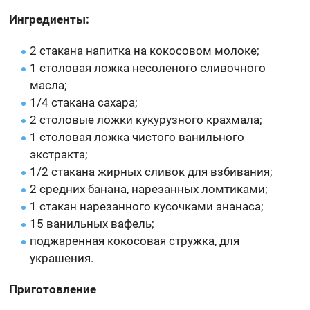
Ингредиенты:
2 стакана напитка на кокосовом молоке;
1 столовая ложка несоленого сливочного
масла;
1/4 стакана сахара;
2 столовые ложки кукурузного крахмала;
1 столовая ложка чистого ванильного
экстракта;
1/2 стакана жирных сливок для взбивания;
2 средних банана, нарезанных ломтиками;
1 стакан нарезанного кусочками ананаса;
15 ванильных вафель;
поджаренная кокосовая стружка, для
украшения.
Приготовление