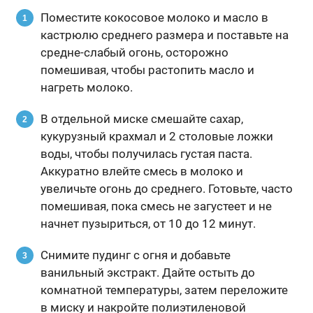
Поместите кокосовое молоко и масло в
кастрюлю среднего размера и поставьте на
средне-слабый огонь, осторожно
помешивая, чтобы растопить масло и
нагреть молоко.
В отдельной миске смешайте сахар,
кукурузный крахмал и 2 столовые ложки
воды, чтобы получилась густая паста.
Аккуратно влейте смесь в молоко и
увеличьте огонь до среднего. Готовьте, часто
помешивая, пока смесь не загустеет и не
начнет пузыриться, от 10 до 12 минут.
Снимите пудинг с огня и добавьте
ванильный экстракт. Дайте остыть до
комнатной температуры, затем переложите
в миску и накройте полиэтиленовой