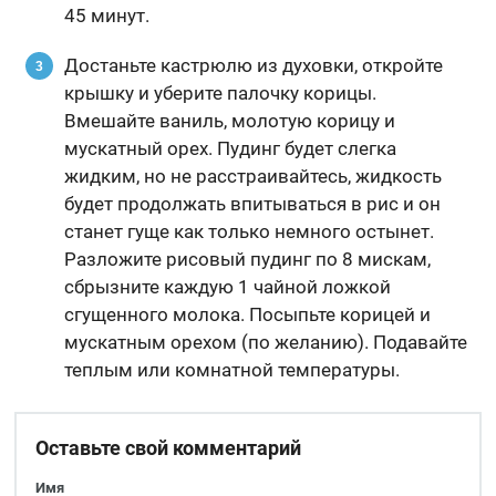
45 минут.
Достаньте кастрюлю из духовки, откройте
крышку и уберите палочку корицы.
Вмешайте ваниль, молотую корицу и
мускатный орех. Пудинг будет слегка
жидким, но не расстраивайтесь, жидкость
будет продолжать впитываться в рис и он
станет гуще как только немного остынет.
Разложите рисовый пудинг по 8 мискам,
сбрызните каждую 1 чайной ложкой
сгущенного молока. Посыпьте корицей и
мускатным орехом (по желанию). Подавайте
теплым или комнатной температуры.
Оставьте свой комментарий
Имя