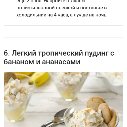
еще 2 слоя. Накройте стаканы
полиэтиленовой пленкой и поставьте в
холодильник на 4 часа, а лучше на ночь.
6. Легкий тропический пудинг с
бананом и ананасами