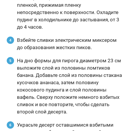
пленкой, прижимая пленку
непосредственно к поверхности. Охладите
пудинг в холодильнике до застывания, от 3
до 4 часов.
Взбейте сливки электрическим миксером
до образования жестких пиков.
На дно формы для пирога диаметром 23 см
выложите слой из половины ломтиков
банана. Добавьте слой из половины стакана
кусочков ананаса, затем половину
кокосового пудинга и слой половины
вафель. Сверху положите немного взбитых
сливок и все повторите, чтобы сделать
второй слой десерта.
Украсьте десерт оставшимися взбитыми