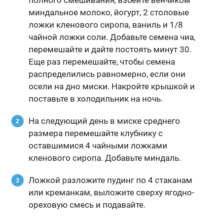
миндальное молоко, йогурт, 2 столовые
ложки кленового сиропа, ваниль и 1/8
чайной ложки соли. Добавьте семена чиа,
перемешайте и дайте постоять минут 30.
Еще раз перемешайте, чтобы семена
распределились равномерно, если они
осели на дно миски. Накройте крышкой и
поставьте в холодильник на ночь.
На следующий день в миске среднего
размера перемешайте клубнику с
оставшимися 4 чайными ложками
кленового сиропа. Добавьте миндаль.
Ложкой разложите пудинг по 4 стаканам
или креманкам, выложите сверху ягодно-
ореховую смесь и подавайте.