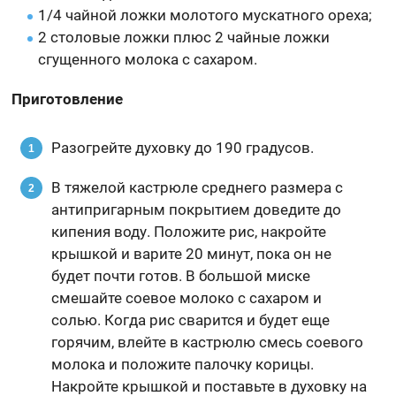
1/4 чайной ложки молотого мускатного ореха;
2 столовые ложки плюс 2 чайные ложки
сгущенного молока с сахаром.
Приготовление
Разогрейте духовку до 190 градусов.
В тяжелой кастрюле среднего размера с
антипригарным покрытием доведите до
кипения воду. Положите рис, накройте
крышкой и варите 20 минут, пока он не
будет почти готов. В большой миске
смешайте соевое молоко с сахаром и
солью. Когда рис сварится и будет еще
горячим, влейте в кастрюлю смесь соевого
молока и положите палочку корицы.
Накройте крышкой и поставьте в духовку на