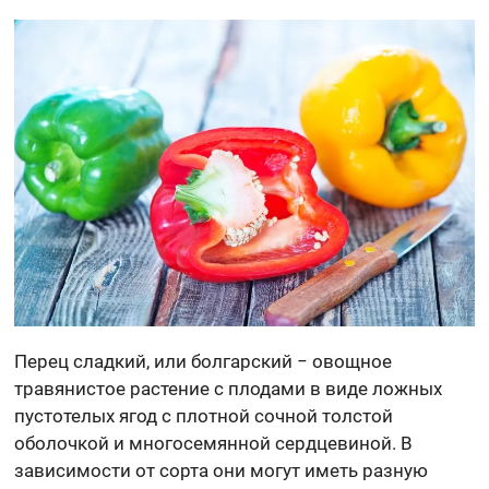
Перец сладкий, или болгарский − овощное
травянистое растение с плодами в виде ложных
пустотелых ягод с плотной сочной толстой
оболочкой и многосемянной сердцевиной. В
зависимости от сорта они могут иметь разную