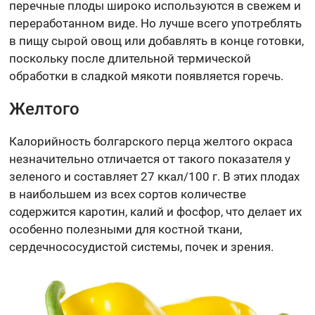
перечные плоды широко используются в свежем и
переработанном виде. Но лучше всего употреблять
в пищу сырой овощ или добавлять в конце готовки,
поскольку после длительной термической
обработки в сладкой мякоти появляется горечь.
Желтого
Калорийность болгарского перца желтого окраса
незначительно отличается от такого показателя у
зеленого и составляет 27 ккал/100 г. В этих плодах
в наибольшем из всех сортов количестве
содержится каротин, калий и фосфор, что делает их
особенно полезными для костной ткани,
сердечнососудистой системы, почек и зрения.