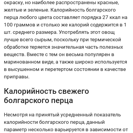
окраску, но наиболее распространены красные,
желтые и зеленые. Калорийность болгарского
перца любого цвета составляет порядка 27 ккал на
100 граммов и столько же калорий содержится в 1
шт. среднего размера. Употреблять этот овощ
лучше всего сырым, поскольку при термической
обработке теряется значительная часть полезных
веществ. Вместе с тем он весьма популярен в
маринованном виде, а также широко используется
в высушенном и перетертом состоянии в качестве
приправы.
Калорийность свежего
болгарского перца
Несмотря на принятый усредненный показатель
калорийности болгарского перца, данный
параметр несколько варьируется в зависимости от