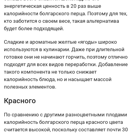
энергетическая ценность в 20 раз выше
калорийности болгарского перца. Поэтому для тех,
кто заботится о своем весе, такая альтернатива
будет более подходящей.
Сладкие и ароматные желтые «ягоды» широко
используются в кулинарии. Даже при длительной
готовке они не начинают горчить, поэтому отлично
подходят для всех видов переработки. Добавление
такого компонента не только снижает
калорийность блюда, но и насыщает массой
полезных элементов.
Красного
По сравнению с другими разноцветными плодами
калорийность болгарского перца красного цвета
считается высокой, поскольку составляет почти 30