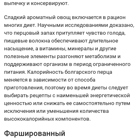
выпечку и консервируют.
Сладкий ароматный овощ включается в рацион
многих диет. Научными исследованиями доказано,
что перцовый запах притупляет чувство голода,
пищевые волокна обеспечивают длительное
насыщение, а витамины, минералы и другие
полезные элементы разгоняют метаболизм и
поддерживают организм в период ограниченного
питания. Калорийность болгарского перца
меняется в зависимости от способа
приготовления, поэтому во время диеты следует
выбирать рецепты с наименьшей энергетической
ценностью или снижать ее самостоятельно путем
исключения или уменьшения количества
высококалорийных компонентов.
Фаршированный