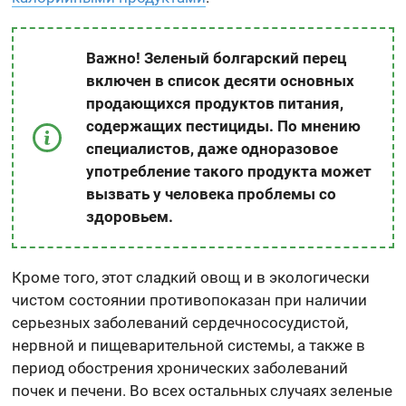
Важно! Зеленый болгарский перец
включен в список десяти основных
продающихся продуктов питания,
содержащих пестициды. По мнению
специалистов, даже одноразовое
употребление такого продукта может
вызвать у человека проблемы со
здоровьем.
Кроме того, этот сладкий овощ и в экологически
чистом состоянии противопоказан при наличии
серьезных заболеваний сердечнососудистой,
нервной и пищеварительной системы, а также в
период обострения хронических заболеваний
почек и печени. Во всех остальных случаях зеленые