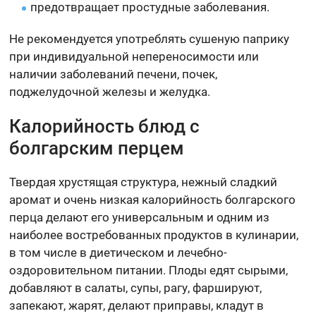
предотвращает простудные заболевания.
Не рекомендуется употреблять сушеную паприку
при индивидуальной непереносимости или
наличии заболеваний печени, почек,
поджелудочной железы и желудка.
Калорийность блюд с
болгарским перцем
Твердая хрустящая структура, нежный сладкий
аромат и очень низкая калорийность болгарского
перца делают его универсальным и одним из
наиболее востребованных продуктов в кулинарии,
в том числе в диетическом и лечебно-
оздоровительном питании. Плоды едят сырыми,
добавляют в салаты, супы, рагу, фаршируют,
запекают, жарят, делают приправы, кладут в