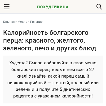
Главная
»
Медиа
»
Питание
Калорийность болгарского
перца: красного, желтого,
зеленого, лечо и других блюд
Худеете? Смело добавляйте в свое меню
болгарский перец, ведь в нем всего 27
ккал! Узнайте, какой перец самый
низкокалорийный — желтый, красный или
зеленый и получите 5 диетических
рецептов с указанием калорийности!