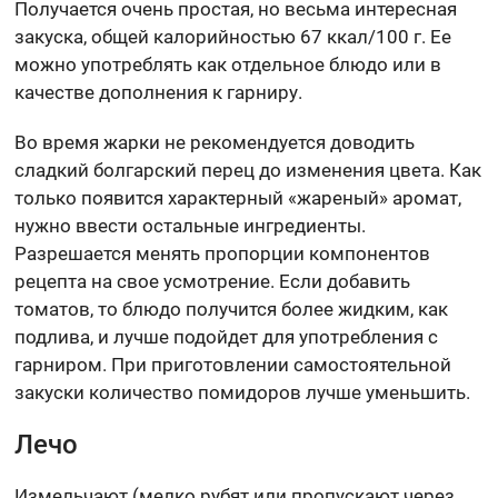
Получается очень простая, но весьма интересная
закуска, общей калорийностью 67 ккал/100 г. Ее
можно употреблять как отдельное блюдо или в
качестве дополнения к гарниру.
Во время жарки не рекомендуется доводить
сладкий болгарский перец до изменения цвета. Как
только появится характерный «жареный» аромат,
нужно ввести остальные ингредиенты.
Разрешается менять пропорции компонентов
рецепта на свое усмотрение. Если добавить
томатов, то блюдо получится более жидким, как
подлива, и лучше подойдет для употребления с
гарниром. При приготовлении самостоятельной
закуски количество помидоров лучше уменьшить.
Лечо
Измельчают (мелко рубят или пропускают через