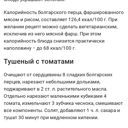
Калорийность болгарского перца, фаршированного
мясом и рисом, составляет 126,4 ккал/100 г. При
желании рецепт можно сделать вегетарианским,
исключив из него мясной фарш. При этом
калорийность блюда снизится практически
наполовину − до 68 ккал/100 г.
Тушеный с томатами
Очищают от сердцевины 8 сладких болгарских
перцев, нарезают небольшими дольками,
поджаривают в 2 ст. л. растительного масла.
Отдельно нарезают маленькими кубиками 4
томата, измельчают 3 зубчика чеснока, смешивают
все компоненты. Солят, добавляют 1 ч. л. сахара и
тушат 30 минут при медленном кипении.