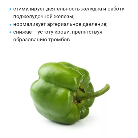
стимулирует деятельность желудка и работу
поджелудочной железы;
нормализует артериальное давление;
снижает густоту крови, препятствуя
образованию тромбов.