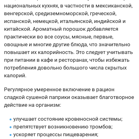
национальных кухнях, в частности в мексиканской,
венгерской, средиземноморской, греческой,
испанской, немецкой, итальянской, индийской и
китайской. Ароматный порошок добавляется
практически во все соусы, мясные, первые,
овощные и многие другие блюда, что значительно
повышает их калорийность. Это следует учитывать
при питании в кафе и ресторанах, чтобы избежать
потребления довольно большого числа скрытых
калорий.
Регулярное умеренное включение в рацион
сладкой сушеной паприки оказывает благотворное
действие на организм:
улучшает состояние кровеносной системы;
препятствует возникновению тромбов;
ускоряет процессы пищеварения;