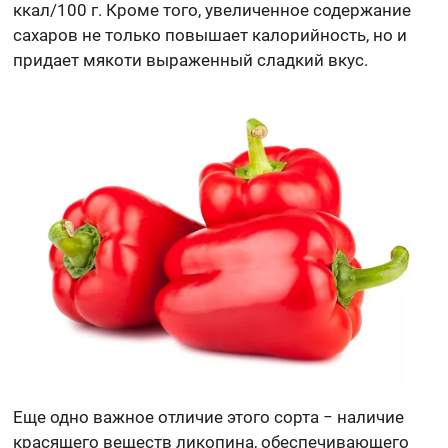
ккал/100 г. Кроме того, увеличенное содержание
сахаров не только повышает калорийность, но и
придает мякоти выраженный сладкий вкус.
Еще одно важное отличие этого сорта − наличие
красящего веществ ликопина, обеспечивающего