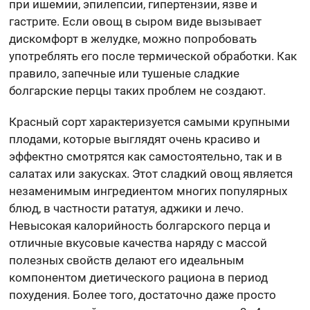
при ишемии, эпилепсии, гипертензии, язве и
гастрите. Если овощ в сыром виде вызывает
дискомфорт в желудке, можно попробовать
употреблять его после термической обработки. Как
правило, запечные или тушеные сладкие
болгарские перцы таких проблем не создают.
Красный сорт характеризуется самыми крупными
плодами, которые выглядят очень красиво и
эффектно смотрятся как самостоятельно, так и в
салатах или закусках. Этот сладкий овощ является
незаменимым ингредиентом многих популярных
блюд, в частности рататуя, аджики и лечо.
Невысокая калорийность болгарского перца и
отличные вкусовые качества наряду с массой
полезных свойств делают его идеальным
компонентом диетического рациона в период
похудения. Более того, достаточно даже просто