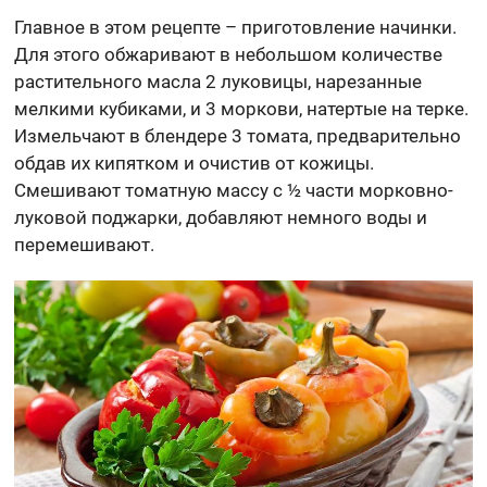
Главное в этом рецепте – приготовление начинки.
Для этого обжаривают в небольшом количестве
растительного масла 2 луковицы, нарезанные
мелкими кубиками, и 3 моркови, натертые на терке.
Измельчают в блендере 3 томата, предварительно
обдав их кипятком и очистив от кожицы.
Смешивают томатную массу с ½ части морковно-
луковой поджарки, добавляют немного воды и
перемешивают.