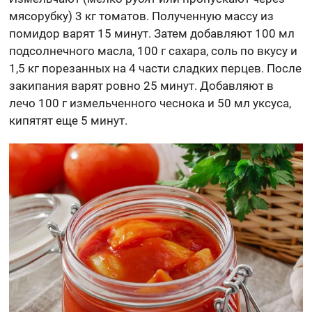
мясорубку) 3 кг томатов. Полученную массу из
помидор варят 15 минут. Затем добавляют 100 мл
подсолнечного масла, 100 г сахара, соль по вкусу и
1,5 кг порезанных на 4 части сладких перцев. После
закипания варят ровно 25 минут. Добавляют в
лечо 100 г измельченного чеснока и 50 мл уксуса,
кипятят еще 5 минут.