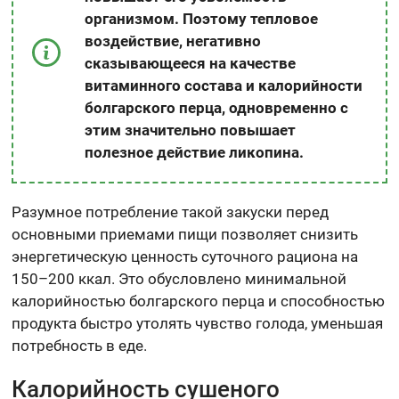
организмом. Поэтому тепловое
воздействие, негативно
сказывающееся на качестве
витаминного состава и калорийности
болгарского перца, одновременно с
этим значительно повышает
полезное действие ликопина.
Разумное потребление такой закуски перед
основными приемами пищи позволяет снизить
энергетическую ценность суточного рациона на
150–200 ккал. Это обусловлено минимальной
калорийностью болгарского перца и способностью
продукта быстро утолять чувство голода, уменьшая
потребность в еде.
Калорийность сушеного