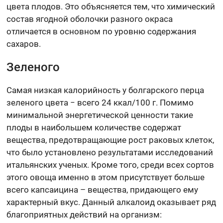
цвета плодов. Это объясняется тем, что химический
состав ягодной оболочки разного окраса
отличается в основном по уровню содержания
сахаров.
Зеленого
Самая низкая калорийность у болгарского перца
зеленого цвета − всего 24 ккал/100 г. Помимо
минимальной энергетической ценности такие
плоды в наибольшем количестве содержат
вещества, предотвращающие рост раковых клеток,
что было установлено результатами исследований
итальянских ученых. Кроме того, среди всех сортов
этого овоща именно в этом присутствует больше
всего капсаицина – вещества, придающего ему
характерный вкус. Данный алкалоид оказывает ряд
благоприятных действий на организм: