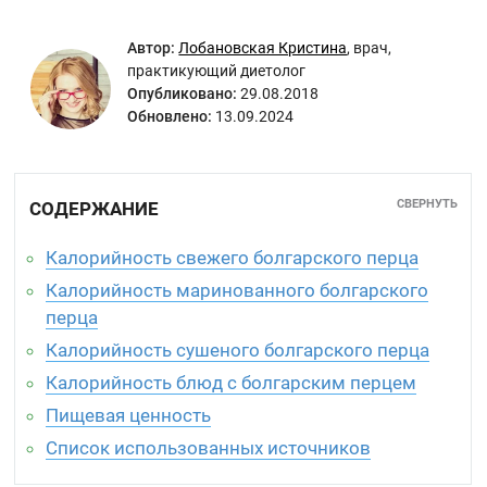
Автор:
Лобановская Кристина
,
врач,
практикующий диетолог
Опубликовано:
29.08.2018
Обновлено:
13.09.2024
СВЕРНУТЬ
СОДЕРЖАНИЕ
Калорийность свежего болгарского перца
Калорийность маринованного болгарского
перца
Калорийность сушеного болгарского перца
Калорийность блюд с болгарским перцем
Пищевая ценность
Список использованных источников