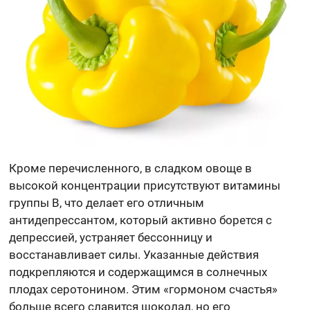
Кроме перечисленного, в сладком овоще в
высокой концентрации присутствуют витамины
группы В, что делает его отличным
антидепрессантом, который активно борется с
депрессией, устраняет бессонницу и
восстанавливает силы. Указанные действия
подкрепляются и содержащимся в солнечных
плодах серотонином. Этим «гормоном счастья»
больше всего славится шоколад, но его