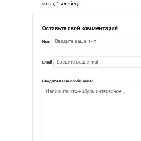
мяса, 1 хлебец.
Оставьте свой комментарий
Имя
Email
Введите ваше сообщение: