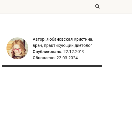
Автор:
Лобановская Кристина
,
врач, практикующий диетолог
Опубликовано:
22.12.2019
Обновлено:
22.03.2024