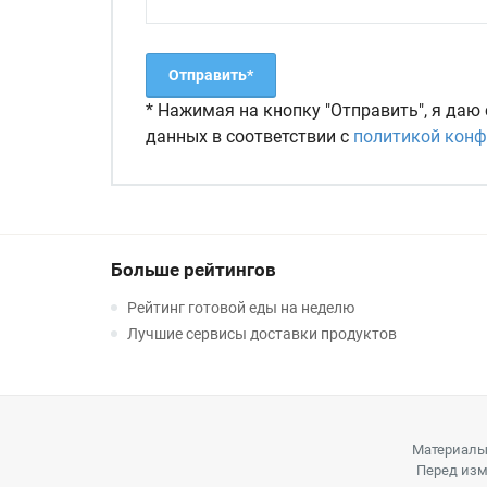
* Нажимая на кнопку "Отправить", я даю
данных в соответствии с
политикой кон
Больше рейтингов
Рейтинг готовой еды на неделю
Лучшие сервисы доставки продуктов
Материалы
Перед изм