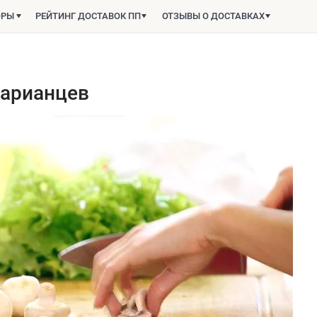
ОРЫ
РЕЙТИНГ ДОСТАВОК ПП
ОТЗЫВЫ О ДОСТАВКАХ
тарианцев