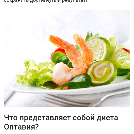
сохранить достигнутый результат?
Что представляет собой диета
Оптавия?