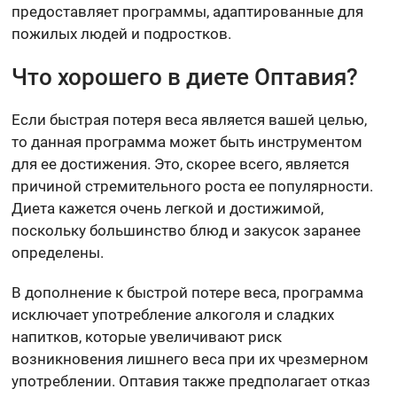
предоставляет программы, адаптированные для
пожилых людей и подростков.
Что хорошего в диете Оптавия?
Если быстрая потеря веса является вашей целью,
то данная программа может быть инструментом
для ее достижения. Это, скорее всего, является
причиной стремительного роста ее популярности.
Диета кажется очень легкой и достижимой,
поскольку большинство блюд и закусок заранее
определены.
В дополнение к быстрой потере веса, программа
исключает употребление алкоголя и сладких
напитков, которые увеличивают риск
возникновения лишнего веса при их чрезмерном
употреблении. Оптавия также предполагает отказ