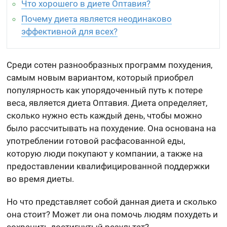
Что хорошего в диете Оптавия?
Почему диета является неодинаково
эффективной для всех?
Среди сотен разнообразных программ похудения,
самым новым вариантом, который приобрел
популярность как упорядоченный путь к потере
веса, является диета Оптавия. Диета определяет,
сколько нужно есть каждый день, чтобы можно
было рассчитывать на похудение. Она основана на
употреблении готовой расфасованной еды,
которую люди покупают у компании, а также на
предоставлении квалифицированной поддержки
во время диеты.
Но что представляет собой данная диета и сколько
она стоит? Может ли она помочь людям похудеть и