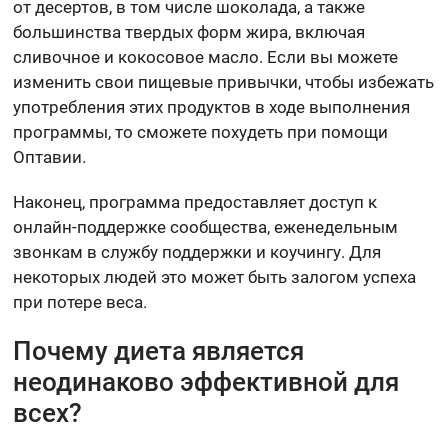
от десертов, в том числе шоколада, а также
большинства твердых форм жира, включая
сливочное и кокосовое масло. Если вы можете
изменить свои пищевые привычки, чтобы избежать
употребления этих продуктов в ходе выполнения
программы, то сможете похудеть при помощи
Оптавии.
Наконец, программа предоставляет доступ к
онлайн-поддержке сообщества, еженедельным
звонкам в службу поддержки и коучингу. Для
некоторых людей это может быть залогом успеха
при потере веса.
Почему диета является
неодинаково эффективной для
всех?