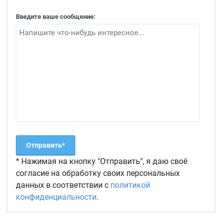
Введите ваше сообщение:
* Нажимая на кнопку "Отправить", я даю своё
согласие на обработку своих персональных
данных в соответствии с
политикой
конфиденциальности
.