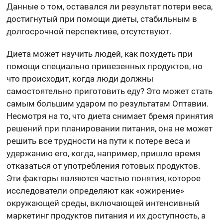
Данные о том, оставался ли результат потери веса,
достигнутый при помощи диеты, стабильным в
долгосрочной перспективе, отсутствуют.
Диета может научить людей, как похудеть при
помощи специально привезенных продуктов, но
что происходит, когда люди должны
самостоятельно приготовить еду? Это может стать
самым большим ударом по результатам Оптавии.
Несмотря на то, что диета снимает бремя принятия
решений при планировании питания, она не может
решить все трудности на пути к потере веса и
удержанию его, когда, например, пришло время
отказаться от употребления готовых продуктов.
Эти факторы являются частью понятия, которое
исследователи определяют как «ожирение»
окружающей среды, включающей интенсивный
маркетинг продуктов питания и их доступность, а