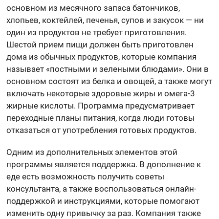
основном из месячного запаса батончиков,
хлопьев, коктейлей, печенья, супов и закусок — ни
один из продуктов не требует приготовления.
Шестой прием пищи должен быть приготовлен
дома из обычных продуктов, которые компания
называет «постными и зелеными блюдами». Они в
основном состоят из белка и овощей, а также могут
включать некоторые здоровые жиры и омега-3
жирные кислоты. Программа предусматривает
переходные планы питания, когда люди готовы
отказаться от употребления готовых продуктов.
Одним из дополнительных элементов этой
программы является поддержка. В дополнение к
еде есть возможность получить советы
консультанта, а также воспользоваться онлайн-
поддержкой и инструкциями, которые помогают
изменить одну привычку за раз. Компания также