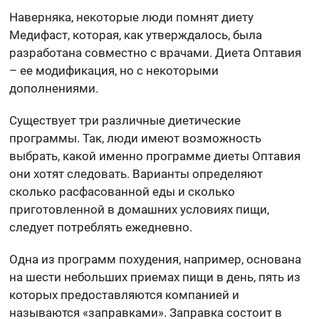
Наверняка, некоторые люди помнят диету
Медифаст, которая, как утверждалось, была
разработана совместно с врачами. Диета Оптавия
– ее модификация, но с некоторыми
дополнениями.
Существует три различные диетические
программы. Так, люди имеют возможность
выбрать, какой именно программе диеты Оптавия
они хотят следовать. Варианты определяют
сколько расфасованной еды и сколько
приготовленной в домашних условиях пищи,
следует потреблять ежедневно.
Одна из программ похудения, например, основана
на шести небольших приемах пищи в день, пять из
которых предоставляются компанией и
называются «заправками». Заправка состоит в