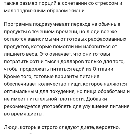
также размер порций в сочетании со стрессом и
малоподвижным образом жизни.
Программа подразумевает переход на обычные
продукты с течением времени, но люди все же
остаются зависимыми от готовых расфасованных
продуктов, которые помогли им избавиться от
лишнего веса. Это означает, что они готовы
потратить сотни тысяч долларов только для того,
чтобы продолжать питаться едой из Оптавии.
Кроме того, готовые варианты питания
обеспечивает количество пищи, которое являются
оптимальным для похудения, но пища обработана и
не имеет питательной плотности. Добавки
рекомендуется употреблять для улучшения питания
во время диеты.
Люди, которые строго следуют диете, вероятно,