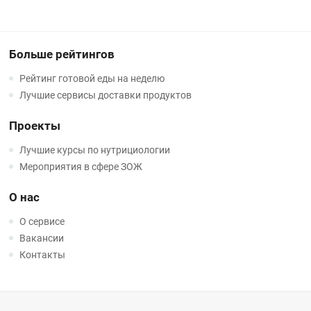
Больше рейтингов
Рейтинг готовой еды на неделю
Лучшие сервисы доставки продуктов
Проекты
Лучшие курсы по нутрициологии
Мероприятия в сфере ЗОЖ
О нас
О сервисе
Вакансии
Контакты