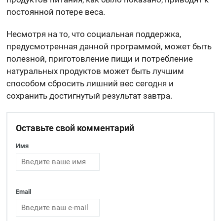
постоянной потере веса.
Несмотря на то, что социальная поддержка,
предусмотренная данной программой, может быть
полезной, приготовление пищи и потребление
натуральных продуктов может быть лучшим
способом сбросить лишний вес сегодня и
сохранить достигнутый результат завтра.
Оставьте свой комментарий
Имя
Email