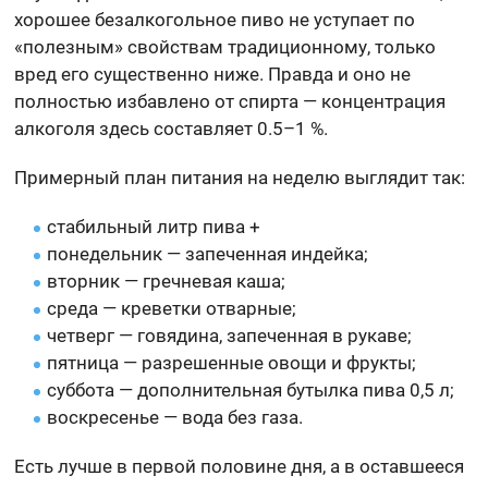
хорошее безалкогольное пиво не уступает по
«полезным» свойствам традиционному, только
вред его существенно ниже. Правда и оно не
полностью избавлено от спирта — концентрация
алкоголя здесь составляет 0.5–1 %.
Примерный план питания на неделю выглядит так:
стабильный литр пива +
понедельник — запеченная индейка;
вторник — гречневая каша;
среда — креветки отварные;
четверг — говядина, запеченная в рукаве;
пятница — разрешенные овощи и фрукты;
суббота — дополнительная бутылка пива 0,5 л;
воскресенье — вода без газа.
Есть лучше в первой половине дня, а в оставшееся