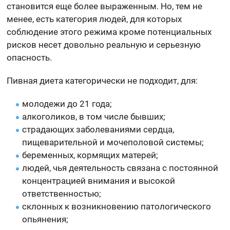
становится еще более выраженным. Но, тем не
менее, есть категория людей, для которых
соблюдение этого режима кроме потенциальных
рисков несет довольно реальную и серьезную
опасность.
Пивная диета категорически не подходит, для:
молодежи до 21 года;
алкоголиков, в том числе бывших;
страдающих заболеваниями сердца,
пищеварительной и мочеполовой системы;
беременных, кормящих матерей;
людей, чья деятельность связана с постоянной
концентрацией внимания и высокой
ответственностью;
склонных к возникновению патологического
опьянения;