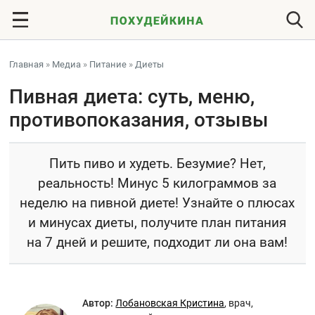
Главная
»
Медиа
»
Питание
»
Диеты
Пивная диета: суть, меню,
противопоказания, отзывы
Пить пиво и худеть. Безумие? Нет,
реальность! Минус 5 килограммов за
неделю на пивной диете! Узнайте о плюсах
и минусах диеты, получите план питания
на 7 дней и решите, подходит ли она вам!
Автор:
Лобановская Кристина
,
врач,