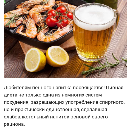
Любителям пенного напитка посвящается! Пивная
диета не только одна из немногих систем
похудения, разрешающих употребление спиртного,
но и практически единственная, сделавшая
слабоалкогольный напиток основой своего
рациона.