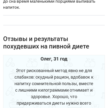
до сна время маленькими порциями выпивать
напиток.
Отзывы и результаты
похудевших на пивной диете
Олег, 31 год
Этот рискованный метод явно не для
слабаков: скудный рацион, вдобавок к
напитку сомнительной пользы, вместе
с лишними килограммами отнимает и
здоровье. Хорошо, что
придерживаться диеты нужно всего