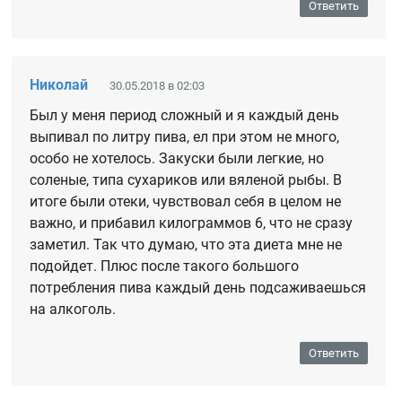
Ответить
Николай
30.05.2018 в 02:03
Был у меня период сложный и я каждый день
выпивал по литру пива, ел при этом не много,
особо не хотелось. Закуски были легкие, но
соленые, типа сухариков или вяленой рыбы. В
итоге были отеки, чувствовал себя в целом не
важно, и прибавил килограммов 6, что не сразу
заметил. Так что думаю, что эта диета мне не
подойдет. Плюс после такого большого
потребления пива каждый день подсаживаешься
на алкоголь.
Ответить