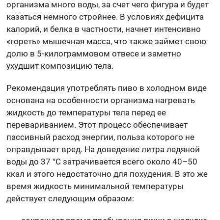
организма много воды, за счет чего фигура и будет
казаться немного стройнее. В условиях дефицита
калорий, и белка в частности, начнет интенсивно
«гореть» мышечная масса, что также займет свою
долю в 5-килограммовом отвесе и заметно
ухудшит композицию тела.
Рекомендация употреблять пиво в холодном виде
основана на особенности организма нагревать
жидкость до температуры тела перед ее
перевариванием. Этот процесс обеспечивает
пассивный расход энергии, польза которого не
оправдывает вред. На доведение литра ледяной
воды до 37 °C затрачивается всего около 40–50
ккал и этого недостаточно для похудения. В это же
время жидкость минимальной температуры
действует следующим образом: