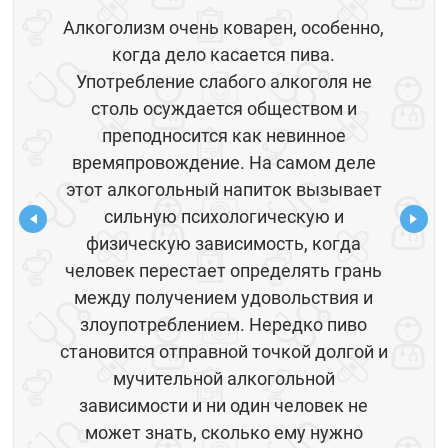
Алкоголизм очень коварен, особенно,
когда дело касается пива.
Употребление слабого алкоголя не
столь осуждается обществом и
преподносится как невинное
времяпровождение. На самом деле
этот алкогольный напиток вызывает
сильную психологическую и
физическую зависимость, когда
человек перестает определять грань
между получением удовольствия и
злоупотреблением. Нередко пиво
становится отправной точкой долгой и
мучительной алкогольной
зависимости и ни один человек не
может знать, сколько ему нужно