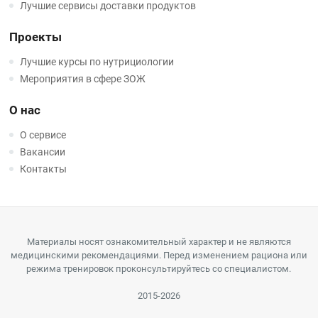
Лучшие сервисы доставки продуктов
Проекты
Лучшие курсы по нутрициологии
Мероприятия в сфере ЗОЖ
О нас
О сервисе
Вакансии
Контакты
Материалы носят ознакомительный характер и не являются
медицинскими рекомендациями. Перед изменением рациона или
режима тренировок проконсультируйтесь со специалистом.
2015-2026