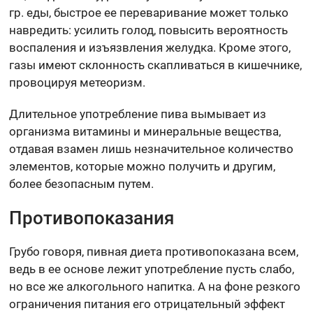
гр. еды, быстрое ее переваривание может только
навредить: усилить голод, повысить вероятность
воспаления и изъязвления желудка. Кроме этого,
газы имеют склонность скапливаться в кишечнике,
провоцируя метеоризм.
Длительное употребление пива вымывает из
организма витамины и минеральные вещества,
отдавая взамен лишь незначительное количество
элементов, которые можно получить и другим,
более безопасным путем.
Противопоказания
Грубо говоря, пивная диета противопоказана всем,
ведь в ее основе лежит употребление пусть слабо,
но все же алкогольного напитка. А на фоне резкого
ограничения питания его отрицательный эффект