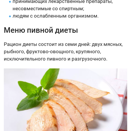
принимающих лекарственные препараты,
несовместимые со спиртным;
людям с ослабленным организмом.
Меню пивной диеты
Рацион диеты состоит из семи дней: двух мясных,
рыбного, фруктово-овощного, крупяного,
исключительного пивного и разгрузочного.