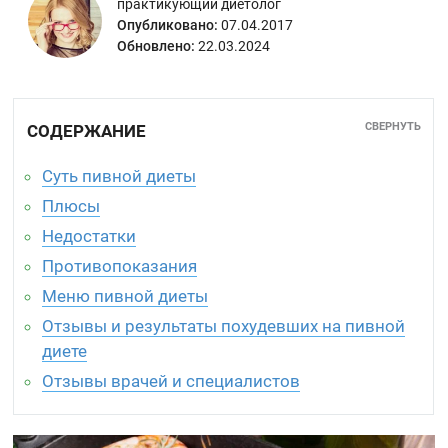
практикующий диетолог
Опубликовано:
07.04.2017
Обновлено:
22.03.2024
СВЕРНУТЬ
СОДЕРЖАНИЕ
Суть пивной диеты
Плюсы
Недостатки
Противопоказания
Меню пивной диеты
Отзывы и результаты похудевших на пивной
диете
Отзывы врачей и специалистов