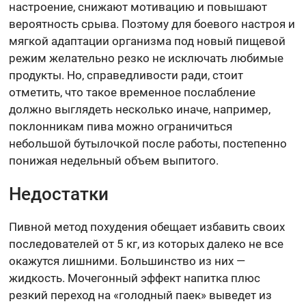
настроение, снижают мотивацию и повышают
вероятность срыва. Поэтому для боевого настроя и
мягкой адаптации организма под новый пищевой
режим желательно резко не исключать любимые
продукты. Но, справедливости ради, стоит
отметить, что такое временное послабление
должно выглядеть несколько иначе, например,
поклонникам пива можно ограничиться
небольшой бутылочкой после работы, постепенно
понижая недельный объем выпитого.
Недостатки
Пивной метод похудения обещает избавить своих
последователей от 5 кг, из которых далеко не все
окажутся лишними. Большинство из них —
жидкость. Мочегонный эффект напитка плюс
резкий переход на «голодный паек» выведет из