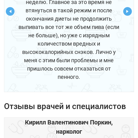
неделю. Главное за это время не
втянуться в такой режим и после
окончания диеты не продолжить
выпивать все тот же объем пива (если
не больше), но уже с изрядным
количеством вредных и
высококалорийных снэков. Лично у
меня с этим были проблемы и мне
пришлось совсем отказаться от
пенного.
Отзывы врачей и специалистов
Кирилл Валентинович Поркин,
нарколог