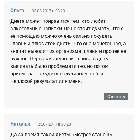
Ольга
03.08.2017 в 08:20
Диета может понравится тем, кто любит
алкогольные напитки, но не стоит думать, что с
ее помощью можно очень сильно похудеть.
Главный плюс этой диеты, что она мочегонная, а
значит выводит из организма шлаки и прочее не
нужное. Первоначально литр пива в день
выпивать было проблематично, но потом
привыкла. Похудеть получилось на 5 кг.
Неплохой результат для меня.
Ответить
Наталья
25.07.2017 в 23:23
Да за время такой диеты быстрее станешь