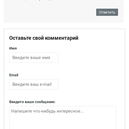
Ответить
Оставьте свой комментарий
Имя
Email
Введите ваше сообщение: