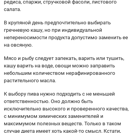
редиса, спаржи, стручковой фасоли, листового
салата.
В крупяной день предпочтительно выбирать
гречневую кашу, но при индивидуальной
непереносимости продукта допустимо заменить ее
на овсяную.
Мясо и рыбу следует запекать, варить или тушить,
кашу варить на воде, овощи можно заправить
небольшим количеством нерафинированного
растительного масла.
К выбору пива нужно подходить с не меньшей
ответственностью. Оно должно быть
исключительно высокого и проверенного качества,
с минимумом химических заменителей и
максимумом полезных веществ. Только в таком
случае диета имеет хоть какой-то смысл. Кстати,