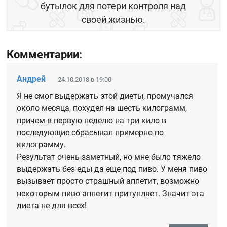
бутылок для потери контроля над
своей жизнью.
Комментарии:
Андрей
24.10.2018 в 19:00
Я не смог выдержать этой диеты, промучался
около месяца, похудел на шесть килограмм,
причем в первую неделю на три кило в
последующие сбрасывал примерно по
килограмму.
Результат очень заметный, но мне было тяжело
выдержать без еды да еще под пиво. У меня пиво
вызывает просто страшный аппетит, возможно
некоторым пиво аппетит притупляет. Значит эта
диета не для всех!