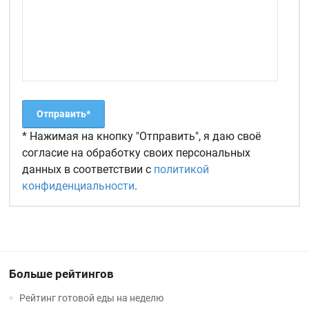
* Нажимая на кнопку "Отправить", я даю своё
согласие на обработку своих персональных
данных в соответствии с
политикой
конфиденциальности
.
Больше рейтингов
Рейтинг готовой еды на неделю