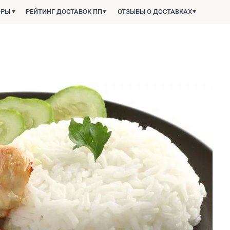
ОРЫ
РЕЙТИНГ ДОСТАВОК ПП
ОТЗЫВЫ О ДОСТАВКАХ