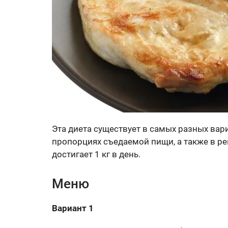
Эта диета существует в самых разных вар
пропорциях съедаемой пищи, а также в ре
достигает 1 кг в день.
Меню
Вариант 1