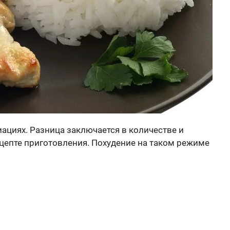
иациях. Разница заключается в количестве и
цепте приготовления. Похудение на таком режиме