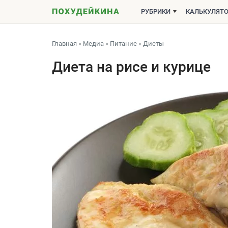
РУБРИКИ
КАЛЬКУЛЯТ
Главная
»
Медиа
»
Питание
»
Диеты
Диета на рисе и курице