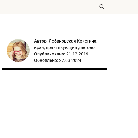
Автор:
Лобановская Кристина
,
врач, практикующий диетолог
Опубликовано:
21.12.2019
Обновлено:
22.03.2024