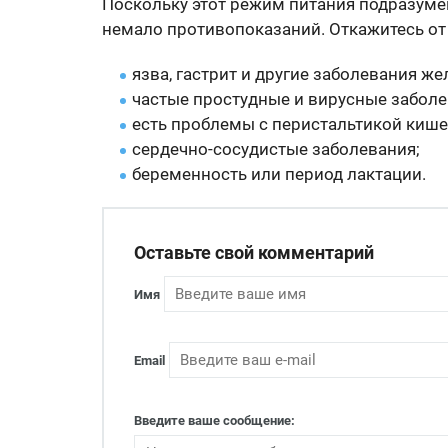
Поскольку этот режим питания подразумев
немало противопоказаний. Откажитесь от э
язва, гастрит и другие заболевания же
частые простудные и вирусные заболе
есть проблемы с перистальтикой кише
сердечно-сосудистые заболевания;
беременность или период лактации.
Оставьте свой комментарий
Имя
Email
Введите ваше сообщение: