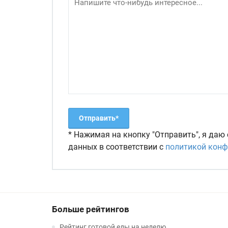
* Нажимая на кнопку "Отправить", я даю
данных в соответствии с
политикой кон
Больше рейтингов
Рейтинг готовой еды на неделю