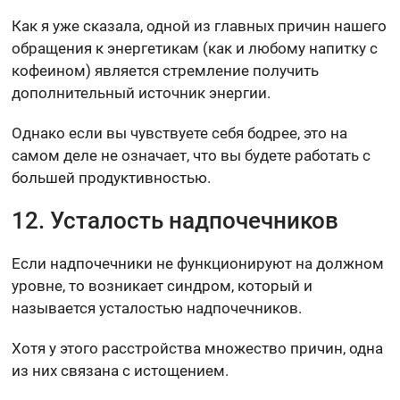
Как я уже сказала, одной из главных причин нашего
обращения к энергетикам (как и любому напитку с
кофеином) является стремление получить
дополнительный источник энергии.
Однако если вы чувствуете себя бодрее, это на
самом деле не означает, что вы будете работать с
большей продуктивностью.
12. Усталость надпочечников
Если надпочечники не функционируют на должном
уровне, то возникает синдром, который и
называется усталостью надпочечников.
Хотя у этого расстройства множество причин, одна
из них связана с истощением.