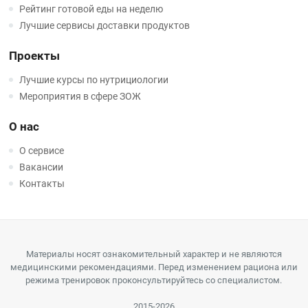
Рейтинг готовой еды на неделю
Лучшие сервисы доставки продуктов
Проекты
Лучшие курсы по нутрициологии
Мероприятия в сфере ЗОЖ
О нас
О сервисе
Вакансии
Контакты
Материалы носят ознакомительный характер и не являются
медицинскими рекомендациями. Перед изменением рациона или
режима тренировок проконсультируйтесь со специалистом.
2015-2026