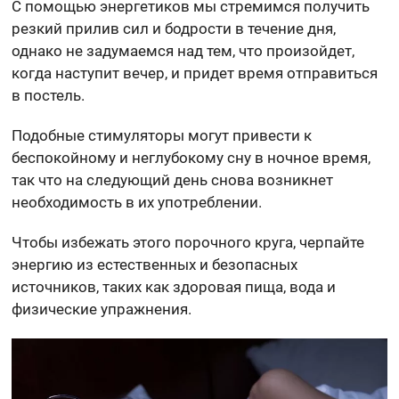
С помощью энергетиков мы стремимся получить
резкий прилив сил и бодрости в течение дня,
однако не задумаемся над тем, что произойдет,
когда наступит вечер, и придет время отправиться
в постель.
Подобные стимуляторы могут привести к
беспокойному и неглубокому сну в ночное время,
так что на следующий день снова возникнет
необходимость в их употреблении.
Чтобы избежать этого порочного круга, черпайте
энергию из естественных и безопасных
источников, таких как здоровая пища, вода и
физические упражнения.