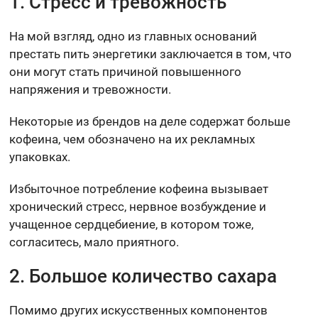
1. Стресс и тревожность
На мой взгляд, одно из главных оснований
престать пить энергетики заключается в том, что
они могут стать причиной повышенного
напряжения и тревожности.
Некоторые из брендов на деле содержат больше
кофеина, чем обозначено на их рекламных
упаковках.
Избыточное потребление кофеина вызывает
хронический стресс, нервное возбуждение и
учащенное сердцебиение, в котором тоже,
согласитесь, мало приятного.
2. Большое количество сахара
Помимо других искусственных компонентов