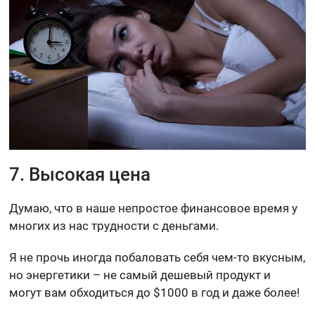
7. Высокая цена
Думаю, что в наше непростое финансовое время у
многих из нас трудности с деньгами.
Я не прочь иногда побаловать себя чем-то вкусным,
но энергетики – не самый дешевый продукт и
могут вам обходиться до $1000 в год и даже более!