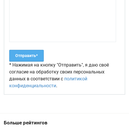
* Нажимая на кнопку "Отправить", я даю своё
согласие на обработку своих персональных
данных в соответствии с
политикой
конфиденциальности
.
Больше рейтингов