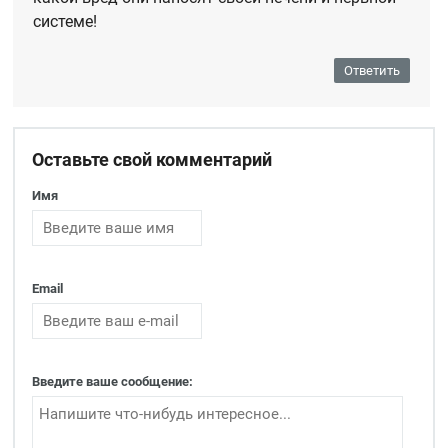
системе!
Ответить
Оставьте свой комментарий
Имя
Email
Введите ваше сообщение: