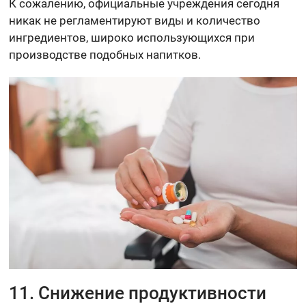
К сожалению, официальные учреждения сегодня
никак не регламентируют виды и количество
ингредиентов, широко использующихся при
производстве подобных напитков.
11. Снижение продуктивности