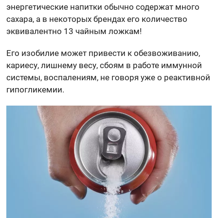
энергетические напитки обычно содержат много
сахара, а в некоторых брендах его количество
эквивалентно 13 чайным ложкам!
Его изобилие может привести к обезвоживанию,
кариесу, лишнему весу, сбоям в работе иммунной
системы, воспалениям, не говоря уже о реактивной
гипогликемии.