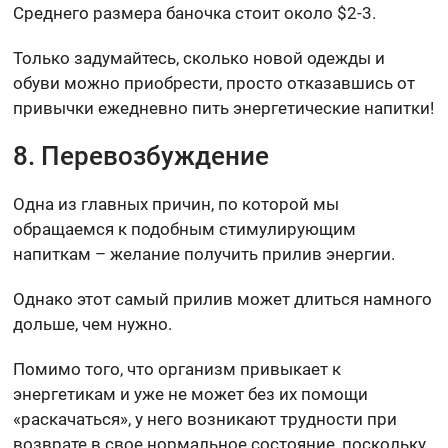
Среднего размера баночка стоит около $2-3.
Только задумайтесь, сколько новой одежды и
обуви можно приобрести, просто отказавшись от
привычки ежедневно пить энергетические напитки!
8. Перевозбуждение
Одна из главных причин, по которой мы
обращаемся к подобным стимулирующим
напиткам – желание получить прилив энергии.
Однако этот самый прилив может длиться намного
дольше, чем нужно.
Помимо того, что организм привыкает к
энергетикам и уже не может без их помощи
«раскачаться», у него возникают трудности при
возврате в свое нормальное состояние, поскольку