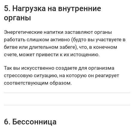
5. Нагрузка на внутренние
органы
Энергетические напитки заставляют органы
работать слишком активно (будто вы участвуете в
битве или длительном забеге), что, в конечном
счете, может привести к их истощению.
Так вы искусственно создаете для организма
стрессовую ситуацию, на которую он реагирует
соответствующим образом.
6. Бессонница