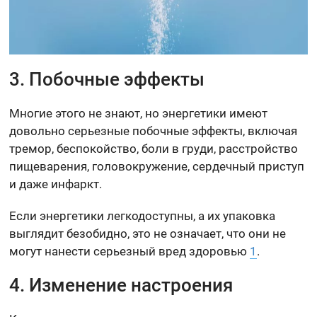
3. Побочные эффекты
Многие этого не знают, но энергетики имеют
довольно серьезные побочные эффекты, включая
тремор, беспокойство, боли в груди, расстройство
пищеварения, головокружение, сердечный приступ
и даже инфаркт.
Если энергетики легкодоступны, а их упаковка
выглядит безобидно, это не означает, что они не
могут нанести серьезный вред здоровью
1
.
4. Изменение настроения