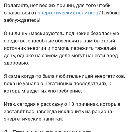
Полагаете, нет веских причин, для того чтобы
отказаться от
энергетических напитков
? Глубоко
заблуждаетесь!
Они лишь «маскируются» под некие безопасные
средства, способные обеспечить вам быстрый
источник энергии и помочь пережить тяжелый
день, однако на самом деле могут нанести вред
здоровью.
Я сама когда-то была любительницей энергетиков,
пока не узнала о негативных последствиях, к
которым ведет их употребление.
Итак, сегодня я расскажу о 13 причинах, которые
заставят вас навсегда исключить из рациона
энергетические напитки.