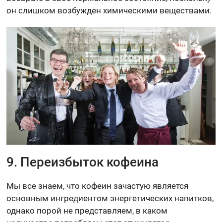
он слишком возбужден химическими веществами.
9. Переизбыток кофеина
Мы все знаем, что кофеин зачастую является
основным ингредиентом энергетических напитков,
однако порой не представляем, в каком