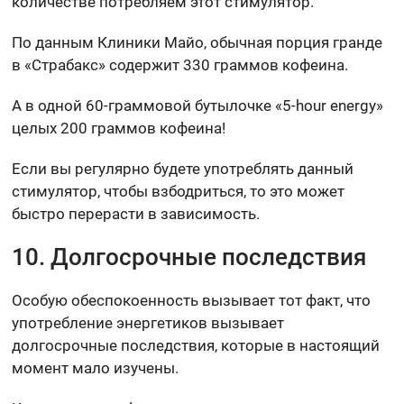
количестве потребляем этот стимулятор.
По данным Клиники Майо, обычная порция гранде
в «Страбакс» содержит 330 граммов кофеина.
А в одной 60-граммовой бутылочке «5-hour energy»
целых 200 граммов кофеина!
Если вы регулярно будете употреблять данный
стимулятор, чтобы взбодриться, то это может
быстро перерасти в зависимость.
10. Долгосрочные последствия
Особую обеспокоенность вызывает тот факт, что
употребление энергетиков вызывает
долгосрочные последствия, которые в настоящий
момент мало изучены.