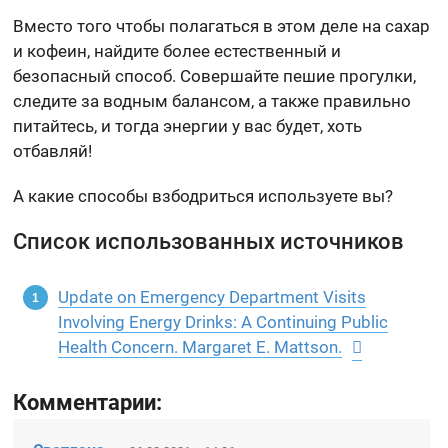
Вместо того чтобы полагаться в этом деле на сахар
и кофеин, найдите более естественный и
безопасный способ. Совершайте пешие прогулки,
следите за водным балансом, а также правильно
питайтесь, и тогда энергии у вас будет, хоть
отбавляй!
А какие способы взбодриться используете вы?
Список использованных источников
Update on Emergency Department Visits
Involving Energy Drinks: A Continuing Public
Health Concern. Margaret E. Mattson.
Комментарии: