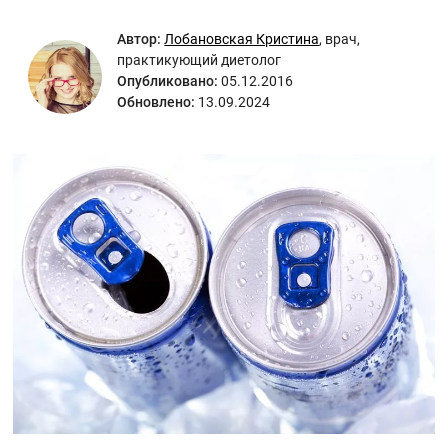
Автор:
Лобановская Кристина
,
врач,
практикующий диетолог
Опубликовано:
05.12.2016
Обновлено:
13.09.2024