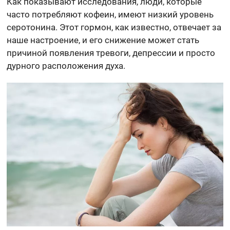
Как показывают исследования, люди, которые
часто потребляют кофеин, имеют низкий уровень
серотонина. Этот гормон, как известно, отвечает за
наше настроение, и его снижение может стать
причиной появления тревоги, депрессии и просто
дурного расположения духа.