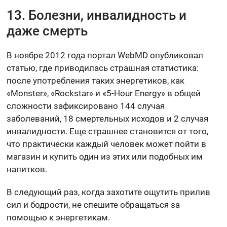
13. Болезни, инвалидность и
даже смерть
В ноябре 2012 года портал WebMD опубликовал
статью, где приводилась страшная статистика:
после употребления таких энергетиков, как
«Monster», «Rockstar» и «5-Hour Energy» в общей
сложности зафиксировано 144 случая
заболеваний, 18 смертельных исходов и 2 случая
инвалидности. Еще страшнее становится от того,
что практически каждый человек может пойти в
магазин и купить один из этих или подобных им
напитков.
В следующий раз, когда захотите ощутить прилив
сил и бодрости, не спешите обращаться за
помощью к энергетикам.