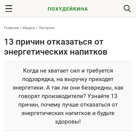
Главная
»
Медиа
»
Питание
13 причин отказаться от
энергетических напитков
Когда не хватает сил и требуется
подзарядка, на выручку приходят
энергетики. А так ли они безвредны, как
говорят производители? Узнайте 13
причин, почему лучше отказаться от
энергетических напитков и будьте
здоровы!