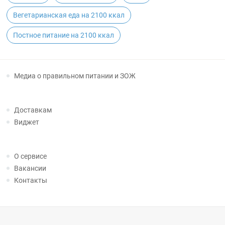
Вегетарианская еда на 2100 ккал
Постное питание на 2100 ккал
Медиа о правильном питании и ЗОЖ
Доставкам
Виджет
О сервисе
Вакансии
Контакты