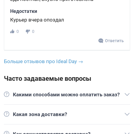
Недостатки
Курьер вчера опоздал
0
0
Ответить
Больше отзывов про Ideal Day →
Часто задаваемые вопросы
Какими способами можно оплатить заказ?
Какая зона доставки?