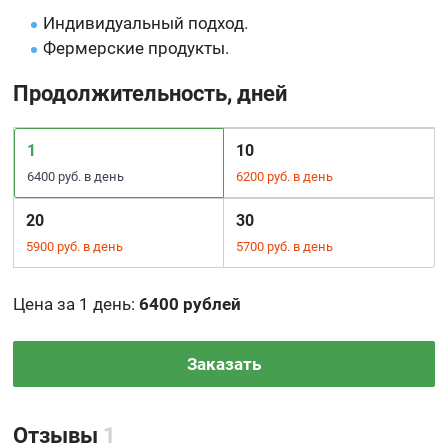
Индивидуальный подход.
Фермерские продукты.
Продолжительность, дней
1
10
6400 руб. в день
6200 руб. в день
20
30
5900 руб. в день
5700 руб. в день
Цена за 1 день
:
6400 рублей
Заказать
Отзывы
1