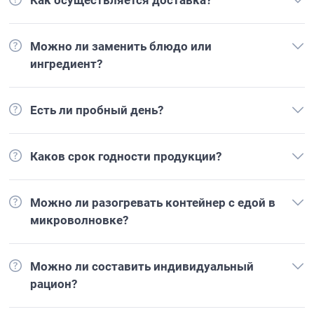
Как осуществляется доставка?
Можно ли заменить блюдо или
ингредиент?
Есть ли пробный день?
Каков срок годности продукции?
Можно ли разогревать контейнер с едой в
микроволновке?
Можно ли составить индивидуальный
рацион?