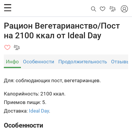
Рацион Вегетарианство/Пост
на 2100 ккал от Ideal Day
Инфо
Особенности
Продолжительность
Отзывы
Для: соблюдающих пост, вегетарианцев.
Калорийность: 2100 ккал.
Приемов пищи: 5.
Доставка:
Ideal Day
.
Особенности