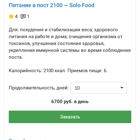
Питание в пост 2100 — Solo Food
4
1
Для: похудения и стабилизации веса; здорового
питания на работе и дома; очищения организма от
токсинов, улучшения состояния здоровья,
укрепления иммунной системы во время соблюдения
поста.
Калорийность:
2100 ккал.
Приемов пищи:
6.
Продолжительность, дней:
6700 руб. в день
Заказать