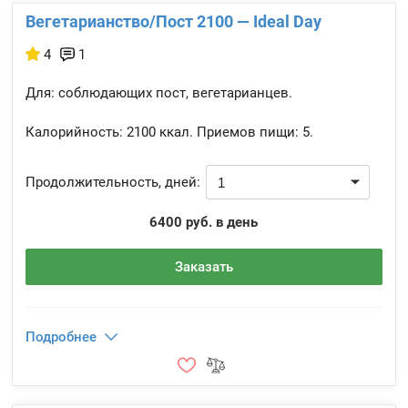
Вегетарианство/Пост 2100 — Ideal Day
4
1
Для: соблюдающих пост, вегетарианцев.
Калорийность:
2100 ккал.
Приемов пищи:
5.
Продолжительность, дней:
6400 руб. в день
Заказать
Подробнее