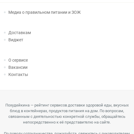
Медиа о правильном питании и ЗОЖ
Доставкам
Виджет
О сервисе
Вакансии
Контакты
Похудейкина — рейтинг сервисов доставки здоровой еды, вкусных
блюд в контейнерах, продуктов питания на дом. По вопросам,
связанным с деятельностью конкретной службы, обращайтесь
непосредственно к её представителю на сайте.
По поводу сотрудничества, пожалуйста, свяжитесь с руководителем