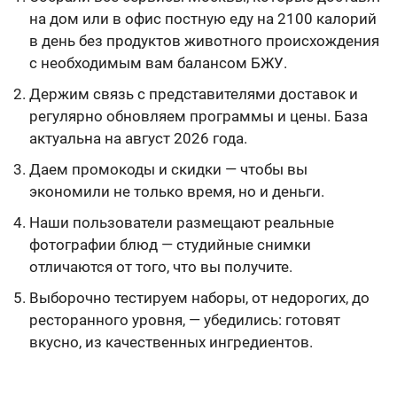
на дом или в офис постную еду на 2100 калорий
в день без продуктов животного происхождения
с необходимым вам балансом БЖУ.
Держим связь с представителями доставок и
регулярно обновляем программы и цены. База
актуальна на август 2026 года.
Даем промокоды и скидки — чтобы вы
экономили не только время, но и деньги.
Наши пользователи размещают реальные
фотографии блюд — студийные снимки
отличаются от того, что вы получите.
Выборочно тестируем наборы, от недорогих, до
ресторанного уровня, — убедились: готовят
вкусно, из качественных ингредиентов.