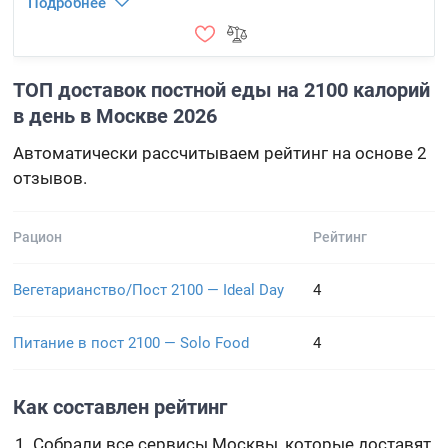
Подробнее
ТОП доставок постной еды на 2100 калорий
в день в Москве 2026
Автоматически рассчитываем рейтинг на основе 2
отзывов.
Рацион
Рейтинг
Вегетарианство/Пост 2100 — Ideal Day
4
Питание в пост 2100 — Solo Food
4
Как составлен рейтинг
Собрали все сервисы Москвы, которые доставят