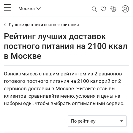
Москва
Лучшие доставки постного питания
Рейтинг лучших доставок
постного питания на 2100 ккал
в Москве
Ознакомьтесь с нашим рейтингом из 2 рационов
готового постного питания на 2100 калорий от 2
сервисов доставки в Москве. Читайте отзывы
клиентов, сравнивайте меню, условия и цены на
наборы еды, чтобы выбрать оптимальный сервис.