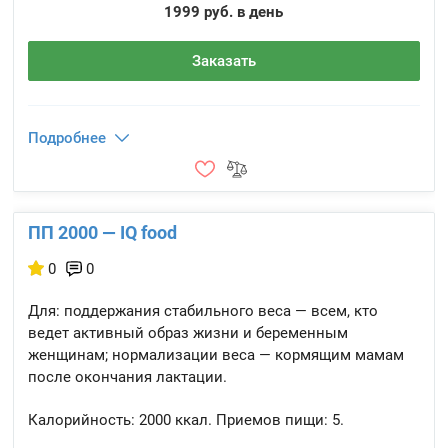
1999 руб. в день
Заказать
Подробнее
ПП 2000 — IQ food
0
0
Для: поддержания стабильного веса — всем, кто
ведет активный образ жизни и беременным
женщинам; нормализации веса — кормящим мамам
после окончания лактации.
Калорийность:
2000 ккал.
Приемов пищи:
5.