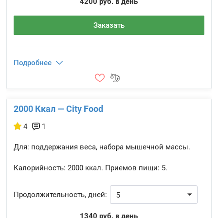
4200 руб. в день
Заказать
Подробнее
2000 Ккал — City Food
4
1
Для: поддержания веса, набора мышечной массы.
Калорийность:
2000 ккал.
Приемов пищи:
5.
Продолжительность, дней:
1340 руб. в день