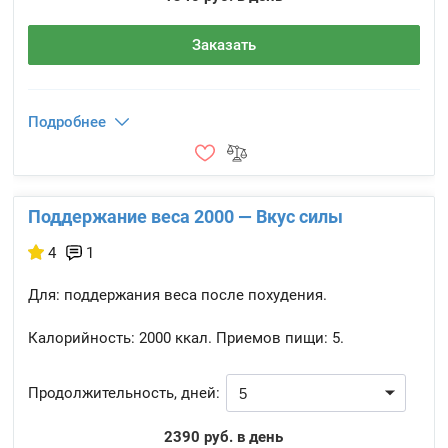
Заказать
Подробнее
Поддержание веса 2000 — Вкус силы
4
1
Для: поддержания веса после похудения.
Калорийность:
2000 ккал.
Приемов пищи:
5.
Продолжительность, дней:
2390 руб. в день