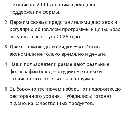
питание на 2000 калорий в день для
поддержания формы.
Держим связь с представителями доставок и
регулярно обновляем программы и цены. База
актуальна на август 2026 года.
Даем промокоды и скидки — чтобы вы
экономили не только время, но и деньги.
Наши пользователи размещают реальные
фотографии блюд — студийные снимки
отличаются от того, что вы получите.
Выборочно тестируем наборы, от недорогих, до
ресторанного уровня, — убедились: готовят
вкусно, из качественных продуктов.