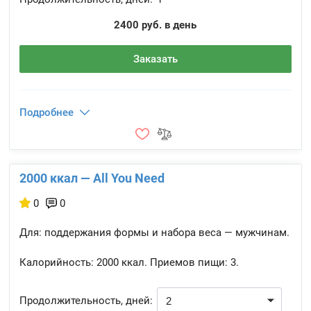
2400 руб. в день
Заказать
Подробнее
2000 ккал — All You Need
0
0
Для: поддержания формы и набора веса — мужчинам.
Калорийность:
2000 ккал.
Приемов пищи:
3.
Продолжительность, дней: