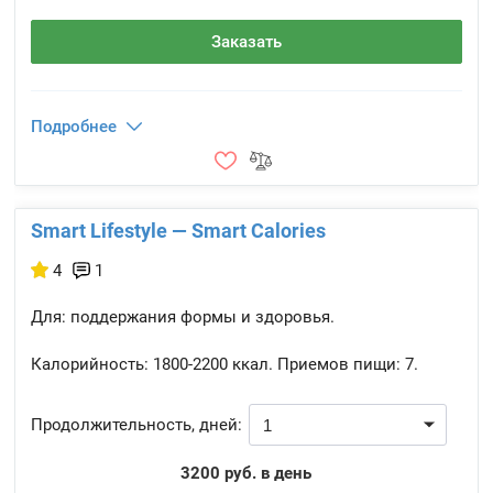
Заказать
Подробнее
Smart Lifestyle — Smart Calories
4
1
Для: поддержания формы и здоровья.
Калорийность:
1800-2200 ккал.
Приемов пищи:
7.
Продолжительность, дней:
3200 руб. в день