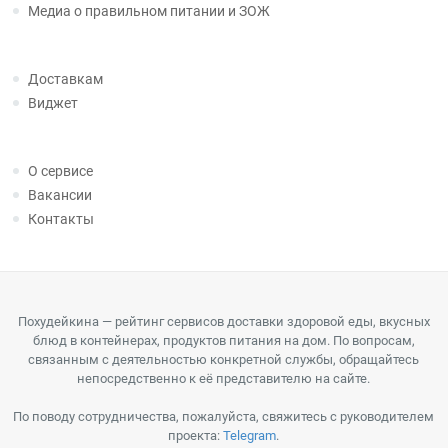
Медиа о правильном питании и ЗОЖ
Доставкам
Виджет
О сервисе
Вакансии
Контакты
Похудейкина — рейтинг сервисов доставки здоровой еды, вкусных
блюд в контейнерах, продуктов питания на дом. По вопросам,
связанным с деятельностью конкретной службы, обращайтесь
непосредственно к её представителю на сайте.
По поводу сотрудничества, пожалуйста, свяжитесь с руководителем
проекта:
Telegram
.