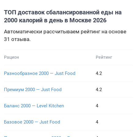
ТОП доставок сбалансированной еды на
2000 калорий в день в Москве 2026
Автоматически рассчитываем рейтинг на основе
31 отзыва.
Рацион
Рейтинг
Разнообразное 2000 — Just Food
4.2
Премиум 2000 — Just Food
4.2
Баланс 2000 — Level Kitchen
4
Базовое 2000 — Just Food
4