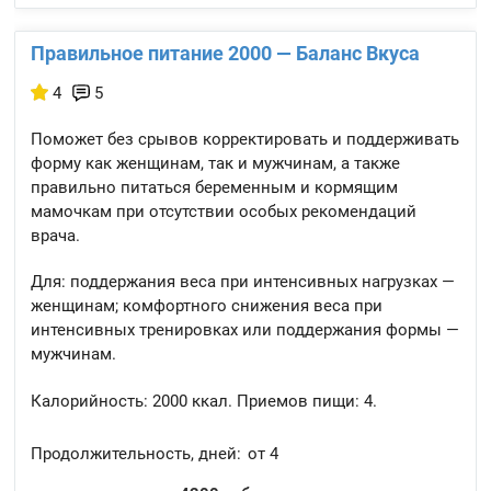
Правильное питание 2000 — Баланс Вкуса
4
5
Поможет без срывов корректировать и поддерживать
форму как женщинам, так и мужчинам, а также
правильно питаться беременным и кормящим
мамочкам при отсутствии особых рекомендаций
врача.
Для: поддержания веса при интенсивных нагрузках —
женщинам; комфортного снижения веса при
интенсивных тренировках или поддержания формы —
мужчинам.
Калорийность:
2000 ккал.
Приемов пищи:
4.
Продолжительность, дней:
от 4