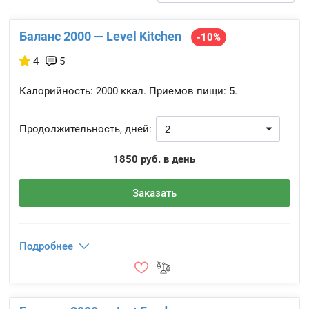
Баланс 2000 — Level Kitchen
-10%
4
5
Калорийность:
2000 ккал.
Приемов пищи:
5.
Продолжительность, дней:
1850 руб. в день
Заказать
Подробнее