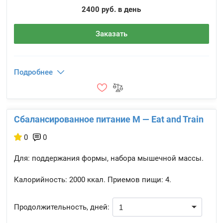
2400 руб. в день
Заказать
Подробнее
Сбалансированное питание M — Eat and Train
0
0
Для: поддержания формы, набора мышечной массы.
Калорийность:
2000 ккал.
Приемов пищи:
4.
Продолжительность, дней: