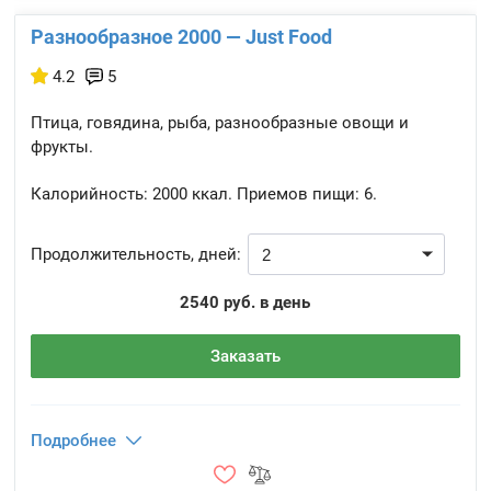
Разнообразное 2000 — Just Food
4.2
5
Птица, говядина, рыба, разнообразные овощи и
фрукты.
Калорийность:
2000 ккал.
Приемов пищи:
6.
Продолжительность, дней:
2540 руб. в день
Заказать
Подробнее