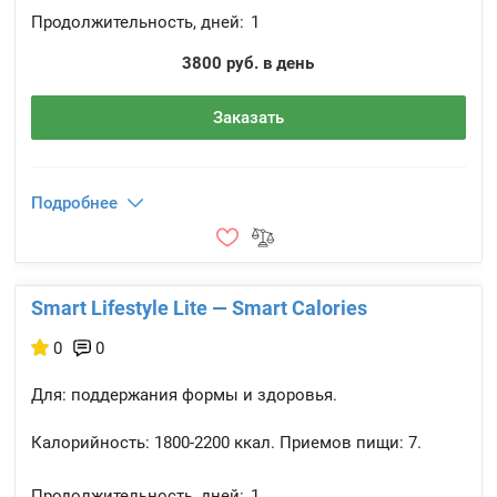
Продолжительность, дней:
1
3800 руб. в день
Заказать
Подробнее
Smart Lifestyle Lite — Smart Calories
0
0
Для: поддержания формы и здоровья.
Калорийность:
1800-2200 ккал.
Приемов пищи:
7.
Продолжительность, дней:
1