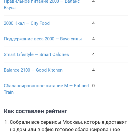
Правильное питание 2000 — Баланс
4
Вкуса
2000 Ккал — City Food
4
Поддержание веса 2000 — Вкус силы
4
Smart Lifestyle — Smart Calories
4
Balance 2100 — Good Kitchen
4
Сбалансированное питание M — Eat and
0
Train
Как составлен рейтинг
Собрали все сервисы Москвы, которые доставят
на дом или в офис готовое сбалансированное