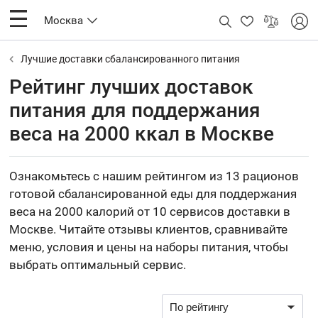
Москва
Лучшие доставки сбалансированного питания
Рейтинг лучших доставок
питания для поддержания
веса на 2000 ккал в Москве
Ознакомьтесь с нашим рейтингом из 13 рационов
готовой сбалансированной еды для поддержания
веса на 2000 калорий от 10 сервисов доставки в
Москве. Читайте отзывы клиентов, сравнивайте
меню, условия и цены на наборы питания, чтобы
выбрать оптимальный сервис.