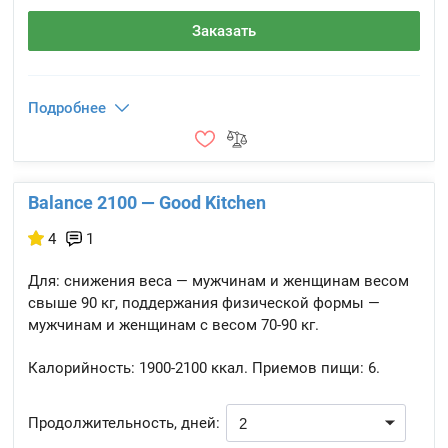
Заказать
Подробнее
Balance 2100 — Good Kitchen
4
1
Для: снижения веса — мужчинам и женщинам весом
свыше 90 кг, поддержания физической формы —
мужчинам и женщинам с весом 70-90 кг.
Калорийность:
1900-2100 ккал.
Приемов пищи:
6.
Продолжительность, дней: