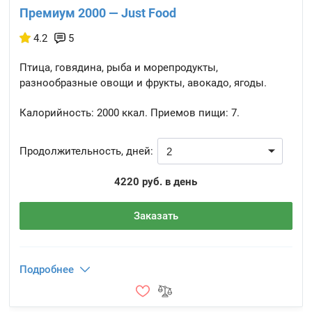
Премиум 2000 — Just Food
4.2
5
Птица, говядина, рыба и морепродукты,
разнообразные овощи и фрукты, авокадо, ягоды.
Калорийность:
2000 ккал.
Приемов пищи:
7.
Продолжительность, дней:
4220 руб. в день
Заказать
Подробнее