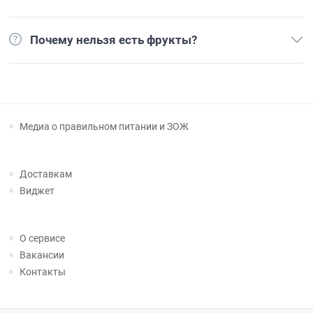
Почему нельзя есть фрукты?
Медиа о правильном питании и ЗОЖ
Доставкам
Виджет
О сервисе
Вакансии
Контакты