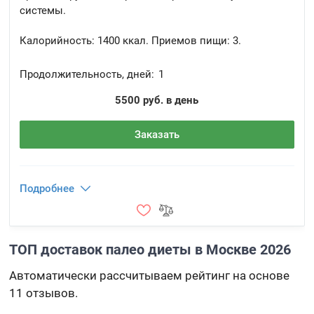
системы.
Калорийность:
1400 ккал.
Приемов пищи:
3.
Продолжительность, дней:
1
5500 руб. в день
Заказать
Подробнее
ТОП доставок палео диеты в Москве 2026
Автоматически рассчитываем рейтинг на основе
11 отзывов.