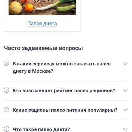
Палео диета
Часто задаваемые вопросы
В каких сервисах можно заказать палео
диету в Москве?
Кто возглавляет рейтинг палео рационов?
Какие рационы палео питания популярны?
Что такое палео диета?