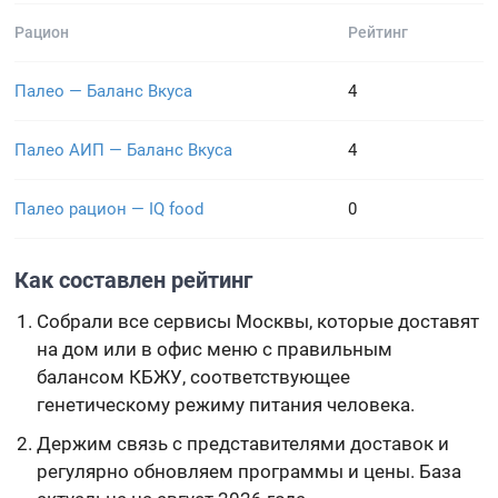
Рацион
Рейтинг
Палео — Баланс Вкуса
4
Палео АИП — Баланс Вкуса
4
Палео рацион — IQ food
0
Как составлен рейтинг
Собрали все сервисы Москвы, которые доставят
на дом или в офис меню с правильным
балансом КБЖУ, соответствующее
генетическому режиму питания человека.
Держим связь с представителями доставок и
регулярно обновляем программы и цены. База