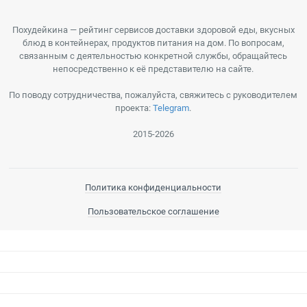
Похудейкина — рейтинг сервисов доставки здоровой еды, вкусных
блюд в контейнерах, продуктов питания на дом. По вопросам,
связанным с деятельностью конкретной службы, обращайтесь
непосредственно к её представителю на сайте.
По поводу сотрудничества, пожалуйста, свяжитесь с руководителем
проекта:
Telegram
.
2015-2026
Политика конфиденциальности
Пользовательское соглашение