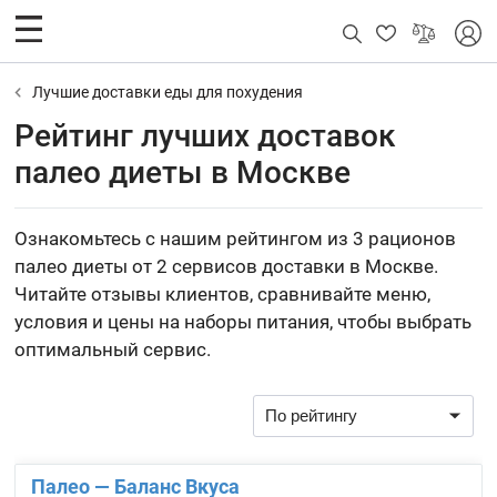
Лучшие доставки еды для похудения
Рейтинг лучших доставок
палео диеты в Москве
Ознакомьтесь с нашим рейтингом из 3 рационов
палео диеты от 2 сервисов доставки в Москве.
Читайте отзывы клиентов, сравнивайте меню,
условия и цены на наборы питания, чтобы выбрать
оптимальный сервис.
Палео — Баланс Вкуса