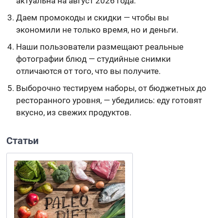
актуальна на август 2026 года.
Даем промокоды и скидки — чтобы вы
экономили не только время, но и деньги.
Наши пользователи размещают реальные
фотографии блюд — студийные снимки
отличаются от того, что вы получите.
Выборочно тестируем наборы, от бюджетных до
ресторанного уровня, — убедились: еду готовят
вкусно, из свежих продуктов.
Статьи