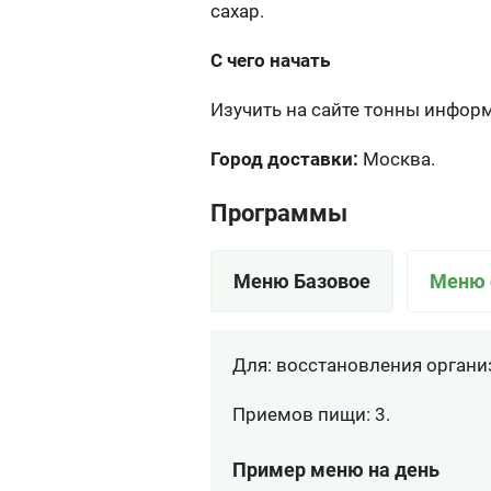
сахар.
С чего начать
Изучить на сайте тонны информ
Город доставки:
Москва.
Программы
Меню Базовое
Меню 
Для: восстановления органи
Приемов пищи: 3.
Пример меню на день