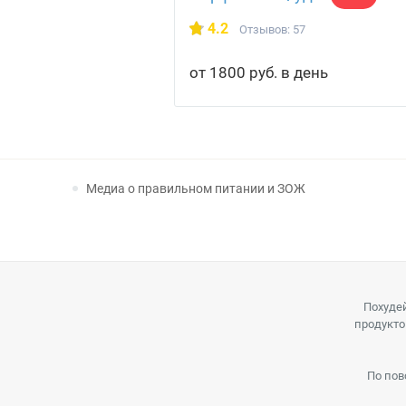
4.2
Отзывов: 57
от 1800 руб. в день
Медиа о правильном питании и ЗОЖ
Похудей
продукто
По пов