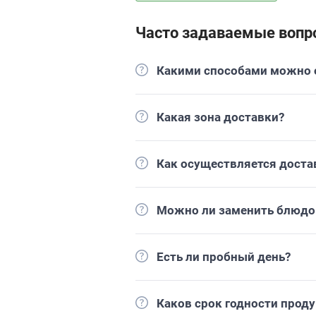
Часто задаваемые вопр
Какими способами можно о
Какая зона доставки?
Как осуществляется доста
Можно ли заменить блюдо 
Есть ли пробный день?
Каков срок годности прод