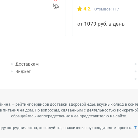
4.2
Отзывов: 117
от 1079 руб. в день
Доставкам
Виджет
кина — рейтинг сервисов доставки здоровой еды, вкусных блюд в конт
в питания на дом. По вопросам, связанным с деятельностью конкретно
обращайтесь непосредственно к её представителю на сайте.
оду сотрудничества, пожалуйста, свяжитесь с руководителем проекта:
T