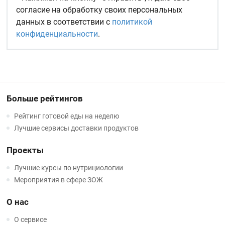
согласие на обработку своих персональных
данных в соответствии с
политикой
конфиденциальности
.
Больше рейтингов
Рейтинг готовой еды на неделю
Лучшие сервисы доставки продуктов
Проекты
Лучшие курсы по нутрициологии
Мероприятия в сфере ЗОЖ
О нас
О сервисе