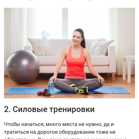
2. Силовые тренировки
Чтобы качаться, много места не нужно, да и
тратиться на дорогое оборудование тоже не