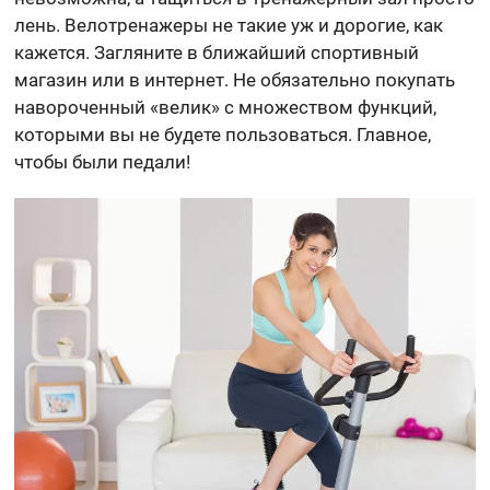
лень. Велотренажеры не такие уж и дорогие, как
кажется. Загляните в ближайший спортивный
магазин или в интернет. Не обязательно покупать
навороченный «велик» с множеством функций,
которыми вы не будете пользоваться. Главное,
чтобы были педали!