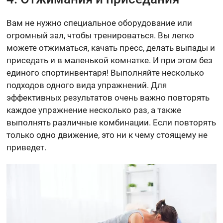
Вам не нужно специальное оборудование или
огромный зал, чтобы тренироваться. Вы легко
можете отжиматься, качать пресс, делать выпады и
приседать и в маленькой комнатке. И при этом без
единого спортинвентаря! Выполняйте несколько
подходов одного вида упражнений. Для
эффективных результатов очень важно повторять
каждое упражнение несколько раз, а также
выполнять различные комбинации. Если повторять
только одно движение, это ни к чему стоящему не
приведет.