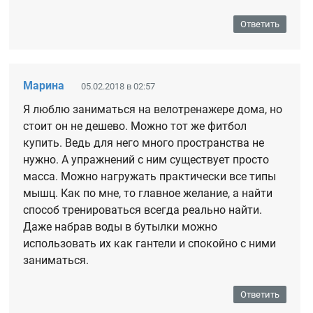
Ответить
Марина
05.02.2018 в 02:57
Я люблю заниматься на велотренажере дома, но
стоит он не дешево. Можно тот же фитбол
купить. Ведь для него много пространства не
нужно. А упражнений с ним существует просто
масса. Можно нагружать практически все типы
мышц. Как по мне, то главное желание, а найти
способ тренироваться всегда реально найти.
Даже набрав воды в бутылки можно
использовать их как гантели и спокойно с ними
заниматься.
Ответить