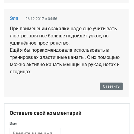
Эля
26.12.2017 в 04:56
При применении скакалки надо ещё учитывать
люстры, для неё больше подойдёт узкое, но
удлинённое пространство.
Ещё я бы порекомендовала использовать в
тренировках эластичные канаты. С их помощью
можно активно качать мышцы на руках, ногах и
ягодицах.
Ответить
Оставьте свой комментарий
Имя