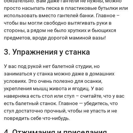
обязательно. Вам даже гантели не нужны, можно
просто насыпать песка в пластиковые бутылки или
использовать вместо гантелей банки. Главное –
чтобы вы могли свободно вытягивать руки в
стороны, а рядом не было хрупких и бьющихся
предметов, вроде дорогой маминой вазы!
3. Упражнения у станка
У вас под рукой нет балетной студии, но
заниматься у станка можно даже в домашних
условиях. Это очень полезно для осанки,
укрепления мышц живота и ягодиц. У вас
наверняка есть стол или стул – считайте, что у вас
есть балетный станок. Главное — убедитесь, что
стул достаточно прочный, чтобы не упасть и не
повредить себе что-нибудь.
4. Отжимания и приседания