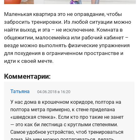
Маленькая квартира это не оправдание, чтобы
забросить тренировки. Из любой ситуации можно
найти выход, и эта – не исключение. Комната в
общежитии, малосемейка или рабочий кабинет –
везде можно выполнять физические упражнения
для похудения в ограниченном пространстве и
идти к своей мечте.
Комментарии:
Татьяна
04.06.2018 в 16:20
У нас дома в крошечном коридоре, полтора на
полтора метра примерно, к стене приделана
«шведская стенка». Если кто про такие не занет
— это как би лестница с круглыми степенями.
Самое удобное устройство, чтоб тренироваться
дома. На нем можно подтягиваться, делать