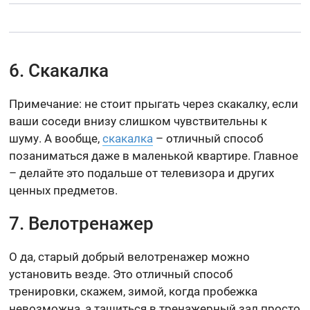
6. Скакалка
Примечание: не стоит прыгать через скакалку, если
ваши соседи внизу слишком чувствительны к
шуму. А вообще,
скакалка
– отличный способ
позаниматься даже в маленькой квартире. Главное
– делайте это подальше от телевизора и других
ценных предметов.
7. Велотренажер
О да, старый добрый велотренажер можно
установить везде. Это отличный способ
тренировки, скажем, зимой, когда пробежка
невозможна, а тащиться в тренажерный зал просто