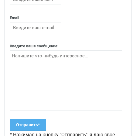
Email
Введите ваше сообщение:
* Нажимая на кнопку "Отправить", я даю своё