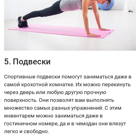
5. Подвески
Спортивные подвески помогут заниматься даже в
самой крохотной комнатке. Их можно перекинуть
через дверь или любую другую прочную
поверхность. Они позволят вам выполнять
множество самых разных упражнений. С этим
инвентарем можно заниматься даже в
гостиничном номере, да и в чемодан они влезут
легко и свободно.