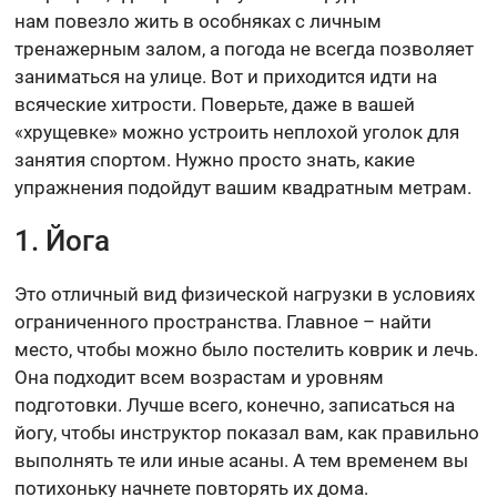
нам повезло жить в особняках с личным
тренажерным залом, а погода не всегда позволяет
заниматься на улице. Вот и приходится идти на
всяческие хитрости. Поверьте, даже в вашей
«хрущевке» можно устроить неплохой уголок для
занятия спортом. Нужно просто знать, какие
упражнения подойдут вашим квадратным метрам.
1. Йога
Это отличный вид физической нагрузки в условиях
ограниченного пространства. Главное – найти
место, чтобы можно было постелить коврик и лечь.
Она подходит всем возрастам и уровням
подготовки. Лучше всего, конечно, записаться на
йогу, чтобы инструктор показал вам, как правильно
выполнять те или иные асаны. А тем временем вы
потихоньку начнете повторять их дома.