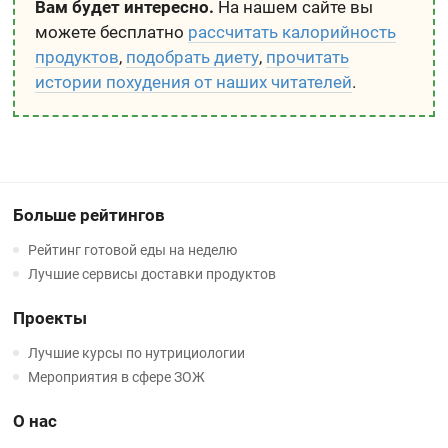
Вам будет интересно.
На нашем сайте вы
можете бесплатно
рассчитать калорийность
продуктов
,
подобрать диету
,
прочитать
истории похудения от наших читателей
.
Больше рейтингов
Рейтинг готовой еды на неделю
Лучшие сервисы доставки продуктов
Проекты
Лучшие курсы по нутрициологии
Мероприятия в сфере ЗОЖ
О нас