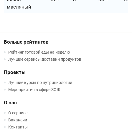
масляный
Больше рейтингов
Рейтинг готовой еды на неделю
Лучшие сервисы доставки продуктов
Проекты
Лучшие курсы по нутрициологии
Мероприятия в сфере ЗОЖ
О нас
О сервисе
Вакансии
Контакты