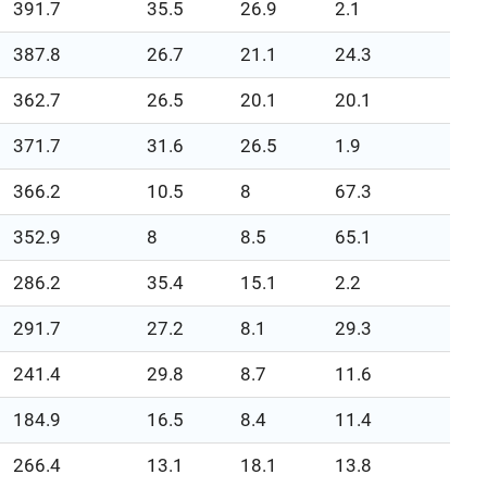
391.7
35.5
26.9
2.1
387.8
26.7
21.1
24.3
362.7
26.5
20.1
20.1
371.7
31.6
26.5
1.9
366.2
10.5
8
67.3
352.9
8
8.5
65.1
286.2
35.4
15.1
2.2
291.7
27.2
8.1
29.3
241.4
29.8
8.7
11.6
184.9
16.5
8.4
11.4
266.4
13.1
18.1
13.8