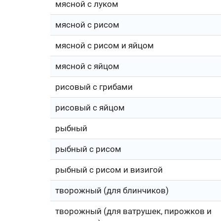
мясной с луком
мясной с рисом
мясной с рисом и яйцом
мясной с яйцом
рисовый с грибами
рисовый с яйцом
рыбный
рыбный с рисом
рыбный с рисом и визигой
творожный (для блинчиков)
творожный (для ватрушек, пирожков и