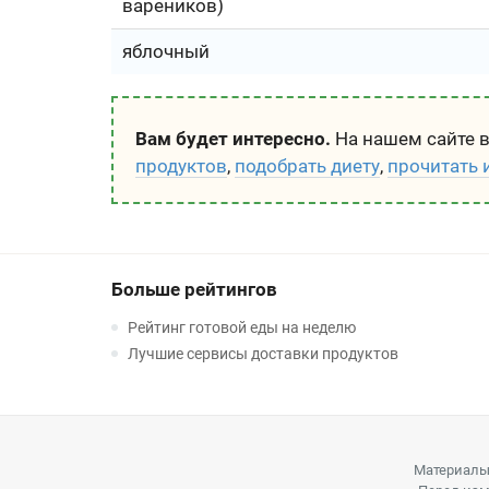
вареников)
яблочный
Вам будет интересно.
На нашем сайте 
продуктов
,
подобрать диету
,
прочитать 
Больше рейтингов
Рейтинг готовой еды на неделю
Лучшие сервисы доставки продуктов
Материалы