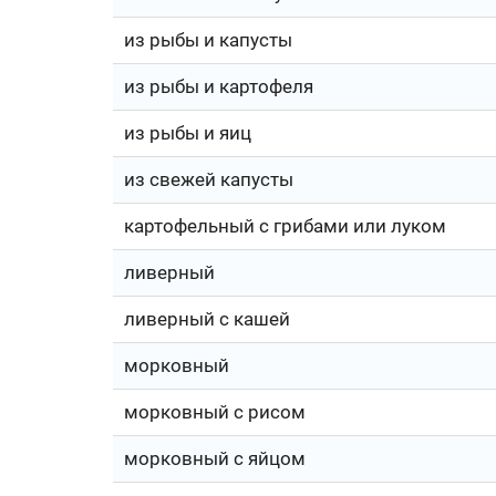
из рыбы и капусты
из рыбы и картофеля
из рыбы и яиц
из свежей капусты
картофельный с грибами или луком
ливерный
ливерный с кашей
морковный
морковный с рисом
морковный с яйцом