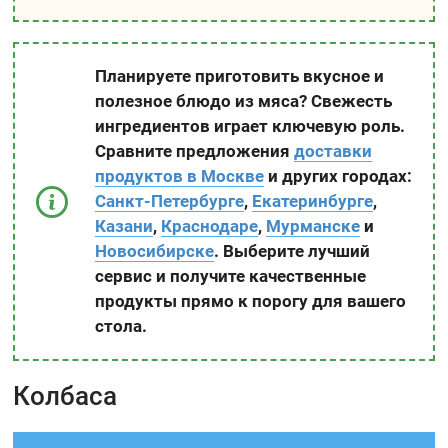
Планируете приготовить вкусное и
полезное блюдо из мяса? Свежесть
ингредиентов играет ключевую роль.
Сравните предложения
доставки
продуктов в Москве
и других городах:
Санкт-Петербурге
,
Екатеринбурге
,
Казани
,
Краснодаре
,
Мурманске
и
Новосибирске
. Выберите лучший
сервис и получите качественные
продукты прямо к порогу для вашего
стола.
Колбаса