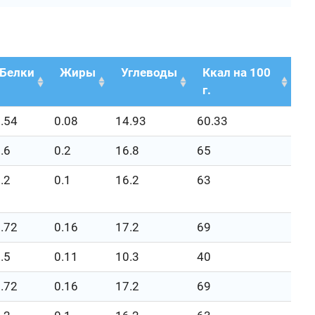
Белки
Жиры
Углеводы
Ккал на 100
г.
.54
0.08
14.93
60.33
.6
0.2
16.8
65
.2
0.1
16.2
63
.72
0.16
17.2
69
.5
0.11
10.3
40
.72
0.16
17.2
69