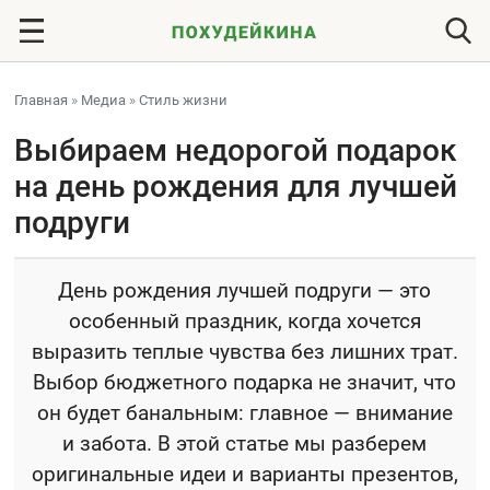
Главная
»
Медиа
»
Стиль жизни
Выбираем недорогой подарок
на день рождения для лучшей
подруги
День рождения лучшей подруги — это
особенный праздник, когда хочется
выразить теплые чувства без лишних трат.
Выбор бюджетного подарка не значит, что
он будет банальным: главное — внимание
и забота. В этой статье мы разберем
оригинальные идеи и варианты презентов,