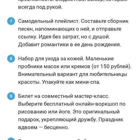
всегда под рукой.
Самодельный плейлист. Составьте сборник
песен, напоминающих о ней, и отправьте
ссылку. Идея без затрат, но с душой.
Добавит романтики в ее день рождения.
Набор для ухода за кожей. Маленькие
пробники масок или кремов (от 150 рублей).
Внимательный вариант для любительницы
красоты. Упакуйте как мини-спа.
Билет на совместный мастер-класс.
Выберите бесплатный онлайн-воркшоп по
рисованию или йоге. Это оригинальный
подарок, укрепляющий дружбу. Праздник
вдвоем — бесценно.