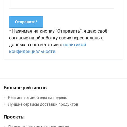
* Нажимая на кнопку "Отправить", я даю своё
согласие на обработку своих персональных
данных в соответствии с
политикой
конфиденциальности
.
Больше рейтингов
Рейтинг готовой еды на неделю
Лучшие сервисы доставки продуктов
Проекты
Лучшие курсы по нутрициологии