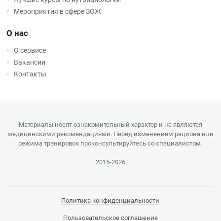
Мероприятия в сфере ЗОЖ
О нас
О сервисе
Вакансии
Контакты
Материалы носят ознакомительный характер и не являются
медицинскими рекомендациями. Перед изменением рациона или
режима тренировок проконсультируйтесь со специалистом.
2015-2026
Политика конфиденциальности
Пользовательское соглашение