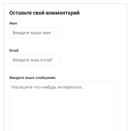
Оставьте свой комментарий
Имя
Email
Введите ваше сообщение: