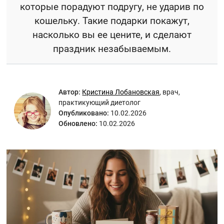
которые порадуют подругу, не ударив по
кошельку. Такие подарки покажут,
насколько вы ее цените, и сделают
праздник незабываемым.
Автор:
Кристина Лобановская
,
врач,
практикующий диетолог
Опубликовано:
10.02.2026
Обновлено:
10.02.2026