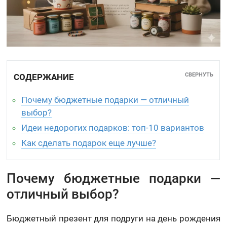
СВЕРНУТЬ
СОДЕРЖАНИЕ
Почему бюджетные подарки — отличный
выбор?
Идеи недорогих подарков: топ-10 вариантов
Как сделать подарок еще лучше?
Почему бюджетные подарки —
отличный выбор?
Бюджетный презент для подруги на день рождения