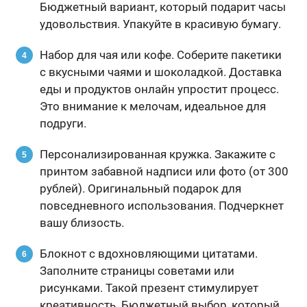
Бюджетный вариант, который подарит часы
удовольствия. Упакуйте в красивую бумагу.
Набор для чая или кофе. Соберите пакетики
с вкусными чаями и шоколадкой. Доставка
еды и продуктов онлайн упростит процесс.
Это внимание к мелочам, идеальное для
подруги.
Персонализированная кружка. Закажите с
принтом забавной надписи или фото (от 300
рублей). Оригинальный подарок для
повседневного использования. Подчеркнет
вашу близость.
Блокнот с вдохновляющими цитатами.
Заполните страницы советами или
рисунками. Такой презент стимулирует
креативность. Бюджетный выбор, который