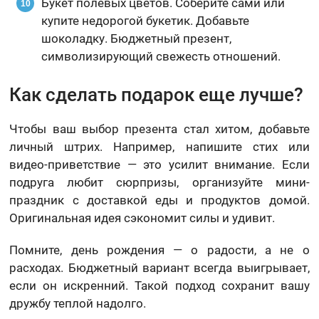
Букет полевых цветов. Соберите сами или
купите недорогой букетик. Добавьте
шоколадку. Бюджетный презент,
символизирующий свежесть отношений.
Как сделать подарок еще лучше?
Чтобы ваш выбор презента стал хитом, добавьте
личный штрих. Например, напишите стих или
видео-приветствие — это усилит внимание. Если
подруга любит сюрпризы, организуйте мини-
праздник с доставкой еды и продуктов домой.
Оригинальная идея сэкономит силы и удивит.
Помните, день рождения — о радости, а не о
расходах. Бюджетный вариант всегда выигрывает,
если он искренний. Такой подход сохранит вашу
дружбу теплой надолго.