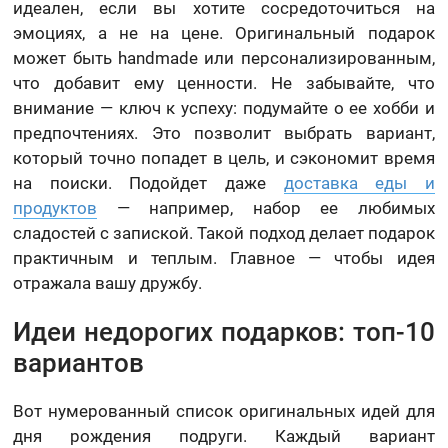
идеален, если вы хотите сосредоточиться на
эмоциях, а не на цене. Оригинальный подарок
может быть handmade или персонализированным,
что добавит ему ценности. Не забывайте, что
внимание — ключ к успеху: подумайте о ее хобби и
предпочтениях. Это позволит выбрать вариант,
который точно попадет в цель, и сэкономит время
на поиски. Подойдет даже
доставка еды и
продуктов
— например, набор ее любимых
сладостей с запиской. Такой подход делает подарок
практичным и теплым. Главное — чтобы идея
отражала вашу дружбу.
Идеи недорогих подарков: топ-10
вариантов
Вот нумерованный список оригинальных идей для
дня рождения подруги. Каждый вариант