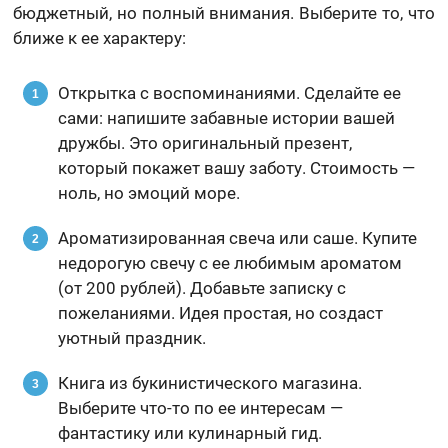
бюджетный, но полный внимания. Выберите то, что
ближе к ее характеру:
Открытка с воспоминаниями. Сделайте ее
сами: напишите забавные истории вашей
дружбы. Это оригинальный презент,
который покажет вашу заботу. Стоимость —
ноль, но эмоций море.
Ароматизированная свеча или саше. Купите
недорогую свечу с ее любимым ароматом
(от 200 рублей). Добавьте записку с
пожеланиями. Идея простая, но создаст
уютный праздник.
Книга из букинистического магазина.
Выберите что-то по ее интересам —
фантастику или кулинарный гид.