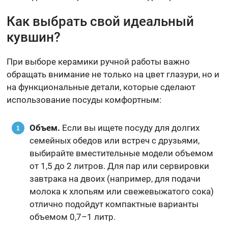
Как выбрать свой идеальный
кувшин?
При выборе керамики ручной работы важно
обращать внимание не только на цвет глазури, но и
на функциональные детали, которые сделают
использование посуды комфортным:
Объем.
Если вы ищете посуду для долгих
семейных обедов или встреч с друзьями,
выбирайте вместительные модели объемом
от 1,5 до 2 литров. Для пар или сервировки
завтрака на двоих (например, для подачи
молока к хлопьям или свежевыжатого сока)
отлично подойдут компактные варианты
объемом 0,7–1 литр.