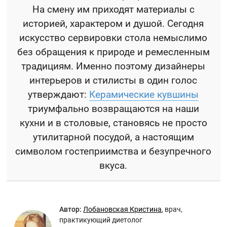
На смену им приходят материалы с
историей, характером и душой. Сегодня
искусство сервировки стола немыслимо
без обращения к природе и ремесленным
традициям. Именно поэтому дизайнеры
интерьеров и стилисты в один голос
утверждают:
Керамические кувшины
триумфально возвращаются на наши
кухни и в столовые, становясь не просто
утилитарной посудой, а настоящим
символом гостеприимства и безупречного
вкуса.
Автор:
Лобановская Кристина
,
врач,
практикующий диетолог