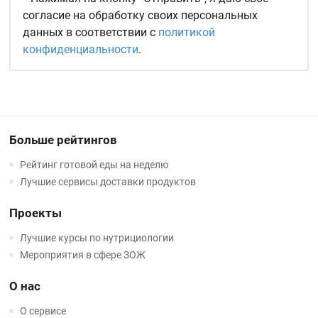
согласие на обработку своих персональных
данных в соответствии с
политикой
конфиденциальности
.
Больше рейтингов
Рейтинг готовой еды на неделю
Лучшие сервисы доставки продуктов
Проекты
Лучшие курсы по нутрициологии
Мероприятия в сфере ЗОЖ
О нас
О сервисе