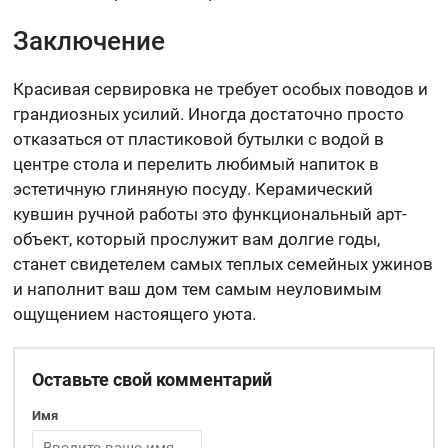
Заключение
Красивая сервировка не требует особых поводов и
грандиозных усилий. Иногда достаточно просто
отказаться от пластиковой бутылки с водой в
центре стола и перелить любимый напиток в
эстетичную глиняную посуду. Керамический
кувшин ручной работы это функциональный арт-
объект, который прослужит вам долгие годы,
станет свидетелем самых теплых семейных ужинов
и наполнит ваш дом тем самым неуловимым
ощущением настоящего уюта.
Оставьте свой комментарий
Имя