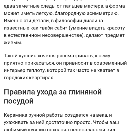
едва заметные следы от пальцев мастера, а форма
может иметь легкую, благородную асимметрию.
Именно эти детали, в философии дизайна
известные как «ваби-саби» (умение видеть красоту
в естественном несовершенстве), делают предмет
живым.
Такой кувшин хочется рассматривать, к нему
приятно прикасаться, он привносит в современный
интерьер теплоту, которой так часто не хватает в
городских квартирах.
Правила ухода за глиняной
посудой
Керамика ручной работы создается на века, и
ухаживать за ней достаточно просто. Чтобы ваш
любимый кувшин сохранял первозданный вид