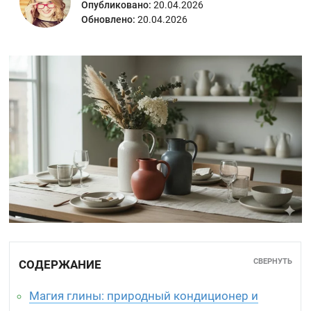
Опубликовано:
20.04.2026
Обновлено:
20.04.2026
СВЕРНУТЬ
СОДЕРЖАНИЕ
Магия глины: природный кондиционер и