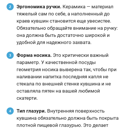
Эргономика ручки.
Керамика — материал
тяжелый сам по себе, а наполненный до
краев кувшин становится еще увесистее.
Обязательно обращайте внимание на ручку:
она должна быть достаточно широкой и
удобной для надежного захвата.
Форма носика.
Это критически важный
параметр. У качественной посуды
геометрия носика выверена так, чтобы при
наливании напитка последняя капля не
стекала по внешней стенке кувшина и не
оставляла пятен на вашей любимой
скатерти.
Тип глазури.
Внутренняя поверхность
кувшина обязательно должна быть покрыта
плотной пищевой глазурью. Это делает