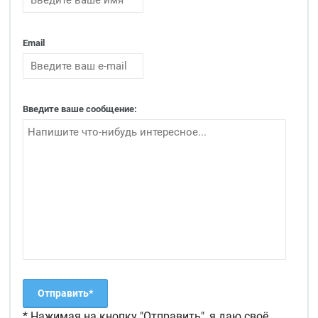
Email
Введите ваше сообщение:
* Нажимая на кнопку "Отправить", я даю своё