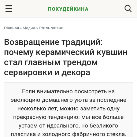
Главная
»
Медиа
»
Стиль жизни
Возвращение традиций:
почему керамический кувшин
стал главным трендом
сервировки и декора
Если внимательно посмотреть на
эволюцию домашнего уюта за последние
несколько лет, можно заметить одну
прекрасную тенденцию: мы все больше
устаем от идеального, но безликого
пластика и холодного фабричного стекла.