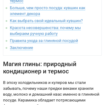
термос
Больше, чем просто посуда: кувшин как
элемент декора
Как выбрать свой идеальный кувшин?
Красота несовершенства: почему мы
выбираем ручную работу
Правила ухода за глиняной посудой
Заключение
Магия глины: природный
кондиционер и термос
В эпоху холодильников и кулеров мы стали
забывать, почему наши предки веками хранили
воду, молоко и домашний квас именно в глиняной
посуде. Керамика обладает потрясающими