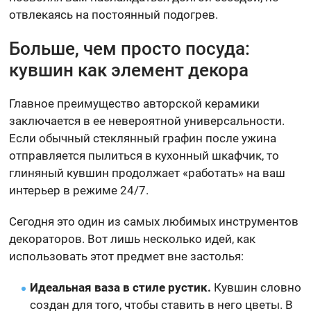
отвлекаясь на постоянный подогрев.
Больше, чем просто посуда:
кувшин как элемент декора
Главное преимущество авторской керамики
заключается в ее невероятной универсальности.
Если обычный стеклянный графин после ужина
отправляется пылиться в кухонный шкафчик, то
глиняный кувшин продолжает «работать» на ваш
интерьер в режиме 24/7.
Сегодня это один из самых любимых инструментов
декораторов. Вот лишь несколько идей, как
использовать этот предмет вне застолья:
Идеальная ваза в стиле рустик.
Кувшин словно
создан для того, чтобы ставить в него цветы. В