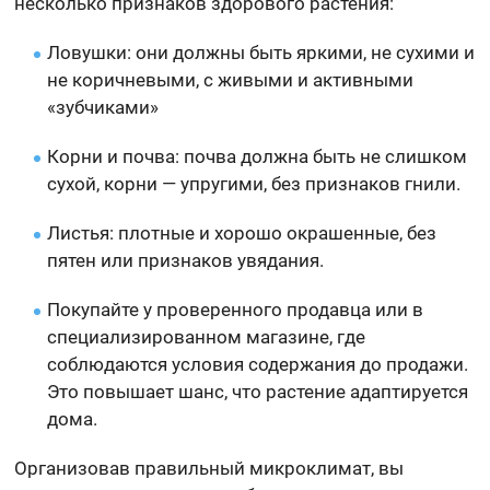
несколько признаков здорового растения:
Ловушки: они должны быть яркими, не сухими и
не коричневыми, с живыми и активными
«зубчиками»
Корни и почва: почва должна быть не слишком
сухой, корни — упругими, без признаков гнили.
Листья: плотные и хорошо окрашенные, без
пятен или признаков увядания.
Покупайте у проверенного продавца или в
специализированном магазине, где
соблюдаются условия содержания до продажи.
Это повышает шанс, что растение адаптируется
дома.
Организовав правильный микроклимат, вы