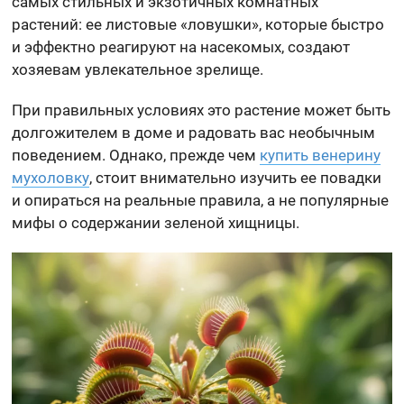
самых стильных и экзотичных комнатных
растений: ее листовые «ловушки», которые быстро
и эффектно реагируют на насекомых, создают
хозяевам увлекательное зрелище.
При правильных условиях это растение может быть
долгожителем в доме и радовать вас необычным
поведением. Однако, прежде чем
купить венерину
мухоловку
, стоит внимательно изучить ее повадки
и опираться на реальные правила, а не популярные
мифы о содержании зеленой хищницы.