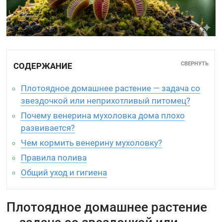
СВЕРНУТЬ
СОДЕРЖАНИЕ
Плотоядное домашнее растение — задача со
звездочкой или неприхотливый питомец?
Почему венерина мухоловка дома плохо
развивается?
Чем кормить венерину мухоловку?
Правила полива
Общий уход и гигиена
Плотоядное домашнее растение