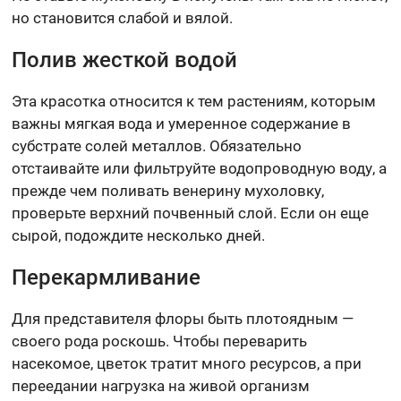
но становится слабой и вялой.
Полив жесткой водой
Эта красотка относится к тем растениям, которым
важны мягкая вода и умеренное содержание в
субстрате солей металлов. Обязательно
отстаивайте или фильтруйте водопроводную воду, а
прежде чем поливать венерину мухоловку,
проверьте верхний почвенный слой. Если он еще
сырой, подождите несколько дней.
Перекармливание
Для представителя флоры быть плотоядным —
своего рода роскошь. Чтобы переварить
насекомое, цветок тратит много ресурсов, а при
переедании нагрузка на живой организм