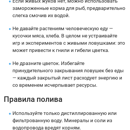
Если живых жуков нет, можно использовать
замороженные корма для рыб, предварительно
слегка смочив их водой.
Не давайте растениям человеческую еду —
кусочки мяса, хлеба. В целом не устраивайте
игр и экспериментов с живыми ловушками: это
может привести к гнили и гибели цветка.
Не дразните цветок. Избегайте
принудительного закрывания ловушек без еды
— каждый закрытый лист расходует энергию и
со временем исчерпывает ресурсы.
Правила полива
Используйте только дистиллированную или
фильтрованную воду. Минералы и соли из
водопровода вредят корням.