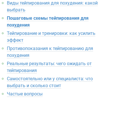
Виды тейпирования для похудения: какой
выбрать
Пошаговые схемы тейпирования для
похудения
Тейпирование и тренировки: как усилить
эффект
Противопоказания к тейпированию для
похудения
Реальные результаты: чего ожидать от
тейпирования
Самостоятельно или у специалиста: что
выбрать и сколько стоит
Частые вопросы