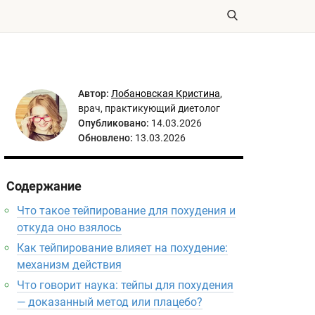
Автор:
Лобановская Кристина
,
врач, практикующий диетолог
Опубликовано:
14.03.2026
Обновлено:
13.03.2026
Содержание
Что такое тейпирование для похудения и
откуда оно взялось
Как тейпирование влияет на похудение:
механизм действия
Что говорит наука: тейпы для похудения
— доказанный метод или плацебо?