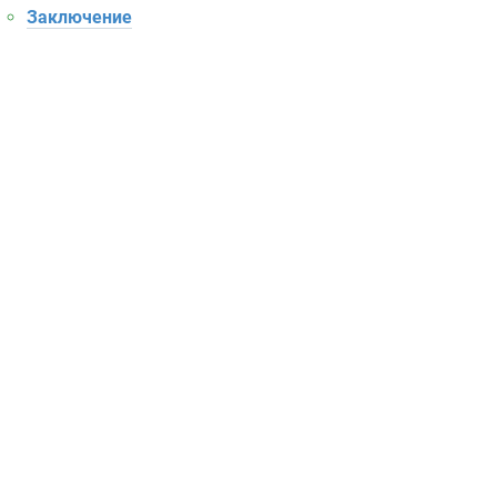
Заключение