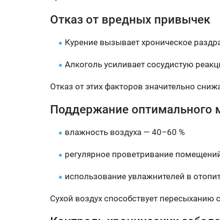
Отказ от вредных привычек
Курение вызывает хроническое раздра
Алкоголь усиливает сосудистую реак
Отказ от этих факторов значительно сниж
Поддержание оптимального 
влажность воздуха — 40–60 %
регулярное проветривание помещени
использование увлажнителей в отопи
Сухой воздух способствует пересыханию 