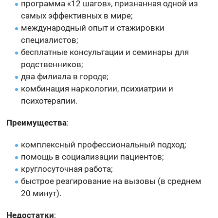
программа «12 шагов», признанная одной из
самых эффективных в мире;
международный опыт и стажировки
специалистов;
бесплатные консультации и семинары для
родственников;
два филиала в городе;
комбинация наркологии, психиатрии и
психотерапии.
Преимущества
:
комплексный профессиональный подход;
помощь в социализации пациентов;
круглосуточная работа;
быстрое реагирование на вызовы (в среднем
20 минут).
Недостатки
: