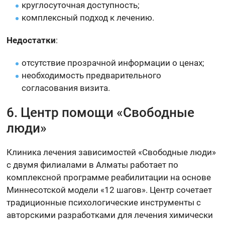
круглосуточная доступность;
комплексный подход к лечению.
Недостатки
:
отсутствие прозрачной информации о ценах;
необходимость предварительного
согласования визита.
6. Центр помощи «Свободные
люди»
Клиника лечения зависимостей «Свободные люди»
с двумя филиалами в Алматы работает по
комплексной программе реабилитации на основе
Миннесотской модели «12 шагов». Центр сочетает
традиционные психологические инструменты с
авторскими разработками для лечения химически