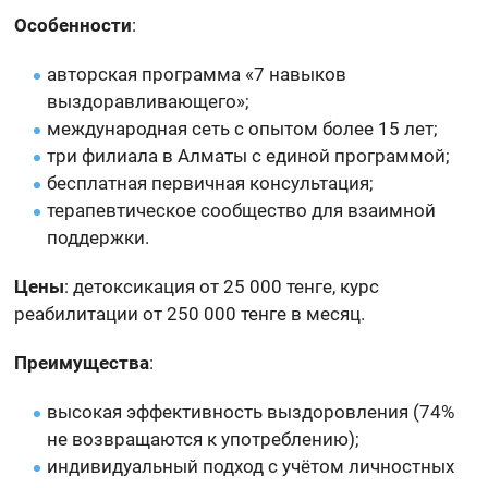
Особенности
:
авторская программа «7 навыков
выздоравливающего»;
международная сеть с опытом более 15 лет;
три филиала в Алматы с единой программой;
бесплатная первичная консультация;
терапевтическое сообщество для взаимной
поддержки.
Цены
: детоксикация от 25 000 тенге, курс
реабилитации от 250 000 тенге в месяц.
Преимущества
:
высокая эффективность выздоровления (74%
не возвращаются к употреблению);
индивидуальный подход с учётом личностных