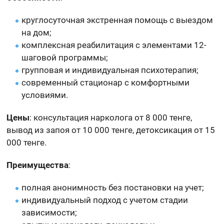
круглосуточная экстренная помощь с выездом
на дом;
комплексная реабилитация с элементами 12-
шаговой программы;
групповая и индивидуальная психотерапия;
современный стационар с комфортными
условиями.
Цены
: консультация нарколога от 8 000 тенге,
вывод из запоя от 10 000 тенге, детоксикация от 15
000 тенге.
Преимущества
:
полная анонимность без постановки на учет;
индивидуальный подход с учетом стадии
зависимости;