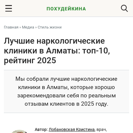
Главная
»
Медиа
»
Стиль жизни
Лучшие наркологические
клиники в Алматы: топ-10,
рейтинг 2025
Мы собрали лучшие наркологические
клиники в Алматы, которые хорошо
зарекомендовали себя по реальным
отзывам клиентов в 2025 году.
Автор:
Лобановская Кристина
,
врач,