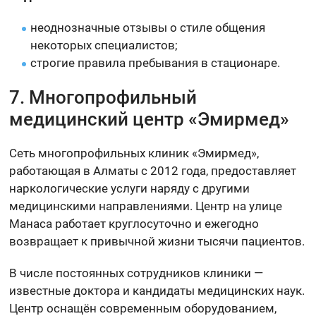
неоднозначные отзывы о стиле общения
некоторых специалистов;
строгие правила пребывания в стационаре.
7. Многопрофильный
медицинский центр «Эмирмед»
Сеть многопрофильных клиник «Эмирмед»,
работающая в Алматы с 2012 года, предоставляет
наркологические услуги наряду с другими
медицинскими направлениями. Центр на улице
Манаса работает круглосуточно и ежегодно
возвращает к привычной жизни тысячи пациентов.
В числе постоянных сотрудников клиники —
известные доктора и кандидаты медицинских наук.
Центр оснащён современным оборудованием,