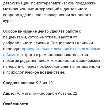
детоксикации, психотерапевтической поддержки,
мотивационных интервенций и длительного
сопровождения после завершения основного
курса.
Особое внимание центр уделяет работе с
пациентами, которые отказываются от
добровольного лечения. Специалисты клиники
проводят
принудительное лечение от алкоголизма
в Алматы
строго в рамках законодательства,
помогая родственникам мотивировать зависимых
на терапию через профессиональные интервенции
и психологическое воздействие.
Средняя оценка
: 9.3 из 10.
Адрес
: Алматы, микрорайон Астана, 22.
Особенности
: