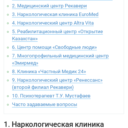
2. Медицинский центр Рекавери
3. Наркологическая клиника EuroMed
4. Наркологический центр Altra Vita
5. Реабилитационный центр «Открытие
Казахстан»
6. Центр помощи «Свободные люди»
7. Многопрофильный медицинский центр
«Эмирмед»
8. Клиника «Частный Медик 24»
9. Наркологический центр «Ренессанс»
(второй филиал Рекавери)
10. Психотерапевт Т.У. Мустафаев
Часто задаваемые вопросы
1. Наркологическая клиника