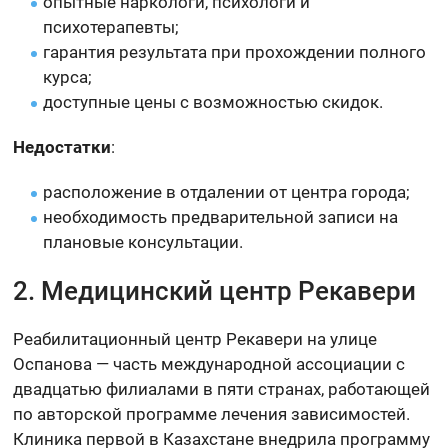
опытные наркологи, психологи и
психотерапевты;
гарантия результата при прохождении полного
курса;
доступные цены с возможностью скидок.
Недостатки
:
расположение в отдалении от центра города;
необходимость предварительной записи на
плановые консультации.
2. Медицинский центр Рекавери
Реабилитационный центр Рекавери на улице
Оспанова — часть международной ассоциации с
двадцатью филиалами в пяти странах, работающей
по авторской программе лечения зависимостей.
Клиника первой в Казахстане внедрила программу