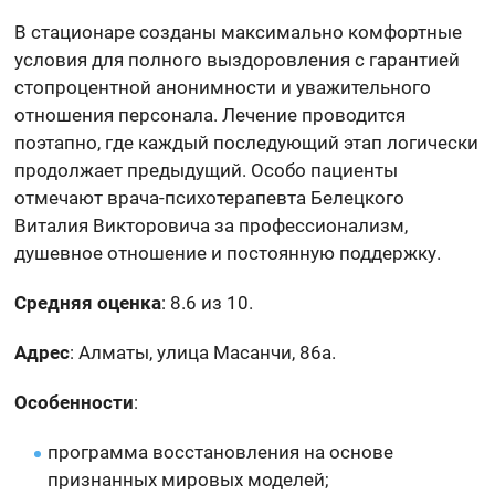
В стационаре созданы максимально комфортные
условия для полного выздоровления с гарантией
стопроцентной анонимности и уважительного
отношения персонала. Лечение проводится
поэтапно, где каждый последующий этап логически
продолжает предыдущий. Особо пациенты
отмечают врача-психотерапевта Белецкого
Виталия Викторовича за профессионализм,
душевное отношение и постоянную поддержку.
Средняя оценка
: 8.6 из 10.
Адрес
: Алматы, улица Масанчи, 86а.
Особенности
:
программа восстановления на основе
признанных мировых моделей;