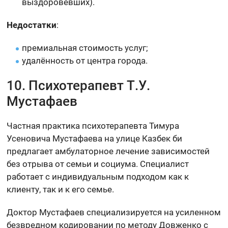
выздоровевших).
Недостатки
:
премиальная стоимость услуг;
удалённость от центра города.
10. Психотерапевт Т.У.
Мустафаев
Частная практика психотерапевта Тимура
Усеновича Мустафаева на улице Казбек би
предлагает амбулаторное лечение зависимостей
без отрыва от семьи и социума. Специалист
работает с индивидуальным подходом как к
клиенту, так и к его семье.
Доктор Мустафаев специализируется на усиленном
безвредном кодировании по методу Довженко с