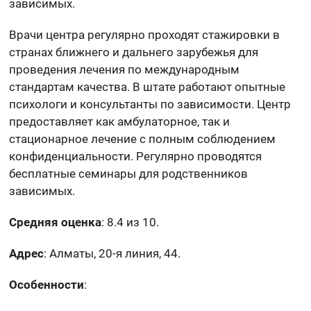
зависимых.
Врачи центра регулярно проходят стажировки в
странах ближнего и дальнего зарубежья для
проведения лечения по международным
стандартам качества. В штате работают опытные
психологи и консультанты по зависимости. Центр
предоставляет как амбулаторное, так и
стационарное лечение с полным соблюдением
конфиденциальности. Регулярно проводятся
бесплатные семинары для родственников
зависимых.
Средняя оценка
: 8.4 из 10.
Адрес
: Алматы, 20-я линия, 44.
Особенности
: