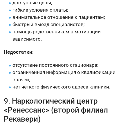
доступные цены;
гибкие условия оплаты;
внимательное отношение к пациентам;
быстрый выезд специалистов;
помощь родственникам в мотивации
зависимого.
Недостатки
:
отсутствие постоянного стационара;
ограниченная информация о квалификации
врачей;
нет чёткого физического адреса клиники.
9. Наркологический центр
«Ренессанс» (второй филиал
Рекавери)