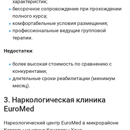
характеристик;
бессрочное сопровождение при прохождении
полного курса;
комфортабельные условия размещения;
профессиональные ведущие групповой
терапии.
Недостатки
:
более высокая стоимость по сравнению с
конкурентами;
длительные сроки реабилитации (минимум
месяц).
3. Наркологическая клиника
EuroMed
Наркологический центр EuroMed в микрорайоне
Каргалы на улице Кенесары Хана