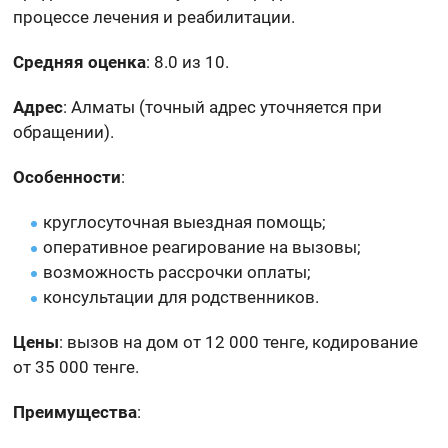
процессе лечения и реабилитации.
Средняя оценка
: 8.0 из 10.
Адрес
: Алматы (точный адрес уточняется при
обращении).
Особенности
:
круглосуточная выездная помощь;
оперативное реагирование на вызовы;
возможность рассрочки оплаты;
консультации для родственников.
Цены
: вызов на дом от 12 000 тенге, кодирование
от 35 000 тенге.
Преимущества
: