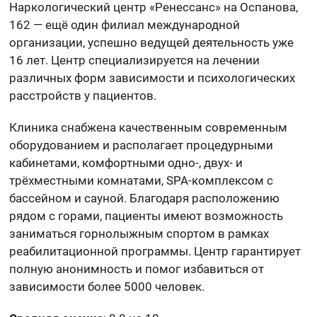
Наркологический центр «Ренессанс» на Оспанова,
162 — ещё один филиал международной
организации, успешно ведущей деятельность уже
16 лет. Центр специализируется на лечении
различных форм зависимости и психологических
расстройств у пациентов.
Клиника снабжена качественным современным
оборудованием и располагает процедурными
кабинетами, комфортными одно-, двух- и
трёхместными комнатами, SPA-комплексом с
бассейном и сауной. Благодаря расположению
рядом с горами, пациенты имеют возможность
заниматься горнолыжным спортом в рамках
реабилитационной программы. Центр гарантирует
полную анонимность и помог избавиться от
зависимости более 5000 человек.