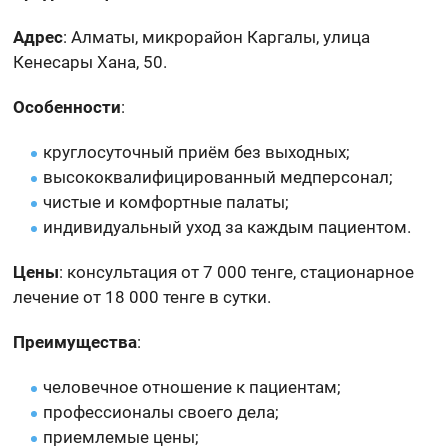
Адрес
: Алматы, микрорайон Каргалы, улица
Кенесары Хана, 50.
Особенности
:
круглосуточный приём без выходных;
высококвалифицированный медперсонал;
чистые и комфортные палаты;
индивидуальный уход за каждым пациентом.
Цены
: консультация от 7 000 тенге, стационарное
лечение от 18 000 тенге в сутки.
Преимущества
:
человечное отношение к пациентам;
профессионалы своего дела;
приемлемые цены;