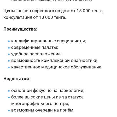
Цены
: вызов нарколога на дом от 15 000 тенге,
консультация от 10 000 тенге.
Преимущества
:
квалифицированные специалисты;
современные палаты;
удобное расположение;
возможность комплексной диагностики;
качественное медицинское обслуживание.
Недостатки
:
основной фокус не на наркологии;
более высокие цены из-за статуса
многопрофильного центра;
возможны очереди на приём.