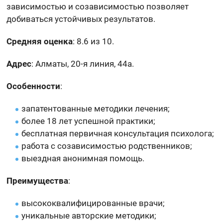
зависимостью и созависимостью позволяет
добиваться устойчивых результатов.
Средняя оценка
: 8.6 из 10.
Адрес
: Алматы, 20-я линия, 44а.
Особенности
:
запатентованные методики лечения;
более 18 лет успешной практики;
бесплатная первичная консультация психолога;
работа с созависимостью родственников;
выездная анонимная помощь.
Преимущества
:
высококвалифицированные врачи;
уникальные авторские методики;