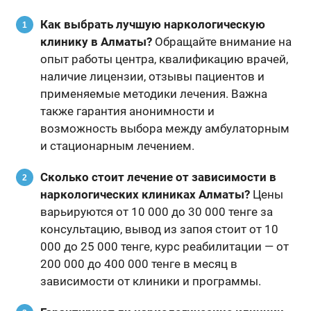
Как выбрать лучшую наркологическую
клинику в Алматы?
Обращайте внимание на
опыт работы центра, квалификацию врачей,
наличие лицензии, отзывы пациентов и
применяемые методики лечения. Важна
также гарантия анонимности и
возможность выбора между амбулаторным
и стационарным лечением.
Сколько стоит лечение от зависимости в
наркологических клиниках Алматы?
Цены
варьируются от 10 000 до 30 000 тенге за
консультацию, вывод из запоя стоит от 10
000 до 25 000 тенге, курс реабилитации — от
200 000 до 400 000 тенге в месяц в
зависимости от клиники и программы.