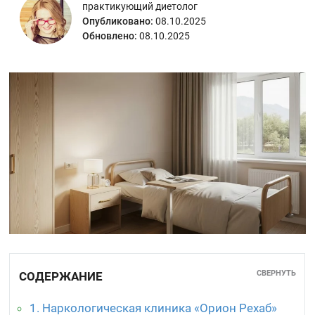
практикующий диетолог
Опубликовано:
08.10.2025
Обновлено:
08.10.2025
СВЕРНУТЬ
СОДЕРЖАНИЕ
1. Наркологическая клиника «Орион Рехаб»