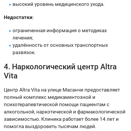
высокий уровень медицинского ухода.
Недостатки
:
ограниченная информация о методиках
лечения;
удалённость от основных транспортных
развязок.
4. Наркологический центр Altra
Vita
Центр Altra Vita на улице Масанчи предоставляет
полный комплекс медикаментозной и
психотерапевтической помощи пациентам с
алкогольной, наркотической и фармакологической
зависимостью. Клиника работает более 14 лет и
помогла выздороветь тысячам людей.