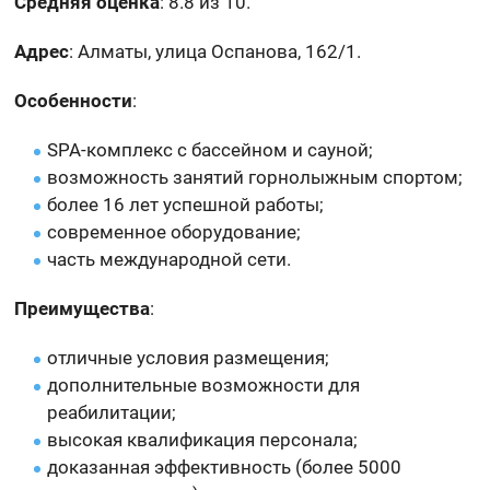
Средняя оценка
: 8.8 из 10.
Адрес
: Алматы, улица Оспанова, 162/1.
Особенности
:
SPA-комплекс с бассейном и сауной;
возможность занятий горнолыжным спортом;
более 16 лет успешной работы;
современное оборудование;
часть международной сети.
Преимущества
:
отличные условия размещения;
дополнительные возможности для
реабилитации;
высокая квалификация персонала;
доказанная эффективность (более 5000