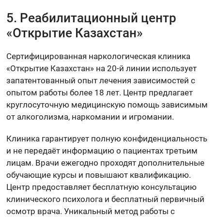
5. Реабилитационный центр
«Открытие Казахстан»
Сертифицированная наркологическая клиника
«Открытие Казахстан» на 20-й линии использует
запатентованный опыт лечения зависимостей с
опытом работы более 18 лет. Центр предлагает
круглосуточную медицинскую помощь зависимым
от алкоголизма, наркомании и игромании.
Клиника гарантирует полную конфиденциальность
и не передаёт информацию о пациентах третьим
лицам. Врачи ежегодно проходят дополнительные
обучающие курсы и повышают квалификацию.
Центр предоставляет бесплатную консультацию
клинического психолога и бесплатный первичный
осмотр врача. Уникальный метод работы с