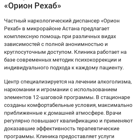
«Орион Рехаб»
Частный наркологический диспансер «Орион
Рехаб» в микрорайоне Астана предлагает
комплексную помощь при различных видах
зависимостей с полной анонимностью и
круглосуточным доступом. Клиника работает на
базе современных методик психокоррекции и
индивидуального подхода к каждому пациенту.
Центр специализируется на лечении алкоголизма,
наркомании и игромании с использованием
элементов 12-шаговой программы. В стационаре
созданы комфортабельные условия, максимально
приближенные к домашней атмосфере. Врачи
регулярно повышают квалификацию и применяют
доказавшие эффективность терапевтические
программы. Клиника предоставляет услуги