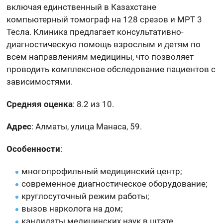
включая единственный в Казахстане
компьютерный томограф на 128 срезов и МРТ 3
Тесла. Клиника предлагает консультативно-
диагностическую помощь взрослым и детям по
всем направлениям медицины, что позволяет
проводить комплексное обследование пациентов с
зависимостями.
Средняя оценка
: 8.2 из 10.
Адрес
: Алматы, улица Манаса, 59.
Особенности
:
многопрофильный медицинский центр;
современное диагностическое оборудование;
круглосуточный режим работы;
вызов нарколога на дом;
кандидаты медицинских наук в штате.