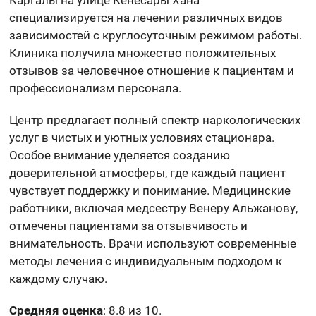
специализируется на лечении различных видов
зависимостей с круглосуточным режимом работы.
Клиника получила множество положительных
отзывов за человечное отношение к пациентам и
профессионализм персонала.
Центр предлагает полный спектр наркологических
услуг в чистых и уютных условиях стационара.
Особое внимание уделяется созданию
доверительной атмосферы, где каждый пациент
чувствует поддержку и понимание. Медицинские
работники, включая медсестру Венеру Альжанову,
отмечены пациентами за отзывчивость и
внимательность. Врачи используют современные
методы лечения с индивидуальным подходом к
каждому случаю.
Средняя оценка
: 8.8 из 10.