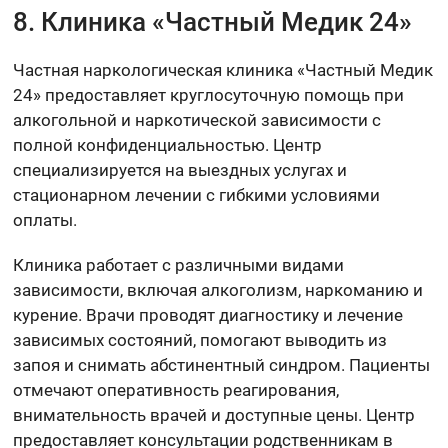
8. Клиника «Частный Медик 24»
Частная наркологическая клиника «Частный Медик
24» предоставляет круглосуточную помощь при
алкогольной и наркотической зависимости с
полной конфиденциальностью. Центр
специализируется на выездных услугах и
стационарном лечении с гибкими условиями
оплаты.
Клиника работает с различными видами
зависимости, включая алкоголизм, наркоманию и
курение. Врачи проводят диагностику и лечение
зависимых состояний, помогают выводить из
запоя и снимать абстинентный синдром. Пациенты
отмечают оперативность реагирования,
внимательность врачей и доступные цены. Центр
предоставляет консультации родственникам в