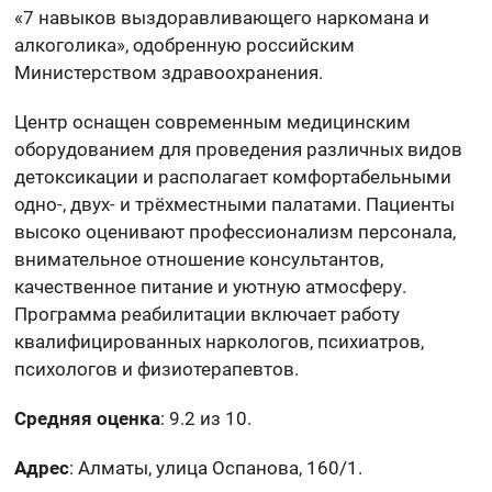
«7 навыков выздоравливающего наркомана и
алкоголика», одобренную российским
Министерством здравоохранения.
Центр оснащен современным медицинским
оборудованием для проведения различных видов
детоксикации и располагает комфортабельными
одно-, двух- и трёхместными палатами. Пациенты
высоко оценивают профессионализм персонала,
внимательное отношение консультантов,
качественное питание и уютную атмосферу.
Программа реабилитации включает работу
квалифицированных наркологов, психиатров,
психологов и физиотерапевтов.
Средняя оценка
: 9.2 из 10.
Адрес
: Алматы, улица Оспанова, 160/1.