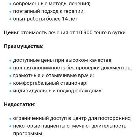
современные методы лечения;
поэтапный подход к терапии;
опыт работы более 14 лет.
Цены
: стоимость лечения от 10 900 тенге в сутки.
Преимущества
:
доступные цены при высоком качестве;
полная анонимность без проверки документов;
грамотные и отзывчивые врачи;
комфортабельный стационар;
индивидуальный подход к каждому.
Недостатки
:
ограниченный доступ в центр для посторонних;
некоторые пациенты отмечают длительность
программы.