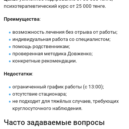
психотерапевтический курс от 25 000 тенге.
Преимущества
:
возможность лечения без отрыва от работы;
индивидуальная работа со специалистом;
помощь родственникам;
проверенная методика Довженко;
конкретные рекомендации.
Недостатки
:
ограниченный график работы (с 13:00);
отсутствие стационара;
не подходит для тяжёлых случаев, требующих
круглосуточного наблюдения.
Часто задаваемые вопросы