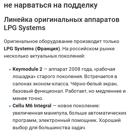
не нарваться на подделку
Линейка оригинальных аппаратов
LPG Systems
Оригинальное оборудование производит только
LPG Systems (Франция)
. На российском рынке
несколько актуальных поколений:
Keymodule 2
— аппарат 2008 года, «рабочая
лошадка» старого поколения. Встречается в
салонах эконом-класса. Чёрно-белый экран,
базовый функционал. Работает, но медленнее и
менее точно.
Cellu M6 Integral
— новое поколение:
увеличенная манипула, больше автоматических
программ, электронный помощник. Хороший
выбор для большинства задач.