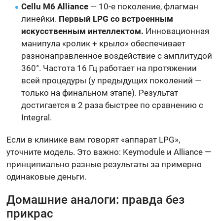
Cellu M6 Alliance
— 10-е поколение, флагман
линейки.
Первый LPG со встроенным
искусственным интеллектом.
Инновационная
манипула «ролик + крыло» обеспечивает
разнонаправленное воздействие с амплитудой
360°. Частота 16 Гц работает на протяжении
всей процедуры (у предыдущих поколений —
только на финальном этапе). Результат
достигается в 2 раза быстрее по сравнению с
Integral.
Если в клинике вам говорят «аппарат LPG»,
уточните модель. Это важно: Keymodule и Alliance —
принципиально разные результаты за примерно
одинаковые деньги.
Домашние аналоги: правда без
прикрас