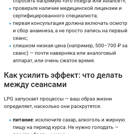
спросить напрямую «это Integral или Alliance?»;
проверьте наличие медицинской лицензии и
сертифицированного специалиста;
первая консультация должна включать осмотр
и сбор анамнеза, а не просто запись на первый
сеанс;
слишком низкая цена (например, 500–700 ₽ за
сеанс) — почти наверняка или аналоговый
аппарат, или очень сжатое время.
Как усилить эффект: что делать
между сеансами
LPG запускает процессы — ваш образ жизни
определяет, насколько они раскрутятся.
питание
: исключите сахар, алкоголь и жирную
пищу на период курса. Не нужно голодать —