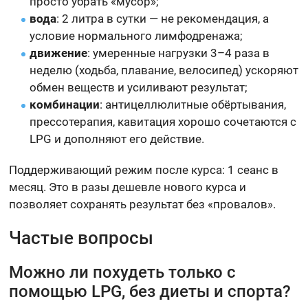
просто убрать «мусор»;
вода
: 2 литра в сутки — не рекомендация, а
условие нормального лимфодренажа;
движение
: умеренные нагрузки 3–4 раза в
неделю (ходьба, плавание, велосипед) ускоряют
обмен веществ и усиливают результат;
комбинации
: антицеллюлитные обёртывания,
прессотерапия, кавитация хорошо сочетаются с
LPG и дополняют его действие.
Поддерживающий режим после курса: 1 сеанс в
месяц. Это в разы дешевле нового курса и
позволяет сохранять результат без «провалов».
Частые вопросы
Можно ли похудеть только с
помощью LPG, без диеты и спорта?