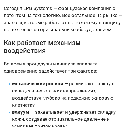
Сегодня LPG Systems — французская компания с
патентом на технологию. Всё остальное на рынке —
аналоги, которые работают по похожему принципу,
но не являются оригинальным оборудованием.
Как работает механизм
воздействия
Во время процедуры манипула аппарата
одновременно задействует три фактора:
механические ролики
— разминают кожную
складку в нескольких направлениях,
воздействуя глубоко на подкожно-жировую
клетчатку;
вакуум
— захватывает и удерживает складку
кожи, создавая отрицательное давление и
усиливая приток крови;