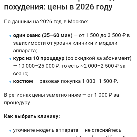
похудения: цены в 2026 году
По данным на 2026 год, в Москве:
один сеанс (35–60 мин)
— от 1 500 до 3 500 ₽ в
зависимости от уровня клиники и модели
аппарата;
курс из 10 процедур
(со скидкой за абонемент)
— 10 000–25 000 ₽, то есть ~2 000–2 500 ₽ за
сеанс;
костюм
— разовая покупка 1 000–1 500 ₽.
В регионах цены заметно ниже — от 1 000 ₽ за
процедуру.
Как выбрать клинику:
уточните модель аппарата — не стесняйтесь