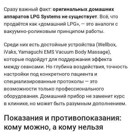
Сразу важный факт:
оригинальных домашних
аппаратов LPG Systems не существует
. Всё, что
продаётся как «домашний LPG», — это аналоги с
вакуумно-роликовым принципом работы.
Среди них есть достойные устройства (Wellbox,
iVaks, Yamaguchi EMS Vacuum Body Massage),
которые подойдут для поддержания эффекта
между сеансами. Но глубина воздействия, точность
настройки под конкретного пациента и
специализированные протоколы — это
возможности только профессионального
оборудования. Домашний прибор не заменит курс
в клинике, но может быть разумным дополнением.
Показания и противопоказания:
кому можно, а кому нельзя