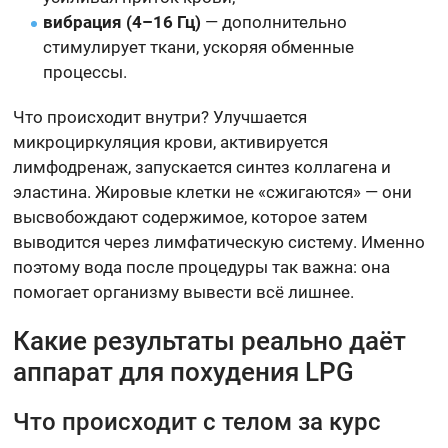
вибрация (4–16 Гц)
— дополнительно
стимулирует ткани, ускоряя обменные
процессы.
Что происходит внутри? Улучшается
микроциркуляция крови, активируется
лимфодренаж, запускается синтез коллагена и
эластина. Жировые клетки не «сжигаются» — они
высвобождают содержимое, которое затем
выводится через лимфатическую систему. Именно
поэтому вода после процедуры так важна: она
помогает организму вывести всё лишнее.
Какие результаты реально даёт
аппарат для похудения LPG
Что происходит с телом за курс