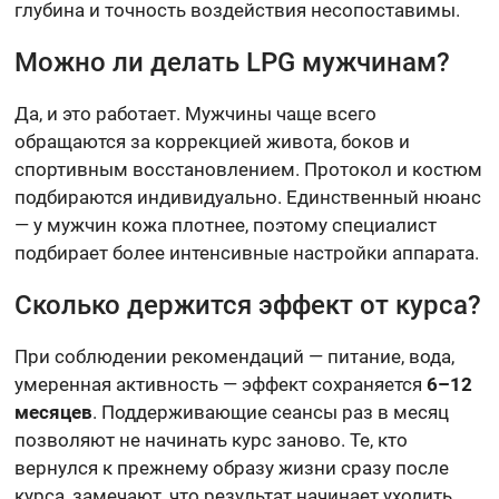
глубина и точность воздействия несопоставимы.
Можно ли делать LPG мужчинам?
Да, и это работает. Мужчины чаще всего
обращаются за коррекцией живота, боков и
спортивным восстановлением. Протокол и костюм
подбираются индивидуально. Единственный нюанс
— у мужчин кожа плотнее, поэтому специалист
подбирает более интенсивные настройки аппарата.
Сколько держится эффект от курса?
При соблюдении рекомендаций — питание, вода,
умеренная активность — эффект сохраняется
6–12
месяцев
. Поддерживающие сеансы раз в месяц
позволяют не начинать курс заново. Те, кто
вернулся к прежнему образу жизни сразу после
курса, замечают, что результат начинает уходить