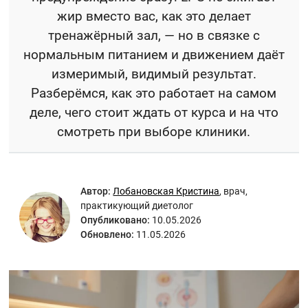
жир вместо вас, как это делает
тренажёрный зал, — но в связке с
нормальным питанием и движением даёт
измеримый, видимый результат.
Разберёмся, как это работает на самом
деле, чего стоит ждать от курса и на что
смотреть при выборе клиники.
Автор:
Лобановская Кристина
,
врач,
практикующий диетолог
Опубликовано:
10.05.2026
Обновлено:
11.05.2026