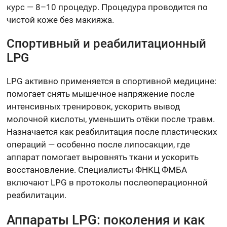
курс — 8–10 процедур. Процедура проводится по
чистой коже без макияжа.
Спортивный и реабилитационный
LPG
LPG активно применяется в спортивной медицине:
помогает снять мышечное напряжение после
интенсивных тренировок, ускорить вывод
молочной кислоты, уменьшить отёки после травм.
Назначается как реабилитация после пластических
операций — особенно после липосакции, где
аппарат помогает выровнять ткани и ускорить
восстановление. Специалисты ФНКЦ ФМБА
включают LPG в протоколы послеоперационной
реабилитации.
Аппараты LPG: поколения и как