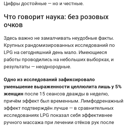
Цифры достойные — но и честные.
Что говорит наука: без розовых
очков
Здесь важно не замалчивать неудобные факты.
Крупных рандомизированных исследований по
LPG на сегодняшний день мало. Имеющиеся
работы проводились на небольших выборках, и
результаты — неоднородные.
Одно из исследований зафиксировало
уменьшение выраженности целлюлита лишь у 5%
женщин
после 15 сеансов дважды в неделю,
причём эффект был временным. Лимфодренажный
эффект подтверждён лучше — в сравнительных
исследованиях LPG показал себя эффективнее
ручного массажа при лечении отёков рук после