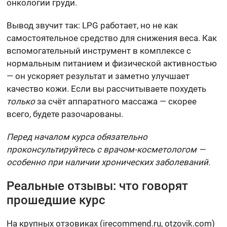
онкологии груди.
Вывод звучит так: LPG работает, но не как
самостоятельное средство для снижения веса. Как
вспомогательный инструмент в комплексе с
нормальным питанием и физической активностью
— он ускоряет результат и заметно улучшает
качество кожи. Если вы рассчитываете похудеть
только
за счёт аппаратного массажа — скорее
всего, будете разочарованы.
Перед началом курса обязательно
проконсультируйтесь с врачом-косметологом —
особенно при наличии хронических заболеваний.
Реальные отзывы: что говорят
прошедшие курс
На крупных отзовиках (irecommend.ru, otzovik.com)