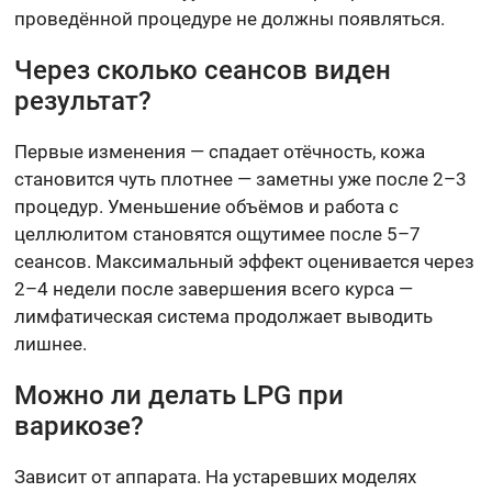
проведённой процедуре не должны появляться.
Через сколько сеансов виден
результат?
Первые изменения — спадает отёчность, кожа
становится чуть плотнее — заметны уже после 2–3
процедур. Уменьшение объёмов и работа с
целлюлитом становятся ощутимее после 5–7
сеансов. Максимальный эффект оценивается через
2–4 недели после завершения всего курса —
лимфатическая система продолжает выводить
лишнее.
Можно ли делать LPG при
варикозе?
Зависит от аппарата. На устаревших моделях