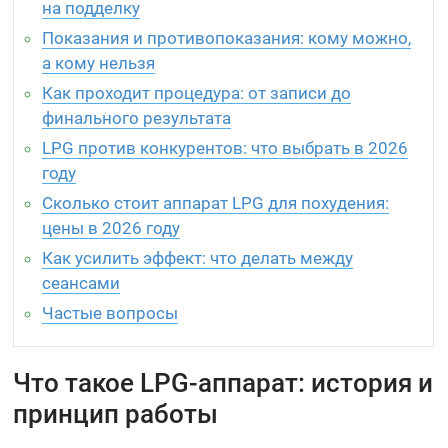
на подделку
Показания и противопоказания: кому можно,
а кому нельзя
Как проходит процедура: от записи до
финального результата
LPG против конкурентов: что выбрать в 2026
году
Сколько стоит аппарат LPG для похудения:
цены в 2026 году
Как усилить эффект: что делать между
сеансами
Частые вопросы
Что такое LPG-аппарат: история и
принцип работы