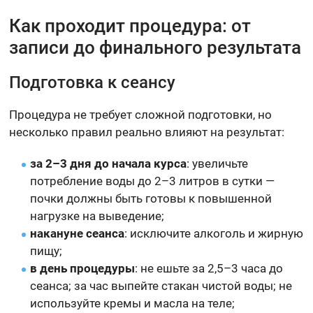
Как проходит процедура: от
записи до финального результата
Подготовка к сеансу
Процедура не требует сложной подготовки, но
несколько правил реально влияют на результат:
за 2–3 дня до начала курса
: увеличьте
потребление воды до 2–3 литров в сутки —
почки должны быть готовы к повышенной
нагрузке на выведение;
накануне сеанса
: исключите алкоголь и жирную
пищу;
в день процедуры
: не ешьте за 2,5–3 часа до
сеанса; за час выпейте стакан чистой воды; не
используйте кремы и масла на теле;