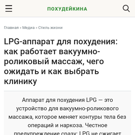
Главная
»
Медиа
»
Стиль жизни
LPG-аппарат для похудения:
как работает вакуумно-
роликовый массаж, чего
ожидать и как выбрать
клинику
Аппарат для похудения LPG — это
устройство для вакуумно-роликового
массажа, которое меняет контуры тела без
операций и наркоза. Честное
предупреждение сразу: LPG не сжигает