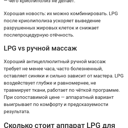
— чего криолиполиз не делает.
Хорошая новость: их можно комбинировать. LPG
после криолиполиза ускоряет выведение
разрушенных жировых клеток и снижает
послепроцедурную отёчность.
LPG vs ручной массаж
Хороший антицеллюлитный ручной массаж
требует не менее часа, часто болезненный,
оставляет синяки и сильно зависит от мастера. LPG
воздействует глубже и равномернее, не
травмирует ткани, работает по чёткой программе.
При сопоставимой цене — аппаратный вариант
выигрывает по комфорту и предсказуемости
результата.
Сколько стоит аппарат LPG для