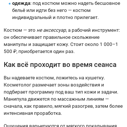
одежда
: под костюм можно надеть бесшовное
бельё или идти без него — костюм
индивидуальный и плотно прилегает.
Костюм — это
не аксессуар
, а рабочий инструмент:
он обеспечивает правильное скольжение
манипулы и защищает кожу. Стоит около 1 000–1
500 ₽, приобретается один раз.
Как всё проходит во время сеанса
Вы надеваете костюм, ложитесь на кушетку.
Косметолог размечает зоны воздействия и
подбирает программу под ваш тип кожи и задачи.
Манипула движется по массажным линиям —
сначала, как правило, мягкий разогрев, затем более
интенсивная проработка.
Ощущения варьируются от мягкого покалывания