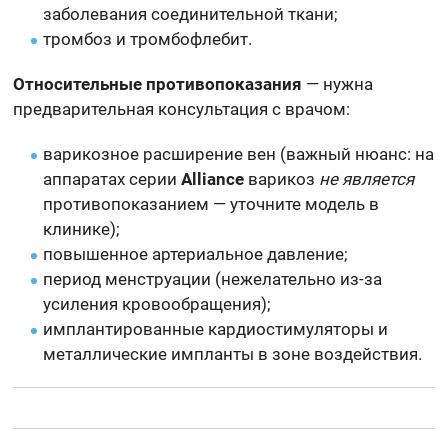
заболевания соединительной ткани;
тромбоз и тромбофлебит.
Относительные противопоказания
— нужна
предварительная консультация с врачом:
варикозное расширение вен (важный нюанс: на
аппаратах серии
Alliance
варикоз
не является
противопоказанием — уточните модель в
клинике);
повышенное артериальное давление;
период менструации (нежелательно из-за
усиления кровообращения);
имплантированные кардиостимуляторы и
металлические импланты в зоне воздействия.