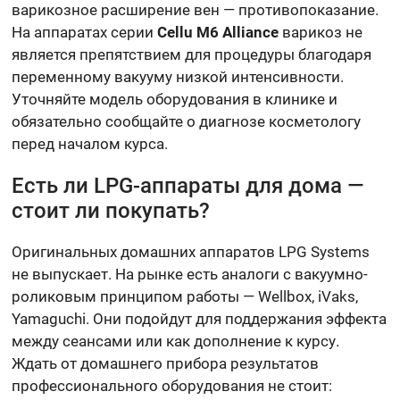
варикозное расширение вен — противопоказание.
На аппаратах серии
Cellu M6 Alliance
варикоз не
является препятствием для процедуры благодаря
переменному вакууму низкой интенсивности.
Уточняйте модель оборудования в клинике и
обязательно сообщайте о диагнозе косметологу
перед началом курса.
Есть ли LPG-аппараты для дома —
стоит ли покупать?
Оригинальных домашних аппаратов LPG Systems
не выпускает. На рынке есть аналоги с вакуумно-
роликовым принципом работы — Wellbox, iVaks,
Yamaguchi. Они подойдут для поддержания эффекта
между сеансами или как дополнение к курсу.
Ждать от домашнего прибора результатов
профессионального оборудования не стоит: