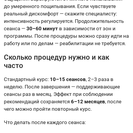
до умеренного пощипывания. Если чувствуете
реальный дискомфорт — скажите специалисту:
интенсивность регулируется. Продолжительность
сеанса —
30–60 минут
в зависимости от зон и
программы. После процедуры можно сразу идти на
работу или по делам — реабилитации не требуется.
Сколько процедур нужно и как
часто
Стандартный курс:
10–15 сеансов
, 2–3 раза в
неделю. После завершения — поддерживающие
сеансы раз в месяц. Эффект при соблюдении
рекомендаций сохраняется
6–12 месяцев
, после
чего можно пройти повторный курс.
Что делать после каждого сеанса: