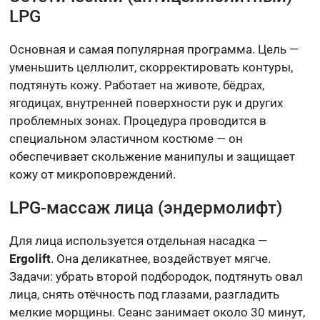
LPG
Основная и самая популярная программа. Цель —
уменьшить целлюлит, скорректировать контуры,
подтянуть кожу. Работает на животе, бёдрах,
ягодицах, внутренней поверхности рук и других
проблемных зонах. Процедура проводится в
специальном эластичном костюме — он
обеспечивает скольжение манипулы и защищает
кожу от микроповреждений.
LPG-массаж лица (эндермолифт)
Для лица используется отдельная насадка —
Ergolift
. Она деликатнее, воздействует мягче.
Задачи: убрать второй подбородок, подтянуть овал
лица, снять отёчность под глазами, разгладить
мелкие морщины. Сеанс занимает около 30 минут,