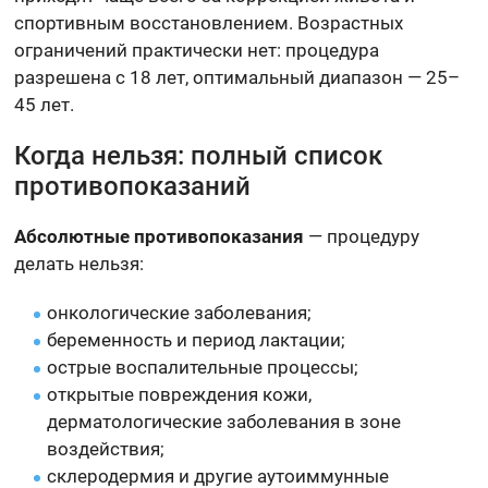
спортивным восстановлением. Возрастных
ограничений практически нет: процедура
разрешена с 18 лет, оптимальный диапазон — 25–
45 лет.
Когда нельзя: полный список
противопоказаний
Абсолютные противопоказания
— процедуру
делать нельзя:
онкологические заболевания;
беременность и период лактации;
острые воспалительные процессы;
открытые повреждения кожи,
дерматологические заболевания в зоне
воздействия;
склеродермия и другие аутоиммунные