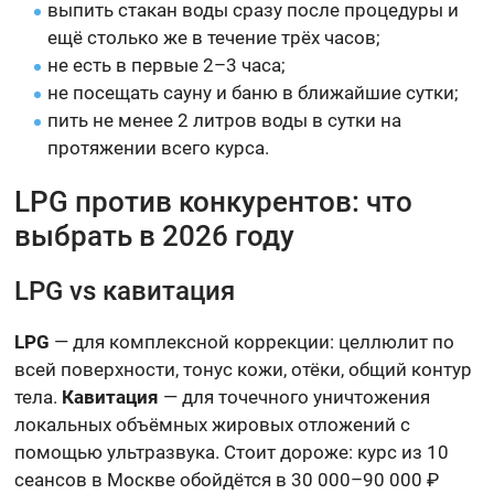
выпить стакан воды сразу после процедуры и
ещё столько же в течение трёх часов;
не есть в первые 2–3 часа;
не посещать сауну и баню в ближайшие сутки;
пить не менее 2 литров воды в сутки на
протяжении всего курса.
LPG против конкурентов: что
выбрать в 2026 году
LPG vs кавитация
LPG
— для комплексной коррекции: целлюлит по
всей поверхности, тонус кожи, отёки, общий контур
тела.
Кавитация
— для точечного уничтожения
локальных объёмных жировых отложений с
помощью ультразвука. Стоит дороже: курс из 10
сеансов в Москве обойдётся в 30 000–90 000 ₽