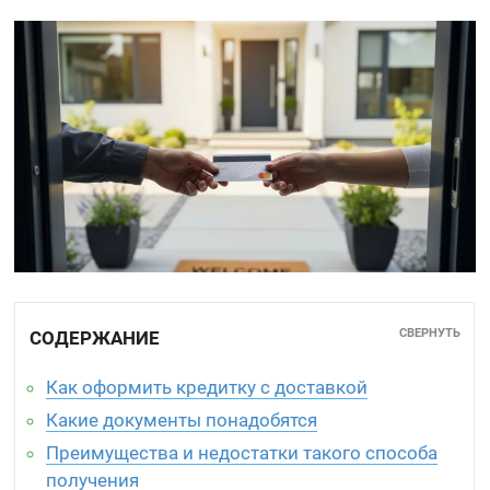
СВЕРНУТЬ
СОДЕРЖАНИЕ
Как оформить кредитку с доставкой
Какие документы понадобятся
Преимущества и недостатки такого способа
получения