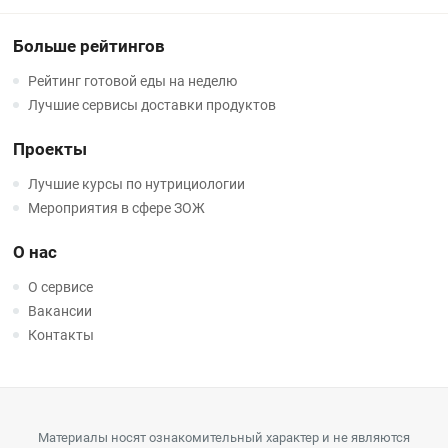
Больше рейтингов
Рейтинг готовой еды на неделю
Лучшие сервисы доставки продуктов
Проекты
Лучшие курсы по нутрициологии
Мероприятия в сфере ЗОЖ
О нас
О сервисе
Вакансии
Контакты
Материалы носят ознакомительный характер и не являются