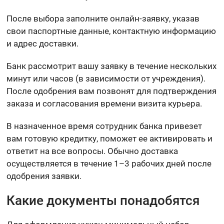
После выбора заполните онлайн-заявку, указав
свои паспортные данные, контактную информацию
и адрес доставки.
Банк рассмотрит вашу заявку в течение нескольких
минут или часов (в зависимости от учреждения).
После одобрения вам позвонят для подтверждения
заказа и согласования времени визита курьера.
В назначенное время сотрудник банка привезет
вам готовую кредитку, поможет ее активировать и
ответит на все вопросы. Обычно доставка
осуществляется в течение 1–3 рабочих дней после
одобрения заявки.
Какие документы понадобятся