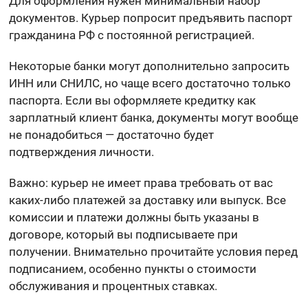
Для оформления нужен минимальный набор
документов. Курьер попросит предъявить паспорт
гражданина РФ с постоянной регистрацией.
Некоторые банки могут дополнительно запросить
ИНН или СНИЛС, но чаще всего достаточно только
паспорта. Если вы оформляете кредитку как
зарплатный клиент банка, документы могут вообще
не понадобиться — достаточно будет
подтверждения личности.
Важно: курьер не имеет права требовать от вас
каких-либо платежей за доставку или выпуск. Все
комиссии и платежи должны быть указаны в
договоре, который вы подписываете при
получении. Внимательно прочитайте условия перед
подписанием, особенно пункты о стоимости
обслуживания и процентных ставках.