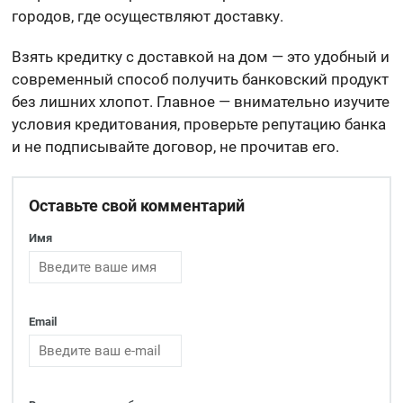
городов, где осуществляют доставку.
Взять кредитку с доставкой на дом — это удобный и
современный способ получить банковский продукт
без лишних хлопот. Главное — внимательно изучите
условия кредитования, проверьте репутацию банка
и не подписывайте договор, не прочитав его.
Оставьте свой комментарий
Имя
Email