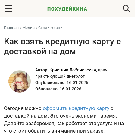
Главная
»
Медиа
»
Стиль жизни
Как взять кредитную карту с
доставкой на дом
Автор:
Кристина Лобановская
,
врач,
практикующий диетолог
Опубликовано:
16.01.2026
Обновлено:
16.01.2026
Сегодня можно
оформить кредитную карту
с
доставкой на дом. Это очень экономит время.
Давайте разберемся, как работает эта услуга и на
что стоит обратить внимание при заказе.