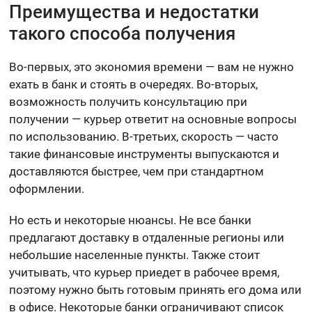
Преимущества и недостатки
такого способа получения
Во-первых, это экономия времени — вам не нужно
ехать в банк и стоять в очередях. Во-вторых,
возможность получить консультацию при
получении — курьер ответит на основные вопросы
по использованию. В-третьих, скорость — часто
такие финансовые инструменты выпускаются и
доставляются быстрее, чем при стандартном
оформлении.
Но есть и некоторые нюансы. Не все банки
предлагают доставку в отдаленные регионы или
небольшие населенные пункты. Также стоит
учитывать, что курьер приедет в рабочее время,
поэтому нужно быть готовым принять его дома или
в офисе. Некоторые банки ограничивают список