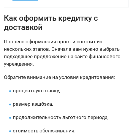
Как оформить кредитку с
доставкой
Процесс оформления прост и состоит из
нескольких этапов. Сначала вам нужно выбрать
подходящее предложение на сайте финансового
учреждения.
Обратите внимание на условия кредитования:
процентную ставку,
размер кэшбэка,
продолжительность льготного периода,
стоимость обслуживания.