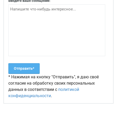
Введите ваше сообщение:
* Нажимая на кнопку "Отправить", я даю своё
согласие на обработку своих персональных
данных в соответствии с
политикой
конфиденциальности
.