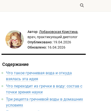
Автор:
Лобановская Кристина
,
врач, практикующий диетолог
Опубликовано:
19.04.2026
Обновлено:
16.04.2026
Содержание
Что такое гречневая вода и откуда
взялась эта идея
Что переходит из гречки в воду: состав с
точки зрения науки
Три рецепта гречневой воды в домашних
условиях