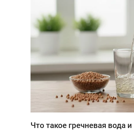
Что такое гречневая вода и