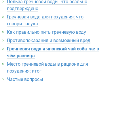
Польза гречневой воды: что реально
подтверждено
Гречневая вода для похудения: что
говорит наука
Как правильно пить гречневую воду
Противопоказания и возможный вред
Гречневая вода и японский чай соба-ча: в
чём разница
Место гречневой воды в рационе для
похудения: итог
Частые вопросы