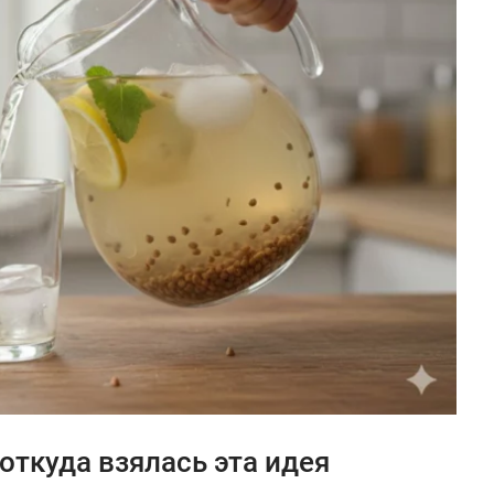
 откуда взялась эта идея