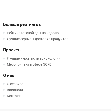
Больше рейтингов
Рейтинг готовой еды на неделю
Лучшие сервисы доставки продуктов
Проекты
Лучшие курсы по нутрициологии
Мероприятия в сфере ЗОЖ
О нас
О сервисе
Вакансии
Контакты