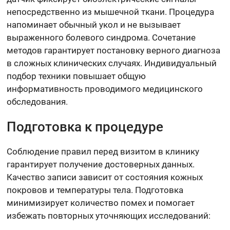
непосредственно из мышечной ткани. Процедура
напоминает обычный укол и не вызывает
выраженного болевого синдрома. Сочетание
методов гарантирует постановку верного диагноза
в сложных клинических случаях. Индивидуальный
подбор техники повышает общую
информативность проводимого медицинского
обследования.
Подготовка к процедуре
Соблюдение правил перед визитом в клинику
гарантирует получение достоверных данных.
Качество записи зависит от состояния кожных
покровов и температуры тела. Подготовка
минимизирует количество помех и помогает
избежать повторных уточняющих исследований: