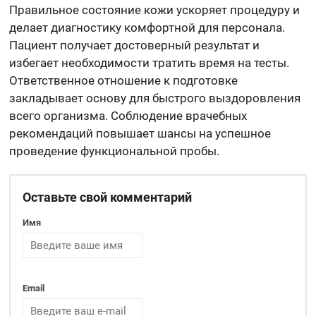
Правильное состояние кожи ускоряет процедуру и
делает диагностику комфортной для персонала.
Пациент получает достоверный результат и
избегает необходимости тратить время на тесты.
Ответственное отношение к подготовке
закладывает основу для быстрого выздоровления
всего организма. Соблюдение врачебных
рекомендаций повышает шансы на успешное
проведение функциональной пробы.
Оставьте свой комментарий
Имя
Email