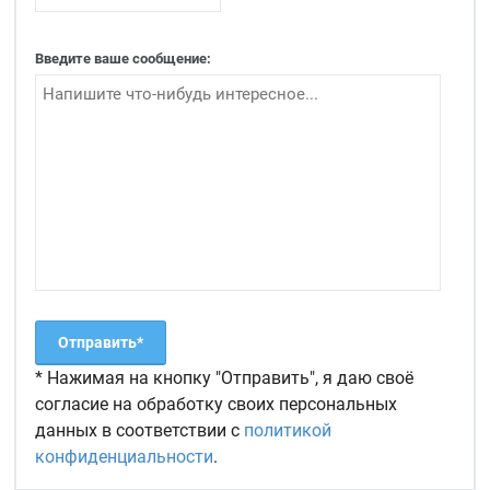
Введите ваше сообщение:
* Нажимая на кнопку "Отправить", я даю своё
согласие на обработку своих персональных
данных в соответствии с
политикой
конфиденциальности
.