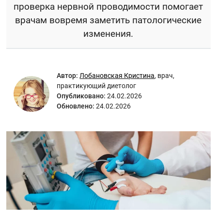
проверка нервной проводимости помогает
врачам вовремя заметить патологические
изменения.
Автор:
Лобановская Кристина
,
врач,
практикующий диетолог
Опубликовано:
24.02.2026
Обновлено:
24.02.2026