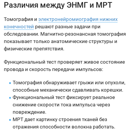
Различия между ЭНМГ и МРТ
Томография и
электронейромиография нижних
конечностей
решают разные задачи при
обследовании. Магнитно-резонансная томография
показывает только анатомические структуры и
физические препятствия.
Функциональный тест проверяет живое состояние
провода и скорость передачи импульсов:
Томография обнаруживает грыжи или опухоли,
способные механически сдавливать корешки.
Функциональный тест фиксирует реальное
снижение скорости тока импульса через
повреждение.
МРТ дает картинку строения тканей без
отражения способности волокна работать.