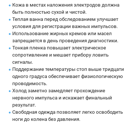
Кожа в местах наложения электродов должна
быть полностью сухой и чистой.
Теплая ванна перед обследованием улучшает
условия для регистрации важных импульсов.
Использование жирных кремов или масел
запрещается в день проведения диагностики.
Тонкая пленка повышает электрическое
сопротивление и мешает прибору ловить
сигналы.
Поддержание температуры стоп выше тридцати
одного градуса обеспечивает физиологическую
проводимость.
Холод заметно замедляет прохождение
нервного импульса и искажает финальный
результат.
Свободная одежда позволяет легко освободить
ноги до колена без давления.