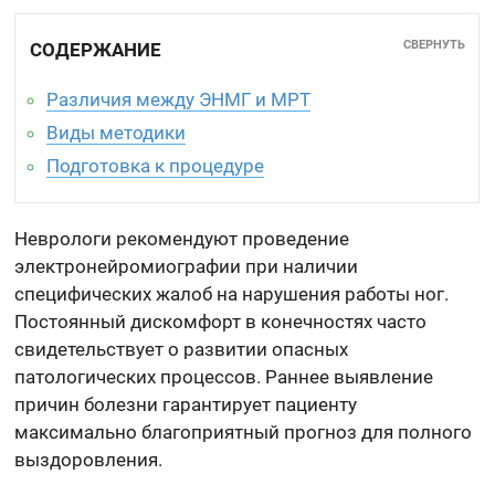
СВЕРНУТЬ
СОДЕРЖАНИЕ
Различия между ЭНМГ и МРТ
Виды методики
Подготовка к процедуре
Неврологи рекомендуют проведение
электронейромиографии при наличии
специфических жалоб на нарушения работы ног.
Постоянный дискомфорт в конечностях часто
свидетельствует о развитии опасных
патологических процессов. Раннее выявление
причин болезни гарантирует пациенту
максимально благоприятный прогноз для полного
выздоровления.