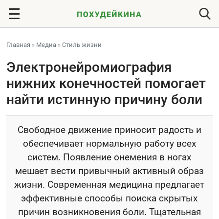
Главная
»
Медиа
»
Стиль жизни
Электронейромиография
нижних конечностей помогает
найти истинную причину боли
Свободное движение приносит радость и
обеспечивает нормальную работу всех
систем. Появление онемения в ногах
мешает вести привычный активный образ
жизни. Современная медицина предлагает
эффективные способы поиска скрытых
причин возникновения боли. Тщательная