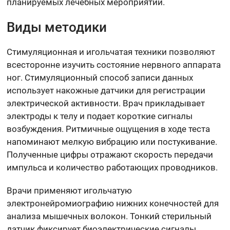
планируемых лечебных мероприятий.
Виды методики
Стимуляционная и игольчатая техники позволяют
всесторонне изучить состояние нервного аппарата
ног. Стимуляционный способ записи данных
использует накожные датчики для регистрации
электрической активности. Врач прикладывает
электроды к телу и подает короткие сигналы
возбуждения. Ритмичные ощущения в ходе теста
напоминают мелкую вибрацию или постукивание.
Полученные цифры отражают скорость передачи
импульса и количество работающих проводников.
Врачи применяют игольчатую
электронейромиографию нижних конечностей для
анализа мышечных волокон. Тонкий стерильный
датчик фиксирует биоэлектрические сигналы