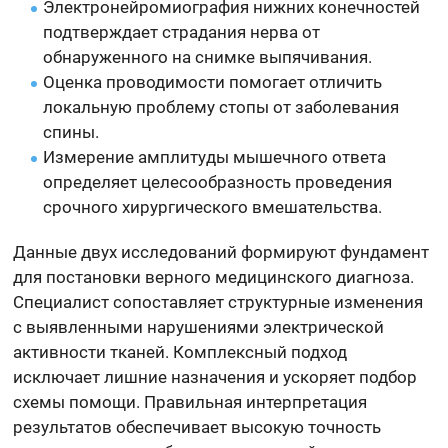
Электронейромиография нижних конечностей
подтверждает страдания нерва от
обнаруженного на снимке выпячивания.
Оценка проводимости помогает отличить
локальную проблему стопы от заболевания
спины.
Измерение амплитуды мышечного ответа
определяет целесообразность проведения
срочного хирургического вмешательства.
Данные двух исследований формируют фундамент
для постановки верного медицинского диагноза.
Специалист сопоставляет структурные изменения
с выявленными нарушениями электрической
активности тканей. Комплексный подход
исключает лишние назначения и ускоряет подбор
схемы помощи. Правильная интерпретация
результатов обеспечивает высокую точность