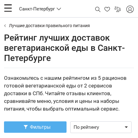
Санкт-Петербург
Лучшие доставки правильного питания
Рейтинг лучших доставок
вегетарианской еды в Санкт-
Петербурге
Ознакомьтесь с нашим рейтингом из 5 рационов
готовой вегетарианской еды от 2 сервисов
доставки в СПб. Читайте отзывы клиентов,
сравнивайте меню, условия и цены на наборы
питания, чтобы выбрать оптимальный сервис.
Фильтры