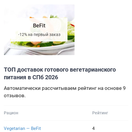
BeFit
-12% на первый заказ
ТОП доставок готового вегетарианского
питания в СПб 2026
Автоматически рассчитываем рейтинг на основе 9
отзывов.
Рацион
Рейтинг
Vegetarian — BeFit
4