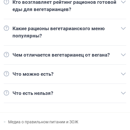
Кто возглавляет рейтинг рационов готовой
еды для вегетарианцев?
Какие рационы вегетарианского меню
популярны?
Чем отличается вегетарианец от вегана?
Что можно есть?
Что есть нельзя?
Медиа о правильном питании и ЗОЖ