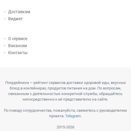
Доставкам
Виджет
О сервисе
Вакансии
Контакты
Похудейкина — рейтинг сервисов доставки здоровой еды, вкусных
блюд в контейнерах, продуктов питания на дом. По вопросам,
связанным с деятельностью конкретной службы, обращайтесь
непосредственно к её представителю на сайте.
По поводу сотрудничества, пожалуйста, свяжитесь с руководителем
проекта:
Telegram
.
2015-2026