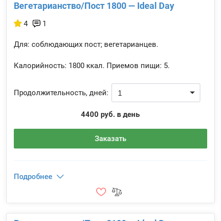
Вегетарианство/Пост 1800 — Ideal Day
4
1
Для: соблюдающих пост; вегетарианцев.
Калорийность:
1800 ккал.
Приемов пищи:
5.
Продолжительность, дней:
4400 руб. в день
Заказать
Подробнее