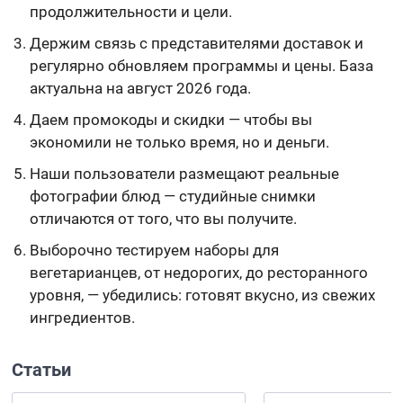
продолжительности и цели.
Держим связь с представителями доставок и
регулярно обновляем программы и цены. База
актуальна на август 2026 года.
Даем промокоды и скидки — чтобы вы
экономили не только время, но и деньги.
Наши пользователи размещают реальные
фотографии блюд — студийные снимки
отличаются от того, что вы получите.
Выборочно тестируем наборы для
вегетарианцев, от недорогих, до ресторанного
уровня, — убедились: готовят вкусно, из свежих
ингредиентов.
Статьи