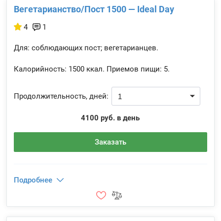
Вегетарианство/Пост 1500 — Ideal Day
4
1
Для: соблюдающих пост; вегетарианцев.
Калорийность:
1500 ккал.
Приемов пищи:
5.
Продолжительность, дней:
4100 руб. в день
Заказать
Подробнее