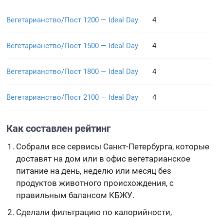
Вегетарианство/Пост 1200 — Ideal Day
4
Вегетарианство/Пост 1500 — Ideal Day
4
Вегетарианство/Пост 1800 — Ideal Day
4
Вегетарианство/Пост 2100 — Ideal Day
4
Как составлен рейтинг
Собрали все сервисы Санкт-Петербурга, которые
доставят на дом или в офис вегетарианское
питание на день, неделю или месяц без
продуктов животного происхождения, с
правильным балансом КБЖУ.
Сделали фильтрацию по калорийности,