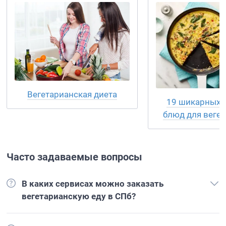
Вегетарианская диета
19 шикарных 
блюд для веге
Часто задаваемые вопросы
В каких сервисах можно заказать
вегетарианскую еду в СПб?