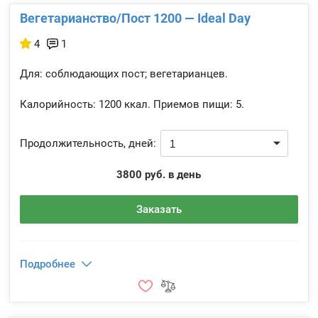
Вегетарианство/Пост 1200 — Ideal Day
4
1
Для: соблюдающих пост; вегетарианцев.
Калорийность:
1200 ккал.
Приемов пищи:
5.
Продолжительность, дней:
3800 руб. в день
Заказать
Подробнее