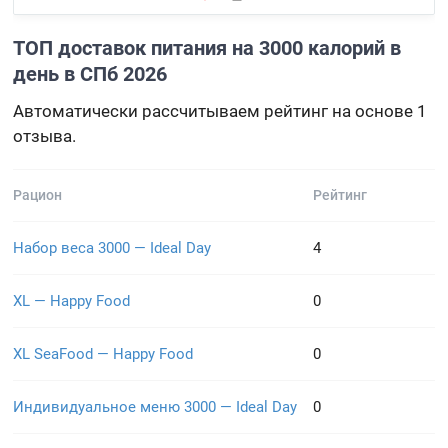
ТОП доставок питания на 3000 калорий в
день в СПб 2026
Автоматически рассчитываем рейтинг на основе 1
отзыва.
Рацион
Рейтинг
Набор веса 3000 — Ideal Day
4
XL — Happy Food
0
XL SeaFood — Happy Food
0
Индивидуальное меню 3000 — Ideal Day
0