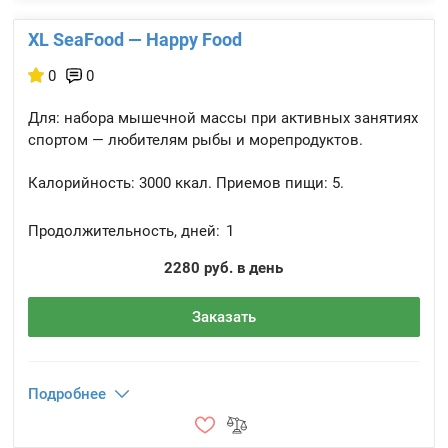
XL SeaFood — Happy Food
0
0
Для: набора мышечной массы при активных занятиях
спортом — любителям рыбы и морепродуктов.
Калорийность:
3000 ккал.
Приемов пищи:
5.
Продолжительность, дней:
1
2280 руб. в день
Заказать
Подробнее