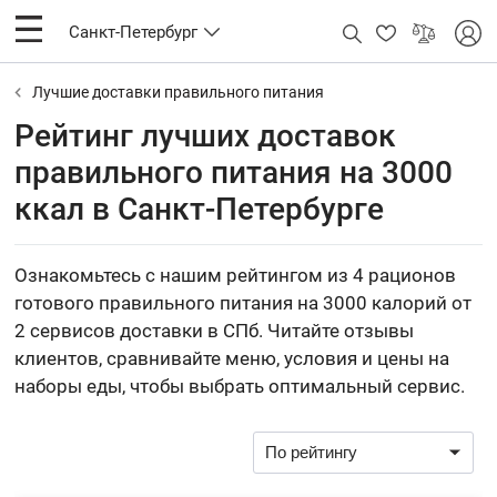
Санкт-Петербург
Лучшие доставки правильного питания
Рейтинг лучших доставок
правильного питания на 3000
ккал в Санкт-Петербурге
Ознакомьтесь с нашим рейтингом из 4 рационов
готового правильного питания на 3000 калорий от
2 сервисов доставки в СПб. Читайте отзывы
клиентов, сравнивайте меню, условия и цены на
наборы еды, чтобы выбрать оптимальный сервис.