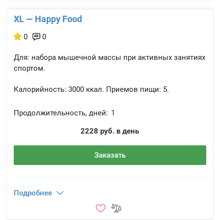
XL — Happy Food
0
0
Для: набора мышечной массы при активных занятиях
спортом.
Калорийность:
3000 ккал.
Приемов пищи:
5.
Продолжительность, дней:
1
2228 руб. в день
Заказать
Подробнее