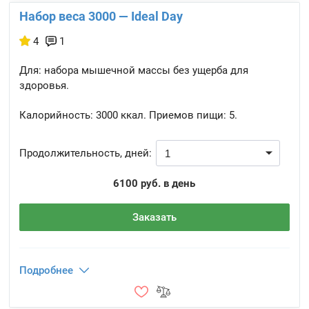
Набор веса 3000 — Ideal Day
4
1
Для: набора мышечной массы без ущерба для
здоровья.
Калорийность:
3000 ккал.
Приемов пищи:
5.
Продолжительность, дней:
6100 руб. в день
Заказать
Подробнее