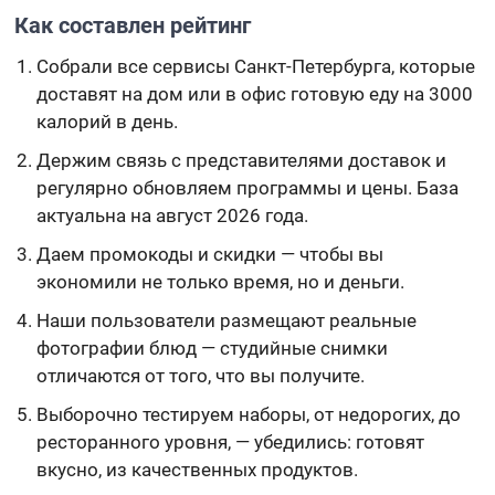
Как составлен рейтинг
Собрали все сервисы Санкт-Петербурга, которые
доставят на дом или в офис готовую еду на 3000
калорий в день.
Держим связь с представителями доставок и
регулярно обновляем программы и цены. База
актуальна на август 2026 года.
Даем промокоды и скидки — чтобы вы
экономили не только время, но и деньги.
Наши пользователи размещают реальные
фотографии блюд — студийные снимки
отличаются от того, что вы получите.
Выборочно тестируем наборы, от недорогих, до
ресторанного уровня, — убедились: готовят
вкусно, из качественных продуктов.