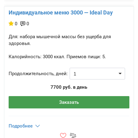
Индивидуальное меню 3000 — Ideal Day
0
0
Для: набора мышечной массы без ущерба для
здоровья.
Калорийность:
3000 ккал.
Приемов пищи:
5.
Продолжительность, дней:
7700 руб. в день
Заказать
Подробнее