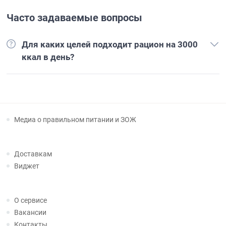
Часто задаваемые вопросы
Для каких целей подходит рацион на 3000
ккал в день?
Медиа о правильном питании и ЗОЖ
Доставкам
Виджет
О сервисе
Вакансии
Контакты