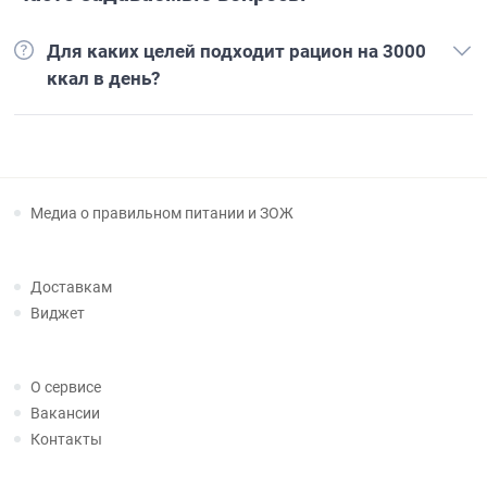
Для каких целей подходит рацион на 3000
ккал в день?
Медиа о правильном питании и ЗОЖ
Доставкам
Виджет
О сервисе
Вакансии
Контакты