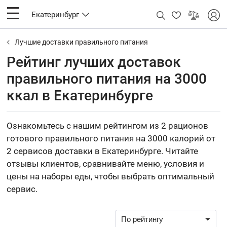
Екатеринбург
Лучшие доставки правильного питания
Рейтинг лучших доставок
правильного питания на 3000
ккал в Екатеринбурге
Ознакомьтесь с нашим рейтингом из 2 рационов
готового правильного питания на 3000 калорий от
2 сервисов доставки в Екатеринбурге. Читайте
отзывы клиентов, сравнивайте меню, условия и
цены на наборы еды, чтобы выбрать оптимальный
сервис.