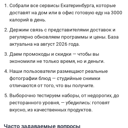
Собрали все сервисы Екатеринбурга, которые
доставят на дом или в офис готовую еду на 3000
калорий в день.
Держим связь с представителями доставок и
регулярно обновляем программы и цены. База
актуальна на август 2026 года.
Даем промокоды и скидки — чтобы вы
экономили не только время, но и деньги.
Наши пользователи размещают реальные
фотографии блюд — студийные снимки
отличаются от того, что вы получите.
Выборочно тестируем наборы, от недорогих, до
ресторанного уровня, — убедились: готовят
вкусно, из качественных продуктов.
Часто задаваемые вопросы