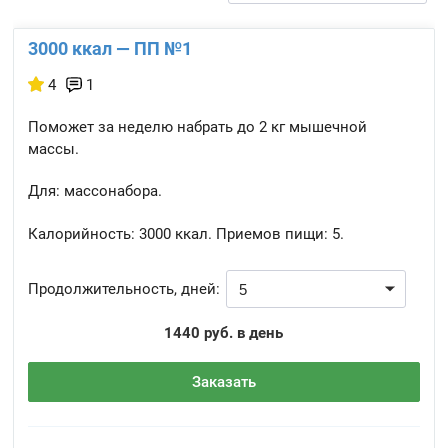
3000 ккал — ПП №1
4
1
Поможет за неделю набрать до 2 кг мышечной
массы.
Для: массонабора.
Калорийность:
3000 ккал.
Приемов пищи:
5.
Продолжительность, дней:
1440 руб. в день
Заказать