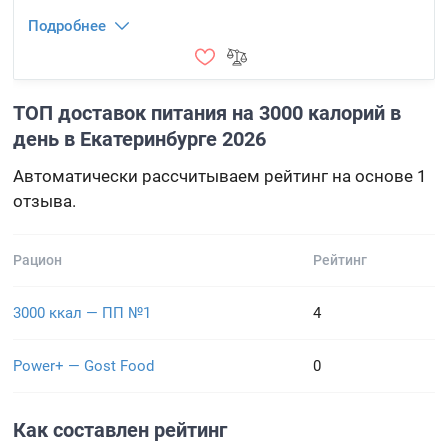
Подробнее
ТОП доставок питания на 3000 калорий в
день в Екатеринбурге 2026
Автоматически рассчитываем рейтинг на основе 1
отзыва.
Рацион
Рейтинг
3000 ккал — ПП №1
4
Power+ — Gost Food
0
Как составлен рейтинг