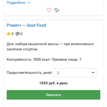
Подробнее
Power+ — Gost Food
0
0
Для: набора мышечной массы — при интенсивных
занятиях спортом.
Калорийность:
3000 ккал.
Приемов пищи:
7.
Продолжительность, дней:
1850 руб. в день
Заказать