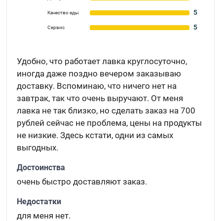
5
Качество еды
5
Сервис
Удобно, что работает лавка круглосуточно,
иногда даже поздно вечером заказываю
доставку. Вспоминаю, что ничего нет на
завтрак, так что очень выручают. От меня
лавка не так близко, но сделать заказ на 700
рублей сейчас не проблема, цены на продукты
не низкие. Здесь кстати, одни из самых
выгодных.
Достоинства
очень быстро доставляют заказ.
Недостатки
для меня нет.