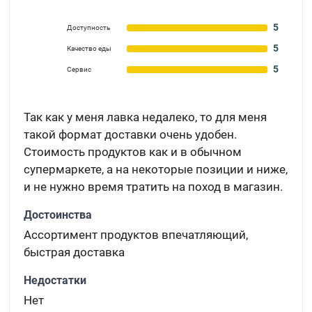
5
Доступность
5
Качество еды
5
Сервис
Так как у меня лавка недалеко, то для меня
такой формат доставки очень удобен.
Стоимость продуктов как и в обычном
супермаркете, а на некоторые позиции и ниже,
и не нужно время тратить на поход в магазин.
Достоинства
Ассортимент продуктов впечатляющий,
быстрая доставка
Недостатки
Нет