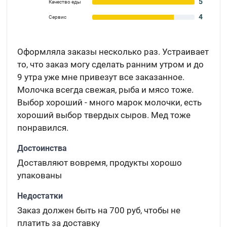
5
Качество еды
4
Сервис
Оформляла заказы несколько раз. Устраивает
то, что заказ могу сделать ранним утром и до
9 утра уже мне привезут все заказанное.
Молочка всегда свежая, рыба и мясо тоже.
Выбор хороший - много марок молочки, есть
хороший выбор твердых сыров. Мед тоже
понравился.
Достоинства
Доставляют вовремя, продукты хорошо
упакованы
Недостатки
Заказ должен быть на 700 руб, чтобы не
платить за доставку