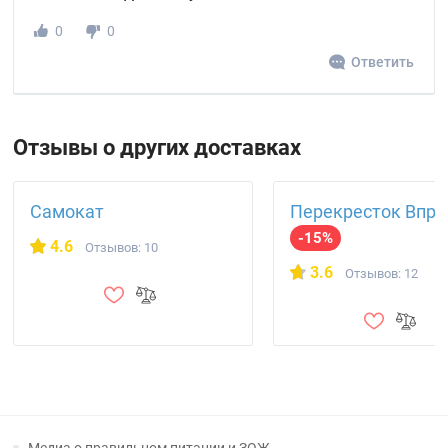
0
0
Ответить
Отзывы о других доставках
Самокат
Перекресток Впро
-15%
4.6
Отзывов: 10
3.6
Отзывов: 12