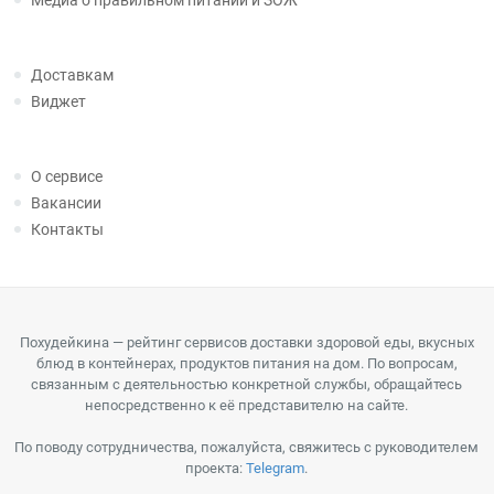
Медиа о правильном питании и ЗОЖ
Доставкам
Виджет
О сервисе
Вакансии
Контакты
Похудейкина — рейтинг сервисов доставки здоровой еды, вкусных
блюд в контейнерах, продуктов питания на дом. По вопросам,
связанным с деятельностью конкретной службы, обращайтесь
непосредственно к её представителю на сайте.
По поводу сотрудничества, пожалуйста, свяжитесь с руководителем
проекта:
Telegram
.