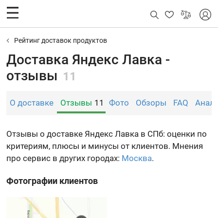
Рейтинг доставок продуктов
Доставка Яндекс Лавка -
отзывы
11
О доставке
Отзывы
11
Фото
Обзоры
FAQ
Анал
Отзывы о доставке Яндекс Лавка в СПб: оценки по
критериям, плюсы и минусы от клиентов. Мнения
про сервис в других городах:
Москва
.
Фотографии клиентов