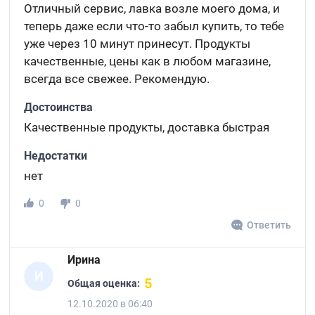
Отличный сервис, лавка возле моего дома, и
теперь даже если что-то забыл купить, то тебе
уже через 10 минут принесут. Продукты
качественные, цены как в любом магазине,
всегда все свежее. Рекомендую.
Достоинства
Качественные продукты, доставка быстрая
Недостатки
нет
0
0
Ответить
Ирина
И
5
Общая оценка:
12.10.2020 в 06:40