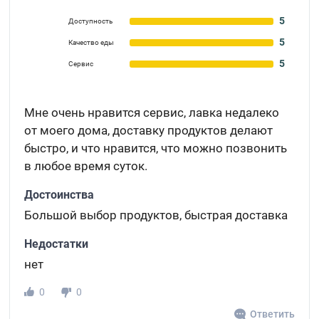
5
Доступность
5
Качество еды
5
Сервис
Мне очень нравится сервис, лавка недалеко
от моего дома, доставку продуктов делают
быстро, и что нравится, что можно позвонить
в любое время суток.
Достоинства
Большой выбор продуктов, быстрая доставка
Недостатки
нет
0
0
Ответить