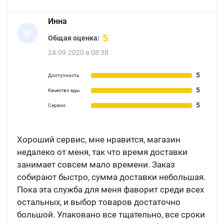
Инна
И
5
Общая оценка:
24.09.2020 в 08:38
5
Доступность
5
Качество еды
5
Сервис
Хороший сервис, мне нравится, магазин
недалеко от меня, так что время доставки
занимает совсем мало времени. Заказ
собирают быстро, сумма доставки небольшая.
Пока эта служба для меня фаворит среди всех
остальных, и выбор товаров достаточно
большой. Упаковано все тщательно, все сроки