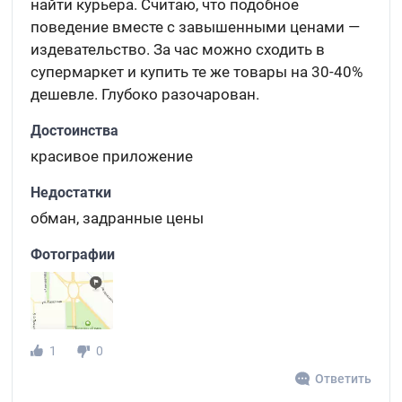
найти курьера. Считаю, что подобное
поведение вместе с завышенными ценами —
издевательство. За час можно сходить в
супермаркет и купить те же товары на 30-40%
дешевле. Глубоко разочарован.
Достоинства
красивое приложение
Недостатки
обман, задранные цены
Фотографии
1
0
Ответить