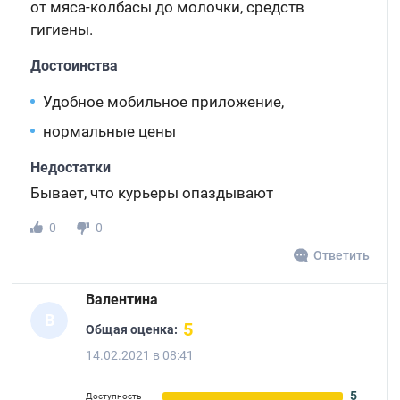
от мяса-колбасы до молочки, средств
гигиены.
Достоинства
Удобное мобильное приложение,
нормальные цены
Недостатки
Бывает, что курьеры опаздывают
0
0
Ответить
Валентина
В
5
Общая оценка:
14.02.2021 в 08:41
5
Доступность