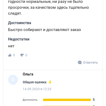
годности нормальные, ни разу не было
просрочки, за качеством здесь тщательно
следят.
Достоинства
Быстро собирают и доставляют заказ
Недостатки
нет
0
0
Ответить
Ольга
О
4
Общая оценка:
14.09.2020 в 12:23
5
Доступность