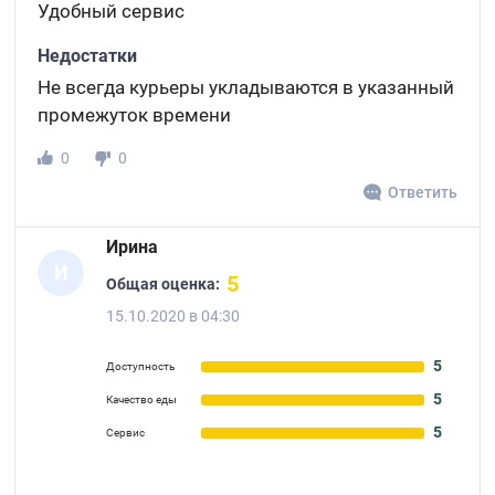
Удобный сервис
Недостатки
Не всегда курьеры укладываются в указанный
промежуток времени
0
0
Ответить
Ирина
И
5
Общая оценка:
15.10.2020 в 04:30
5
Доступность
5
Качество еды
5
Сервис