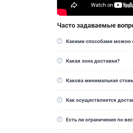
Часто задаваемые вопр
Какими способами можно о
Какая зона доставки?
Какова минимальная стоим
Как осуществляется доста
Есть ли ограничения по вес