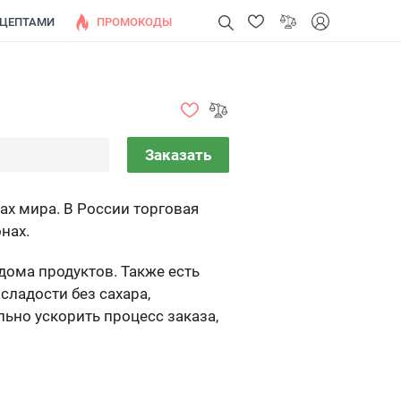
ЕЦЕПТАМИ
ПРОМОКОДЫ
Заказать
ах мира. В России торговая
нах.
дома продуктов. Также есть
ладости без сахара,
льно ускорить процесс заказа,