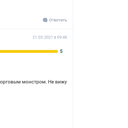
Ответить
21.03.2021 в 09:46
5
 торговым монстром. Не вижу