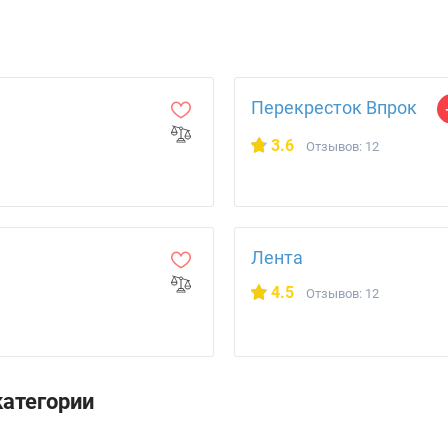
Перекресток Впрок
3.6
Отзывов: 12
Лента
4.5
Отзывов: 12
категории