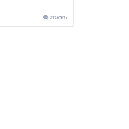
Ответить