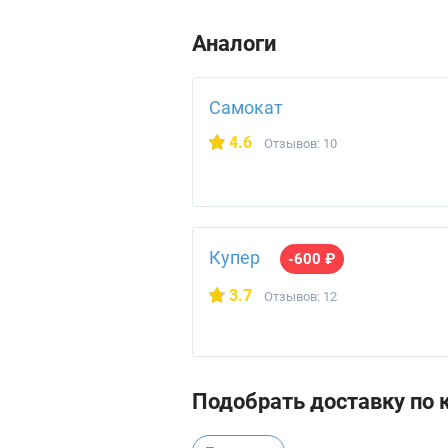
Аналоги
Самокат
4.6
Отзывов: 10
Купер
-600 ₽
3.7
Отзывов: 12
Подобрать доставку по 