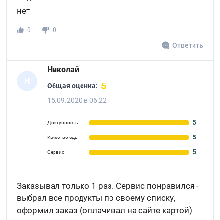
нет
0
0
Ответить
Николай
Н
5
Общая оценка:
15.09.2020 в 06:22
5
Доступность
5
Качество еды
5
Сервис
Заказывал только 1 раз. Сервис понравился -
выбрал все продукты по своему списку,
оформил заказ (оплачивал на сайте картой).