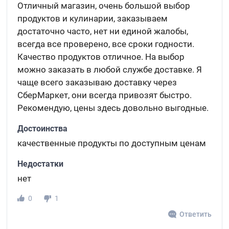
Отличный магазин, очень большой выбор
продуктов и кулинарии, заказываем
достаточно часто, нет ни единой жалобы,
всегда все проверено, все сроки годности.
Качество продуктов отличное. На выбор
можно заказать в любой службе доставке. Я
чаще всего заказываю доставку через
СберМаркет, они всегда привозят быстро.
Рекомендую, цены здесь довольно выгодные.
Достоинства
качественные продукты по доступным ценам
Недостатки
нет
0
1
Ответить