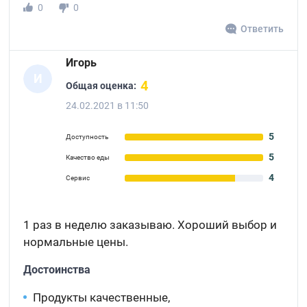
0
0
Ответить
Игорь
И
4
Общая оценка:
24.02.2021 в 11:50
5
Доступность
5
Качество еды
4
Сервис
1 раз в неделю заказываю. Хороший выбор и
нормальные цены.
Достоинства
Продукты качественные,