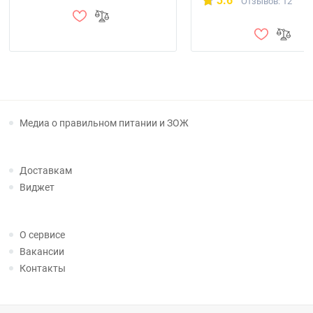
3.6
Отзывов: 12
Медиа о правильном питании и ЗОЖ
Доставкам
Виджет
О сервисе
Вакансии
Контакты