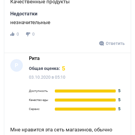
Качественные продукты
Недостатки
незначительные
0
0
Ответить
Рита
Р
5
Общая оценка:
03.10.2020 в 05:10
5
Доступность
5
Качество еды
5
Сервис
Мне нравится эта сеть магазинов, обычно