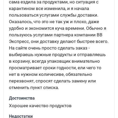
сама ездила за продуктами, но ситуация с
карантином все изменила, и я начала
пользоваться услугами службы доставки.
Оказалось, что это не так уж и плохо, даже
удобно и экономится куча времени. Обычно я
пользуюсь услугами партнера компании ВВ
Экспресс, они доставку делают быстрее всего.
На сайте очень просто сделать заказ -
выбираешь нужные продукты и отправляешь
в корзину, всегда упаковщик внимательно
просматривает сроки годности, ели чего то
нет в нужном количесиве, обязательно
перезвонят, спросят сделать замену или
отменить пункт списка.
Достоинства
Хорошее качество продуктов
Недостатки