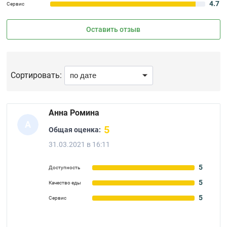
4.7
Сервис
Оставить отзыв
Сортировать:
Анна Ромина
А
5
Общая оценка:
31.03.2021 в 16:11
5
Доступность
5
Качество еды
5
Сервис