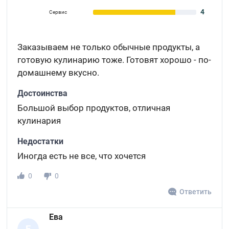
4
Сервис
Заказываем не только обычные продукты, а
готовую кулинарию тоже. Готовят хорошо - по-
домашнему вкусно.
Достоинства
Большой выбор продуктов, отличная
кулинария
Недостатки
Иногда есть не все, что хочется
0
0
Ответить
Ева
Е