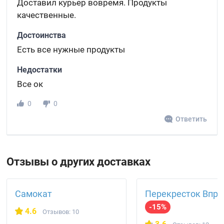
Доставил курьер вовремя. Продукты
качественные.
Достоинства
Есть все нужные продукты
Недостатки
Все ок
0
0
Ответить
Отзывы о других доставках
Самокат
Перекресток Впро
-15%
4.6
Отзывов: 10