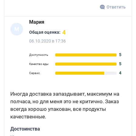
Ответить
Мария
М
4
Общая оценка:
06.10.2020 в 17:36
5
Доступность
5
Качество еды
4
Сервис
Иногда доставка запаздывает, максимум на
полчаса, но для меня это не критично. Заказ
всегда хорошо упакован, все продукты
качественные.
Достоинства