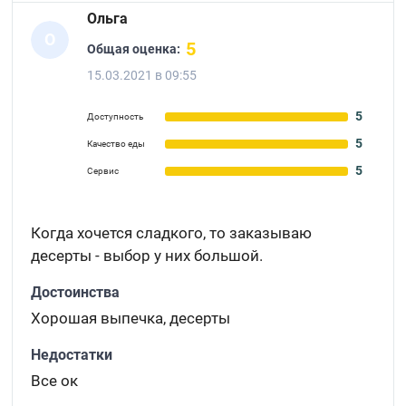
Ольга
О
5
Общая оценка:
15.03.2021 в 09:55
5
Доступность
5
Качество еды
5
Сервис
Когда хочется сладкого, то заказываю
десерты - выбор у них большой.
Достоинства
Хорошая выпечка, десерты
Недостатки
Все ок