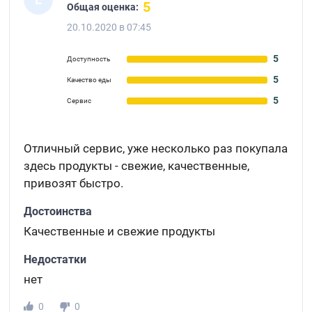
5
Общая оценка:
20.10.2020 в 07:45
5
Доступность
5
Качество еды
5
Сервис
Отличный сервис, уже несколько раз покупала
здесь продукты - свежие, качественные,
привозят быстро.
Достоинства
Качественные и свежие продукты
Недостатки
нет
0
0