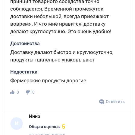
принцип товарного соседства точно
соблюдается. Временной промежуток
доставки небольшой, всегда приезжают
вовремя. И что мне нравится, доставку
делают круглосуточно. Это очень удобно!
Достоинства
Доставку делают быстро и круглосуточно,
продукты тщательно упаковывают
Недостатки
Фермерские продукты дорогие
0
0
Ответить
Инна
И
5
Общая оценка: