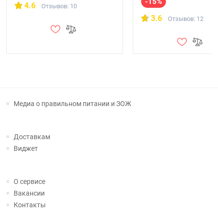
-15%
4.6
Отзывов: 10
3.6
Отзывов: 12
Медиа о правильном питании и ЗОЖ
Доставкам
Виджет
О сервисе
Вакансии
Контакты