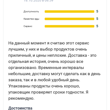
18.10.2020 в 08:59
5
Доступность
5
Качество еды
5
Сервис
На данный момент я считаю этот сервис
лучшим, у них и выбор продуктов очень
приличный, и цены неплохие. Доставка - это
отдельная история, очень хорошо все
организовано. Временные интервалы
небольшие, доставку могут сделать как в день
заказа, так и в любой удобный день.
Упакованы продукты очень хорошо,
упаковщик проверяет сроки годности. Я
рекомендую.
Достоинства