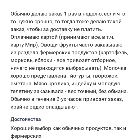
Обычно делаю заказ 1 раз в неделю, если что-
то нужно срочно, то тогда тоже делаю такой
заказ, чтобы за доставку не платить.
Оплачиваю картой (принимают все, в т.ч.
карту Мир). Овощи-фрукты часто заказываю
из раздела фермерских продуктов (картофель,
морковь, яблоки - все привозят отборное,
ничего не приходится выбрасывать). Молочка
хорошо представлена - йогурты, творожок,
сметана. Мясо кролика, индейку и молодую
телятину заказывала - вес точный, без обмана.
Обычно в течение 2-ух часов привозят заказ,
крайне редко опаздывают.
Достоинства
Хороший выбор как обычных продуктов, так и
фермерских.