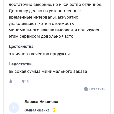
достаточно высокие, но и качество отличное.
Доставку делают в установленные
временные интервалы, аккуратно
упаковывают, хоть и стоимость
минимального заказа высокая, я пользуюсь
этим сервисом довольно часто.
Достоинства
отличного качества продукты
Недостатки
высокая сумма минимального заказа
1
0
Ответить
Лариса Никонова
Л
5
Общая оценка: