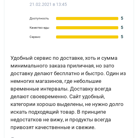
21.02.2021 в 13:45
5
Доступность
5
Качество еды
5
Сервис
Удобный сервис по доставке, хоть и сумма
минимального заказа приличная, но зато
доставку делают бесплатно и быстро. Один из
немногих магазинов, где небольшие
временные интервалы. Доставку всегда
делают своевременно. Сайт удобный,
категории хорошо выделены, не нужно долго
искать подходящий товар. В принципе
недостатков не вижу, и продукты всегда
привозят качественные и свежие.